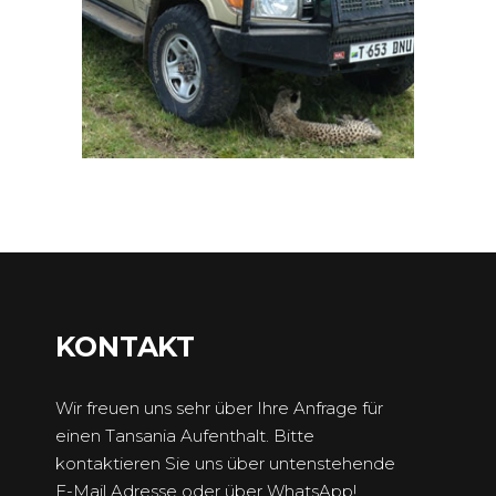
KONTAKT
Wir freuen uns sehr über Ihre Anfrage für
einen Tansania Aufenthalt. Bitte
kontaktieren Sie uns über untenstehende
E-Mail Adresse oder über WhatsApp!