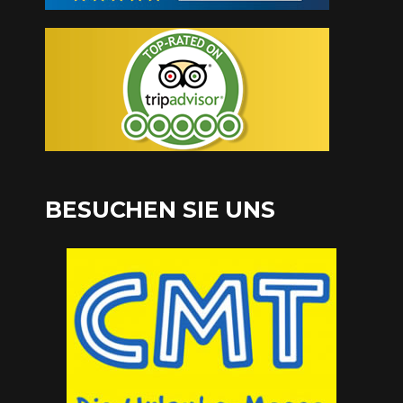
BESUCHEN SIE UNS