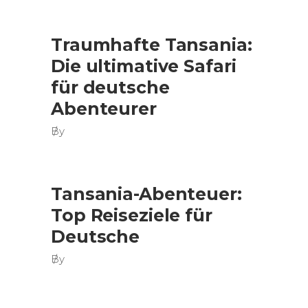
Traumhafte Tansania:
Die ultimative Safari
für deutsche
Abenteurer
By
Tansania-Abenteuer:
Top Reiseziele für
Deutsche
By