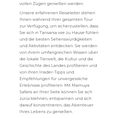
vollen Zügen genießen werden.
Unsere erfahrenen Reiseleiter stehen
Ihnen während Ihrer gesamten Tour
zur Verfügung, um sicherzustellen, dass
Sie sich in Tansania wie zu Hause fühlen
und die besten Sehenswürdigkeiten
und Aktivitäten entdecken. Sie werden
von ihrem umfangreichen Wissen über
die lokale Tierwelt, die Kultur und die
Geschichte des Landes profitieren und
von ihren Insider-Tipps und
Empfehlungen für unvergessliche
Erlebnisse profitieren. Mit Mamuya
Safaris an Ihrer Seite können Sie sich
zurücklehnen, entspannen und sich
darauf konzentrieren, das Abenteuer
Ihres Lebens zu genießen.