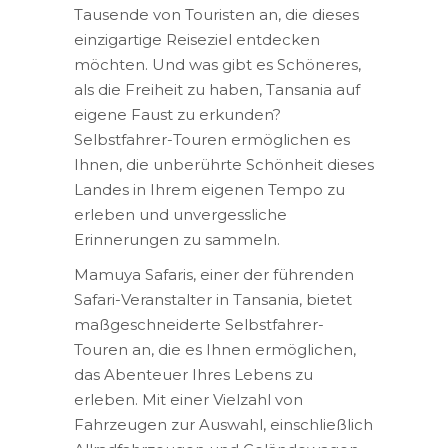
Tausende von Touristen an, die dieses
einzigartige Reiseziel entdecken
möchten. Und was gibt es Schöneres,
als die Freiheit zu haben, Tansania auf
eigene Faust zu erkunden?
Selbstfahrer-Touren ermöglichen es
Ihnen, die unberührte Schönheit dieses
Landes in Ihrem eigenen Tempo zu
erleben und unvergessliche
Erinnerungen zu sammeln.
Mamuya Safaris, einer der führenden
Safari-Veranstalter in Tansania, bietet
maßgeschneiderte Selbstfahrer-
Touren an, die es Ihnen ermöglichen,
das Abenteuer Ihres Lebens zu
erleben. Mit einer Vielzahl von
Fahrzeugen zur Auswahl, einschließlich