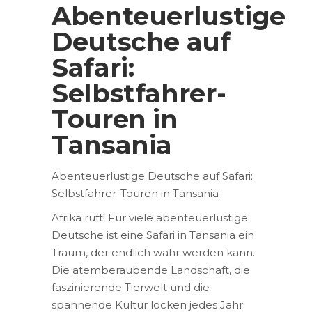
Abenteuerlustige
Deutsche auf
Safari:
Selbstfahrer-
Touren in
Tansania
Abenteuerlustige Deutsche auf Safari:
Selbstfahrer-Touren in Tansania
Afrika ruft! Für viele abenteuerlustige
Deutsche ist eine Safari in Tansania ein
Traum, der endlich wahr werden kann.
Die atemberaubende Landschaft, die
faszinierende Tierwelt und die
spannende Kultur locken jedes Jahr