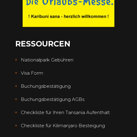
RESSOURCEN
Nationalpark Gebühren
Visa Form
Buchungsbestätigung
Buchungsbestätigung AGBs
Checkliste für Ihren Tansania Aufenthalt
Checkliste für Kilimanjaro Besteigung