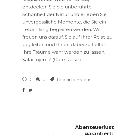
entdecken Sie die unberührte
Schönheit der Natur und erleben Sie
unvergessliche Momente, die Sie ein
Leben lang begleiten werden. Wir
freuen uns darauf, Sie auf Ihrer Reise zu
begleiten und Ihnen dabei zu helfen,
Ihre Träume wahr werden zu lassen.
Safari njema! (Gute Reise!)
0
0
Tansania Safaris
Abenteuerlust
garantiert: