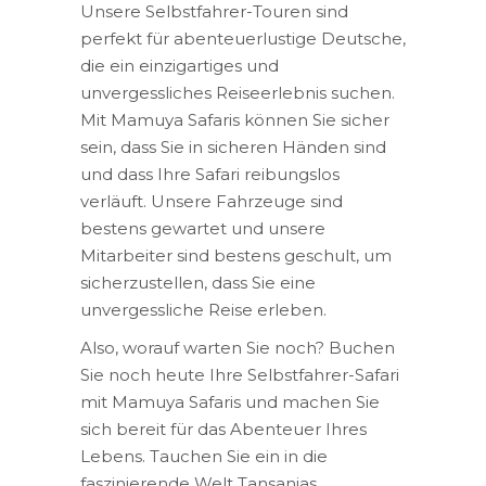
Unsere Selbstfahrer-Touren sind
perfekt für abenteuerlustige Deutsche,
die ein einzigartiges und
unvergessliches Reiseerlebnis suchen.
Mit Mamuya Safaris können Sie sicher
sein, dass Sie in sicheren Händen sind
und dass Ihre Safari reibungslos
verläuft. Unsere Fahrzeuge sind
bestens gewartet und unsere
Mitarbeiter sind bestens geschult, um
sicherzustellen, dass Sie eine
unvergessliche Reise erleben.
Also, worauf warten Sie noch? Buchen
Sie noch heute Ihre Selbstfahrer-Safari
mit Mamuya Safaris und machen Sie
sich bereit für das Abenteuer Ihres
Lebens. Tauchen Sie ein in die
faszinierende Welt Tansanias,