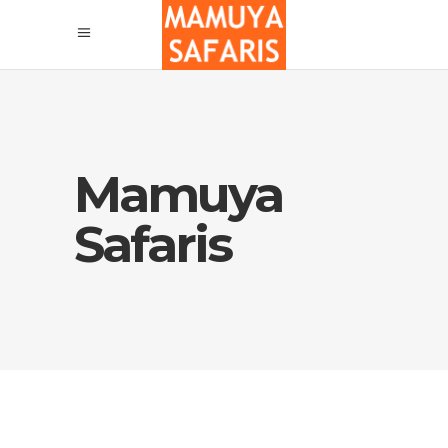
Mamuya
Safaris