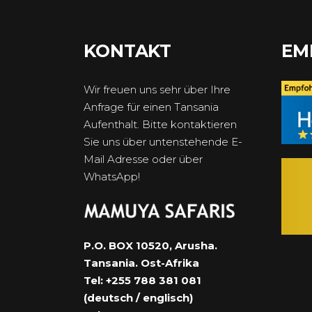
KONTAKT
EM
Wir freuen uns sehr über Ihre
Anfrage für einen Tansania
Aufenthalt. Bitte kontaktieren
Sie uns über untenstehende E-
Mail Adresse oder über
WhatsApp!
P.O. BOX 10520, Arusha.
Tansania. Ost-Afrika
Tel: +255 788 381 081
(deutsch / englisch)