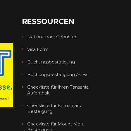
RESSOURCEN
Nationalpark Gebühren
Visa Form
Buchungsbestätigung
Buchungsbestätigung AGBs
Checkliste für Ihren Tansania
Aufenthalt
Checkliste für Kilimanjaro
Besteigung
Checkliste für Mount Meru
Besteigung