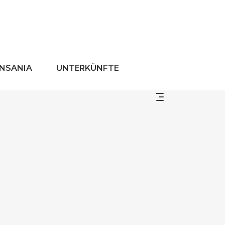
ANSANIA
UNTERKÜNFTE