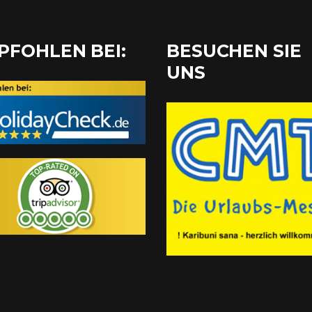
PFOHLEN BEI:
BESUCHEN SIE
UNS