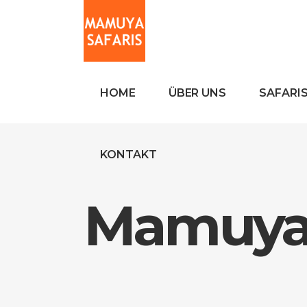
HOME
ÜBER UNS
SAFARI
KONTAKT
Mamuya 