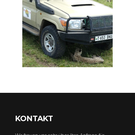
KONTAKT