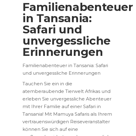
Familienabenteuer
in Tansania:
Safari und
unvergessliche
Erinnerungen
Familienabenteuer in Tansania: Safari
und unvergessliche Erinnerungen
Tauchen Sie ein in die
atemberaubende Tierwelt Afrikas und
erleben Sie unvergessliche Abenteuer
mit Ihrer Familie auf einer Safari in
Tansania! Mit Mamuya Safaris als Ihrem
vertrauenswürdigen Reiseveranstalter
können Sie sich auf eine