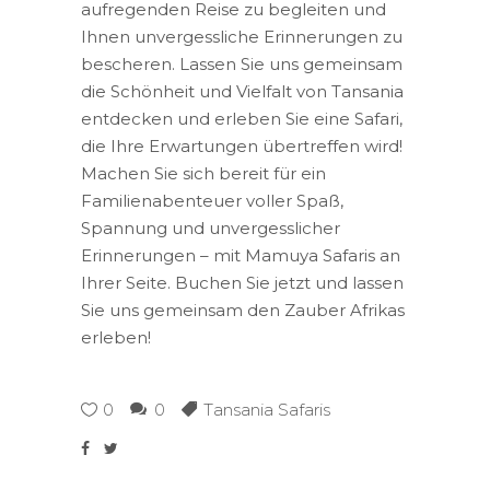
aufregenden Reise zu begleiten und
Ihnen unvergessliche Erinnerungen zu
bescheren. Lassen Sie uns gemeinsam
die Schönheit und Vielfalt von Tansania
entdecken und erleben Sie eine Safari,
die Ihre Erwartungen übertreffen wird!
Machen Sie sich bereit für ein
Familienabenteuer voller Spaß,
Spannung und unvergesslicher
Erinnerungen – mit Mamuya Safaris an
Ihrer Seite. Buchen Sie jetzt und lassen
Sie uns gemeinsam den Zauber Afrikas
erleben!
0
0
Tansania Safaris