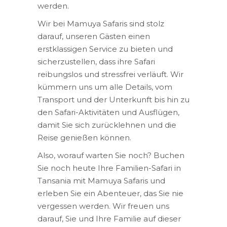
werden.
Wir bei Mamuya Safaris sind stolz
darauf, unseren Gästen einen
erstklassigen Service zu bieten und
sicherzustellen, dass ihre Safari
reibungslos und stressfrei verläuft. Wir
kümmern uns um alle Details, vom
Transport und der Unterkunft bis hin zu
den Safari-Aktivitäten und Ausflügen,
damit Sie sich zurücklehnen und die
Reise genießen können.
Also, worauf warten Sie noch? Buchen
Sie noch heute Ihre Familien-Safari in
Tansania mit Mamuya Safaris und
erleben Sie ein Abenteuer, das Sie nie
vergessen werden. Wir freuen uns
darauf, Sie und Ihre Familie auf dieser