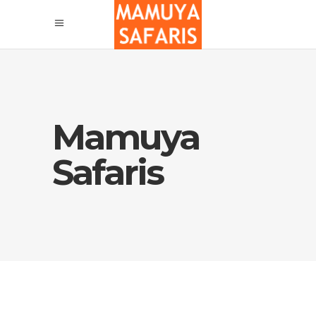
Mamuya
Safaris