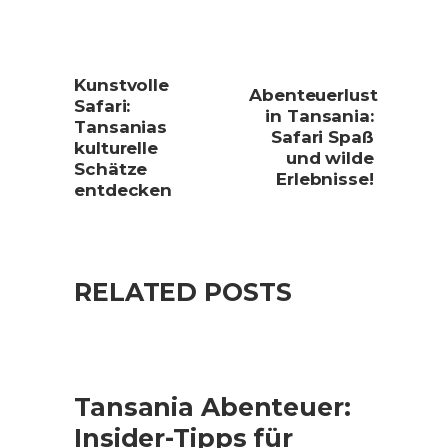
Kunstvolle
Abenteuerlust
Safari:
in Tansania:
Tansanias
Safari Spaß
kulturelle
und wilde
Schätze
Erlebnisse!
entdecken
RELATED POSTS
Tansania Abenteuer:
Insider-Tipps für