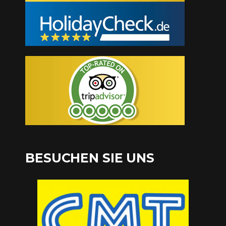
BESUCHEN SIE UNS