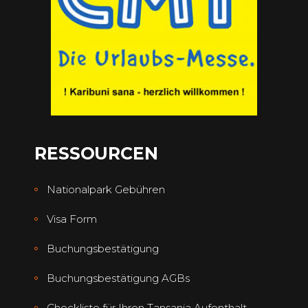
RESSOURCEN
Nationalpark Gebühren
Visa Form
Buchungsbestätigung
Buchungsbestätigung AGBs
Checkliste für Ihren Tansania Aufenthalt