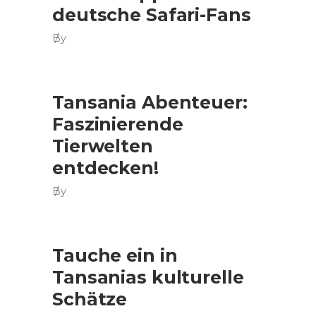
deutsche Safari-Fans
By
Tansania Abenteuer:
Faszinierende
Tierwelten
entdecken!
By
Tauche ein in
Tansanias kulturelle
Schätze