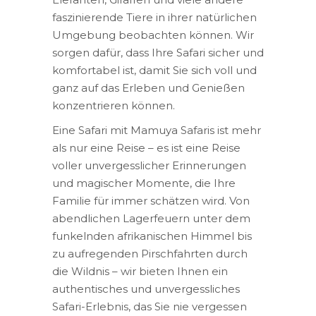
faszinierende Tiere in ihrer natürlichen
Umgebung beobachten können. Wir
sorgen dafür, dass Ihre Safari sicher und
komfortabel ist, damit Sie sich voll und
ganz auf das Erleben und Genießen
konzentrieren können.
Eine Safari mit Mamuya Safaris ist mehr
als nur eine Reise – es ist eine Reise
voller unvergesslicher Erinnerungen
und magischer Momente, die Ihre
Familie für immer schätzen wird. Von
abendlichen Lagerfeuern unter dem
funkelnden afrikanischen Himmel bis
zu aufregenden Pirschfahrten durch
die Wildnis – wir bieten Ihnen ein
authentisches und unvergessliches
Safari-Erlebnis, das Sie nie vergessen