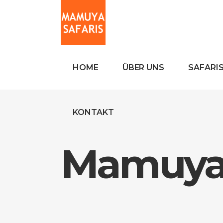
HOME
ÜBER UNS
SAFARI
KONTAKT
Mamuya 