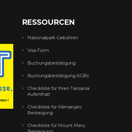
RESSOURCEN
Nationalpark Gebühren
Visa Form
Buchungsbestätigung
Buchungsbestätigung AGBs
Checkliste für Ihren Tansania
Aufenthalt
Checkliste für Kilimanjaro
Besteigung
Checkliste für Mount Meru
Besteigung