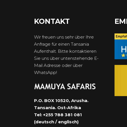
KONTAKT
EM
Wir freuen uns sehr über Ihre
Anfrage für einen Tansania
Aufenthalt. Bitte kontaktieren
Sie uns über untenstehende E-
Mail Adresse oder über
WhatsApp!
P.O. BOX 10520, Arusha.
Tansania. Ost-Afrika
Tel: +255 788 381 081
(deutsch / englisch)