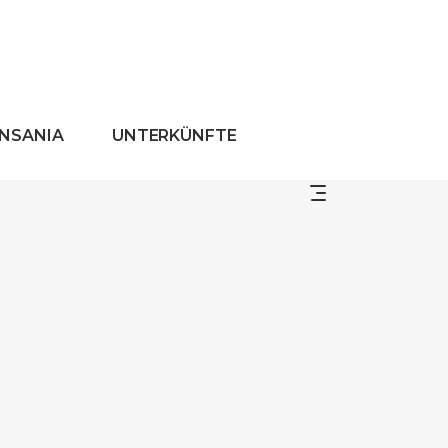
ANSANIA
UNTERKÜNFTE