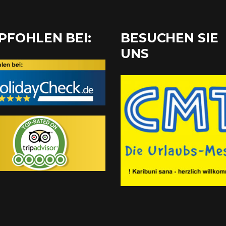
PFOHLEN BEI:
BESUCHEN SIE
UNS