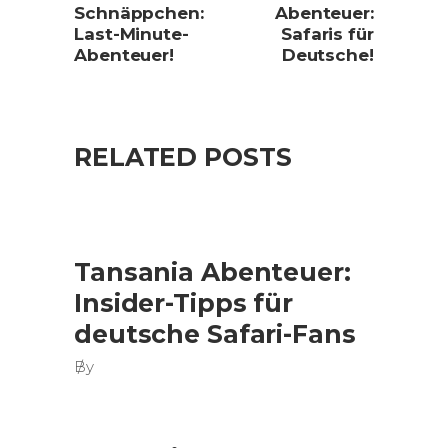
Schnäppchen:
Abenteuer:
Last-Minute-
Safaris für
Abenteuer!
Deutsche!
RELATED POSTS
Tansania Abenteuer:
Insider-Tipps für
deutsche Safari-Fans
By