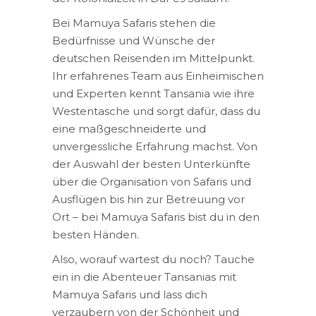
Bei Mamuya Safaris stehen die
Bedürfnisse und Wünsche der
deutschen Reisenden im Mittelpunkt.
Ihr erfahrenes Team aus Einheimischen
und Experten kennt Tansania wie ihre
Westentasche und sorgt dafür, dass du
eine maßgeschneiderte und
unvergessliche Erfahrung machst. Von
der Auswahl der besten Unterkünfte
über die Organisation von Safaris und
Ausflügen bis hin zur Betreuung vor
Ort – bei Mamuya Safaris bist du in den
besten Händen.
Also, worauf wartest du noch? Tauche
ein in die Abenteuer Tansanias mit
Mamuya Safaris und lass dich
verzaubern von der Schönheit und