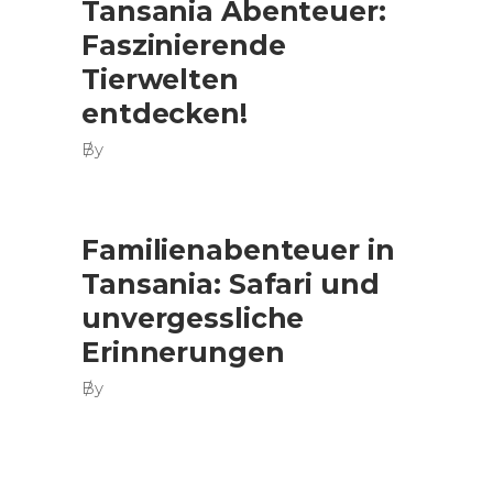
Tansania Abenteuer:
Faszinierende
Tierwelten
entdecken!
By
Familienabenteuer in
Tansania: Safari und
unvergessliche
Erinnerungen
By