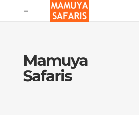
Mamuya
Safaris