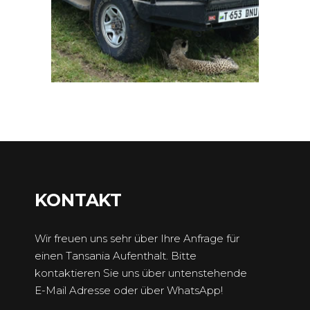
KONTAKT
Wir freuen uns sehr über Ihre Anfrage für
einen Tansania Aufenthalt. Bitte
kontaktieren Sie uns über untenstehende
E-Mail Adresse oder über WhatsApp!