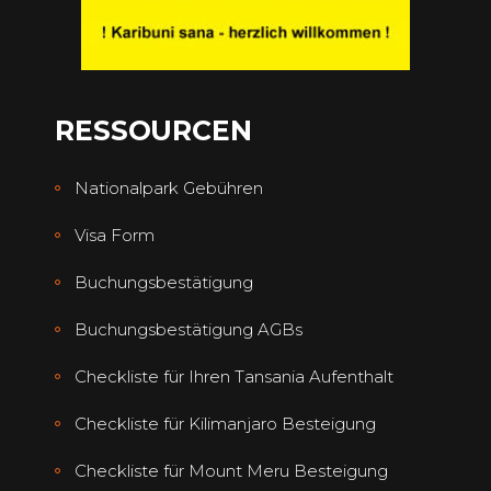
RESSOURCEN
Nationalpark Gebühren
Visa Form
Buchungsbestätigung
Buchungsbestätigung AGBs
Checkliste für Ihren Tansania Aufenthalt
Checkliste für Kilimanjaro Besteigung
Checkliste für Mount Meru Besteigung