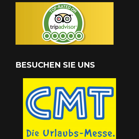
BESUCHEN SIE UNS