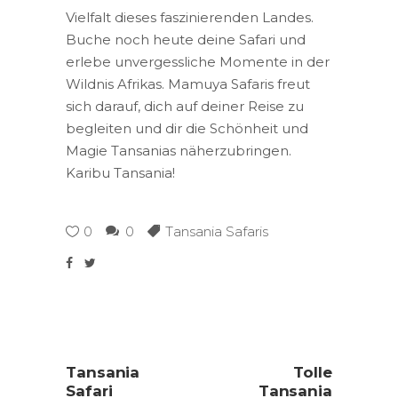
Vielfalt dieses faszinierenden Landes.
Buche noch heute deine Safari und
erlebe unvergessliche Momente in der
Wildnis Afrikas. Mamuya Safaris freut
sich darauf, dich auf deiner Reise zu
begleiten und dir die Schönheit und
Magie Tansanias näherzubringen.
Karibu Tansania!
0
0
Tansania Safaris
Tansania
Tolle
Safari
Tansania