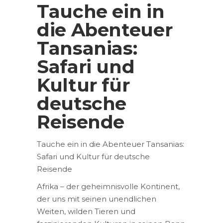
Tauche ein in
die Abenteuer
Tansanias:
Safari und
Kultur für
deutsche
Reisende
Tauche ein in die Abenteuer Tansanias:
Safari und Kultur für deutsche
Reisende
Afrika – der geheimnisvolle Kontinent,
der uns mit seinen unendlichen
Weiten, wilden Tieren und