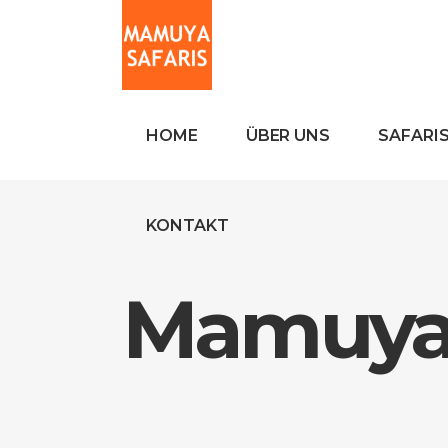
HOME
ÜBER UNS
SAFARI
KONTAKT
Mamuya 