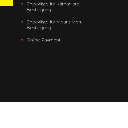
Checkliste für Kilimanjaro
Besteigung
Checkliste für Mount Meru
Besteigung
Online Payment