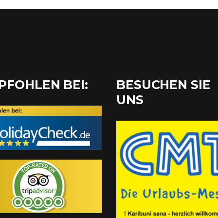
PFOHLEN BEI:
BESUCHEN SIE
UNS