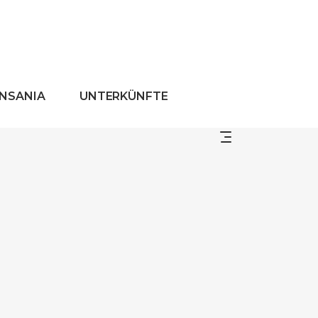
ANSANIA
UNTERKÜNFTE