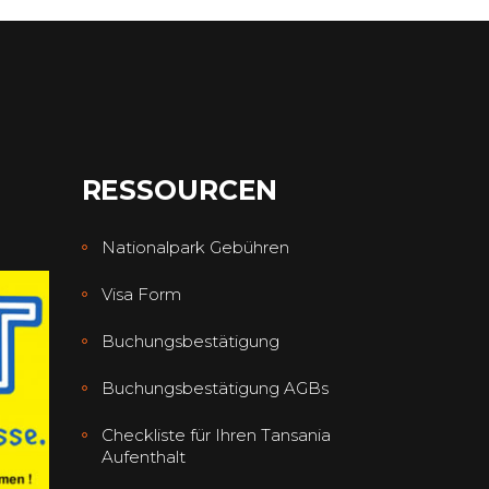
RESSOURCEN
Nationalpark Gebühren
Visa Form
Buchungsbestätigung
Buchungsbestätigung AGBs
Checkliste für Ihren Tansania
Aufenthalt