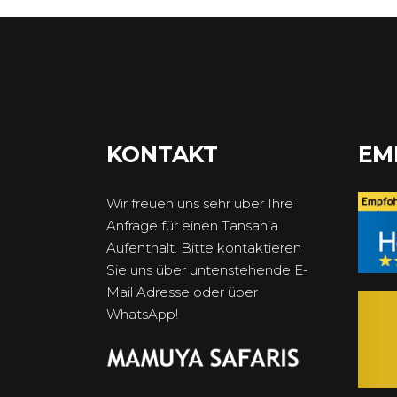
KONTAKT
EM
Wir freuen uns sehr über Ihre
Anfrage für einen Tansania
Aufenthalt. Bitte kontaktieren
Sie uns über untenstehende E-
Mail Adresse oder über
WhatsApp!