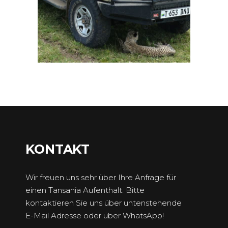
KONTAKT
Wir freuen uns sehr über Ihre Anfrage für
einen Tansania Aufenthalt. Bitte
kontaktieren Sie uns über untenstehende
E-Mail Adresse oder über WhatsApp!