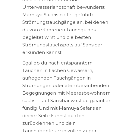
Unterwasserlandschaft bewunderst.
Mamuya Safaris bietet geführte
Strömungstauchgänge an, bei denen
du von erfahrenen Tauchguides
begleitet wirst und die besten
Strömungstauchspots auf Sansibar
erkunden kannst.
Egal ob du nach entspanntem
Tauchen in flachen Gewässern,
aufregenden Tauchgängen in
Strömungen oder atemberaubenden
Begegnungen mit Meeresbewohnern
suchst – auf Sansibar wirst du garantiert
fündig. Und mit Mamuya Safaris an
deiner Seite kannst du dich
zurücklehnen und dein
Tauchabenteuer in vollen Zügen