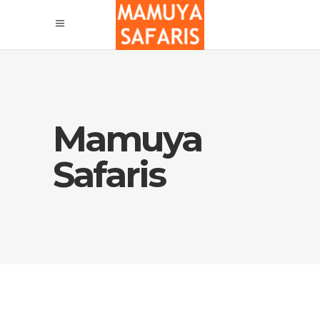
Mamuya
Safaris