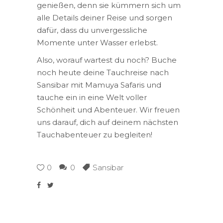
genießen, denn sie kümmern sich um
alle Details deiner Reise und sorgen
dafür, dass du unvergessliche
Momente unter Wasser erlebst.
Also, worauf wartest du noch? Buche
noch heute deine Tauchreise nach
Sansibar mit Mamuya Safaris und
tauche ein in eine Welt voller
Schönheit und Abenteuer. Wir freuen
uns darauf, dich auf deinem nächsten
Tauchabenteuer zu begleiten!
0
0
Sansibar