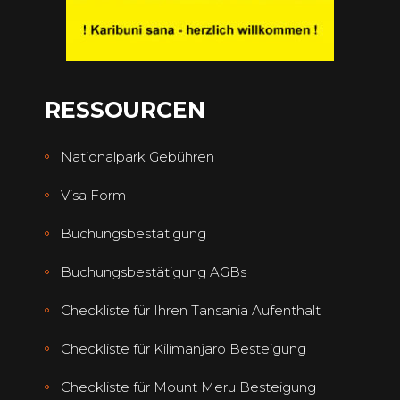
RESSOURCEN
Nationalpark Gebühren
Visa Form
Buchungsbestätigung
Buchungsbestätigung AGBs
Checkliste für Ihren Tansania Aufenthalt
Checkliste für Kilimanjaro Besteigung
Checkliste für Mount Meru Besteigung