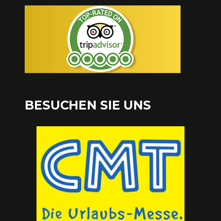
BESUCHEN SIE UNS