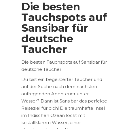
Die besten
Tauchspots auf
Sansibar für
deutsche
Taucher
Die besten Tauchspots auf Sansibar für
deutsche Taucher
Du bist ein begeisterter Taucher und
auf der Suche nach dem nächsten
aufregenden Abenteuer unter
Wasser? Dann ist Sansibar das perfekte
Reiseziel für dich! Die traumhafte Insel
im Indischen Ozean lockt mit
kristallklarem Wasser, einer