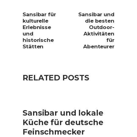
Sansibar für
Sansibar und
kulturelle
die besten
Erlebnisse
Outdoor-
und
Aktivitäten
historische
für
Stätten
Abenteurer
RELATED POSTS
Sansibar und lokale
Küche für deutsche
Feinschmecker