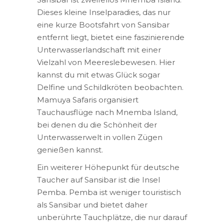
Dieses kleine Inselparadies, das nur
eine kurze Bootsfahrt von Sansibar
entfernt liegt, bietet eine faszinierende
Unterwasserlandschaft mit einer
Vielzahl von Meereslebewesen. Hier
kannst du mit etwas Glück sogar
Delfine und Schildkröten beobachten.
Mamuya Safaris organisiert
Tauchausflüge nach Mnemba Island,
bei denen du die Schönheit der
Unterwasserwelt in vollen Zügen
genießen kannst.
Ein weiterer Höhepunkt für deutsche
Taucher auf Sansibar ist die Insel
Pemba. Pemba ist weniger touristisch
als Sansibar und bietet daher
unberührte Tauchplätze, die nur darauf