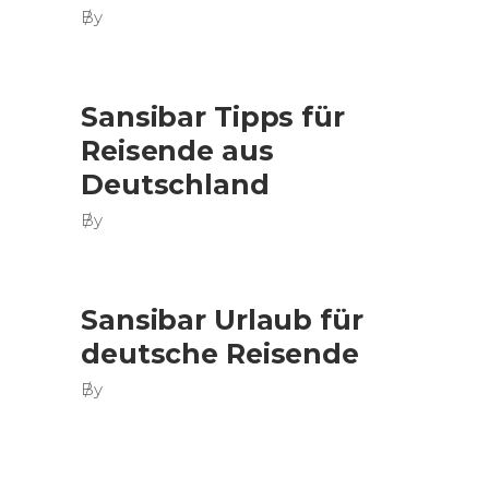
By
Sansibar Tipps für
Reisende aus
Deutschland
By
Sansibar Urlaub für
deutsche Reisende
By