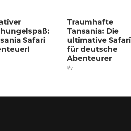
ativer
Traumhafte
hungelspaß:
Tansania: Die
sania Safari
ultimative Safari
nteuer!
für deutsche
Abenteurer
By