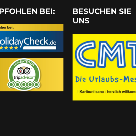
PFOHLEN BEI:
BESUCHEN SIE
UNS