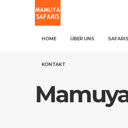
HOME
ÜBER UNS
SAFARI
KONTAKT
Mamuya 