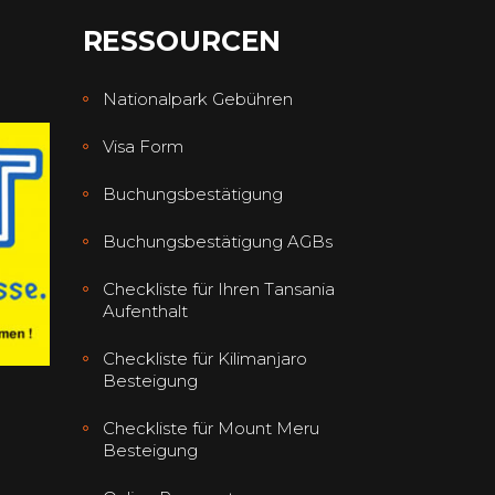
RESSOURCEN
Nationalpark Gebühren
Visa Form
Buchungsbestätigung
Buchungsbestätigung AGBs
Checkliste für Ihren Tansania
Aufenthalt
Checkliste für Kilimanjaro
Besteigung
Checkliste für Mount Meru
Besteigung