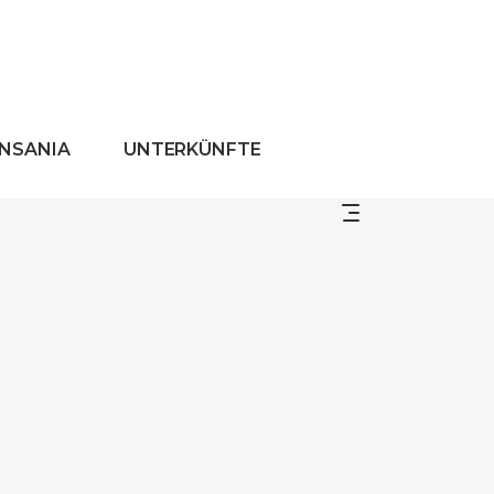
ANSANIA
UNTERKÜNFTE