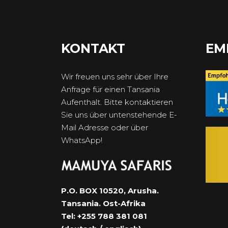
KONTAKT
EM
Wir freuen uns sehr über Ihre
Anfrage für einen Tansania
Aufenthalt. Bitte kontaktieren
Sie uns über untenstehende E-
Mail Adresse oder über
WhatsApp!
P.O. BOX 10520, Arusha.
Tansania. Ost-Afrika
Tel: +255 788 381 081