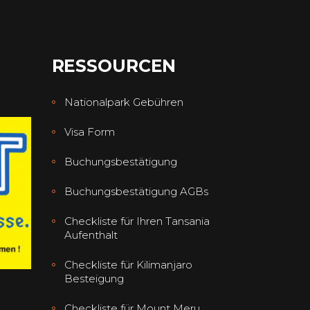
RESSOURCEN
Nationalpark Gebühren
Visa Form
Buchungsbestätigung
Buchungsbestätigung AGBs
Checkliste für Ihren Tansania
Aufenthalt
Checkliste für Kilimanjaro
Besteigung
Checkliste für Mount Meru