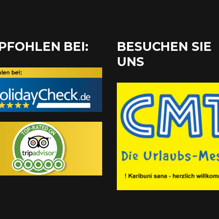
PFOHLEN BEI:
BESUCHEN SIE
UNS