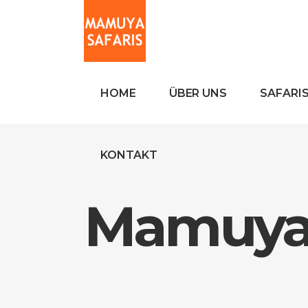
HOME
ÜBER UNS
SAFARI
KONTAKT
Mamuya 