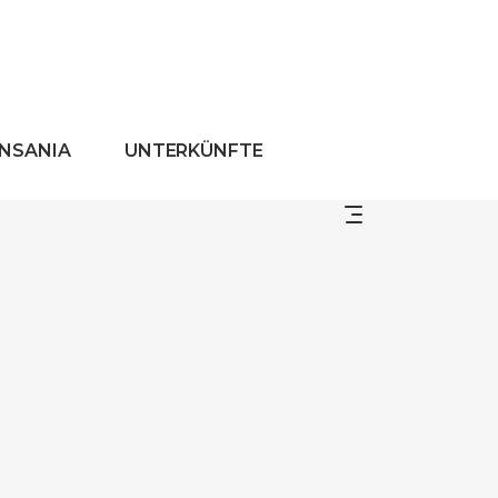
ANSANIA
UNTERKÜNFTE