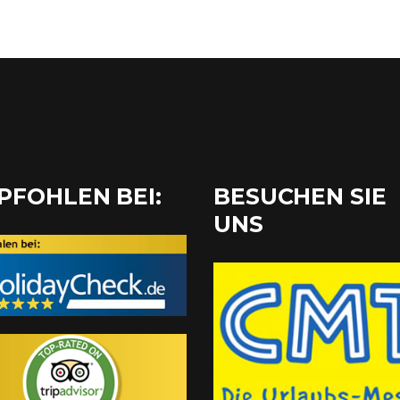
PFOHLEN BEI:
BESUCHEN SIE
UNS