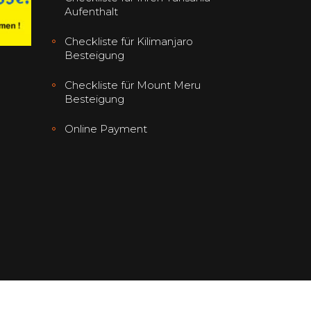
Aufenthalt
Checkliste für Kilimanjaro
Besteigung
Checkliste für Mount Meru
Besteigung
Online Payment