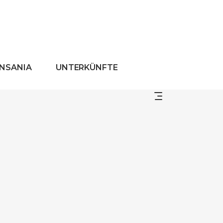
ANSANIA
UNTERKÜNFTE