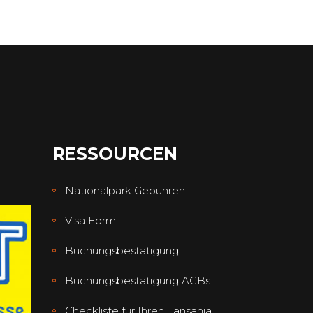
RESSOURCEN
Nationalpark Gebühren
Visa Form
Buchungsbestätigung
Buchungsbestätigung AGBs
Checkliste für Ihren Tansania