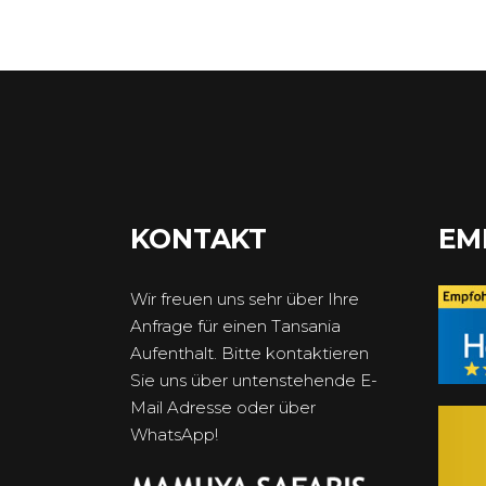
KONTAKT
EM
Wir freuen uns sehr über Ihre
Anfrage für einen Tansania
Aufenthalt. Bitte kontaktieren
Sie uns über untenstehende E-
Mail Adresse oder über
WhatsApp!