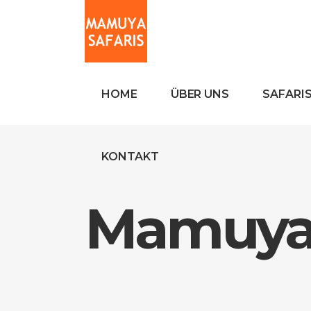
HOME
ÜBER UNS
SAFARI
KONTAKT
Mamuya 