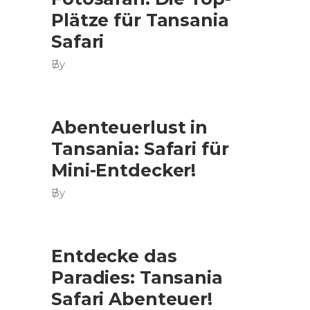
Plätze für Tansania
Safari
By
Abenteuerlust in
Tansania: Safari für
Mini-Entdecker!
By
Entdecke das
Paradies: Tansania
Safari Abenteuer!