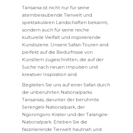
Tansania ist nicht nur für seine
atemberaubende Tierwelt und
spektakulären Landschaften bekannt,
sondern auch für seine reiche
kulturelle Vielfalt und inspirierende
Kunstszene. Unsere Safari-Touren sind
perfekt auf die Bedürfnisse von
Künstlern zugeschnitten, die auf der
Suche nach neuen Impulsen und
kreativer Inspiration sind.
Begleiten Sie uns auf einer Safari durch
die unberührten Nationalparks
Tansanias, darunter der berühmte
Serengeti-Nationalpark, der
Ngorongoro-Krater und der Tarangire-
Nationalpark. Erleben Sie die
faszinierende Tierwelt hautnah und