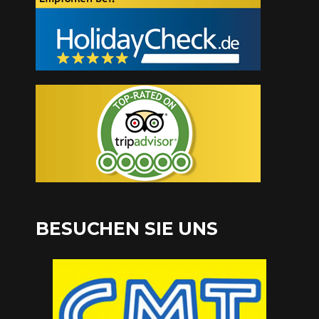
BESUCHEN SIE UNS