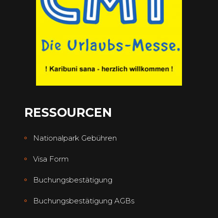
RESSOURCEN
Nationalpark Gebühren
Visa Form
Buchungsbestätigung
Buchungsbestätigung AGBs