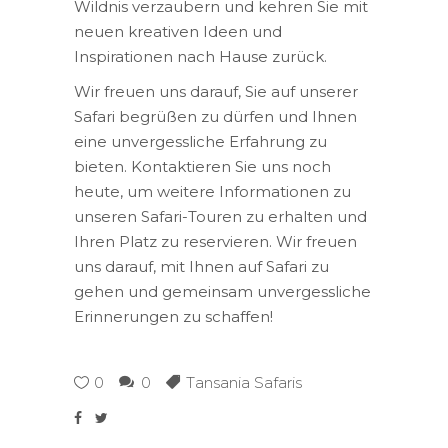
Wildnis verzaubern und kehren Sie mit
neuen kreativen Ideen und
Inspirationen nach Hause zurück.
Wir freuen uns darauf, Sie auf unserer
Safari begrüßen zu dürfen und Ihnen
eine unvergessliche Erfahrung zu
bieten. Kontaktieren Sie uns noch
heute, um weitere Informationen zu
unseren Safari-Touren zu erhalten und
Ihren Platz zu reservieren. Wir freuen
uns darauf, mit Ihnen auf Safari zu
gehen und gemeinsam unvergessliche
Erinnerungen zu schaffen!
0
0
Tansania Safaris