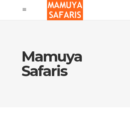
Mamuya
Safaris