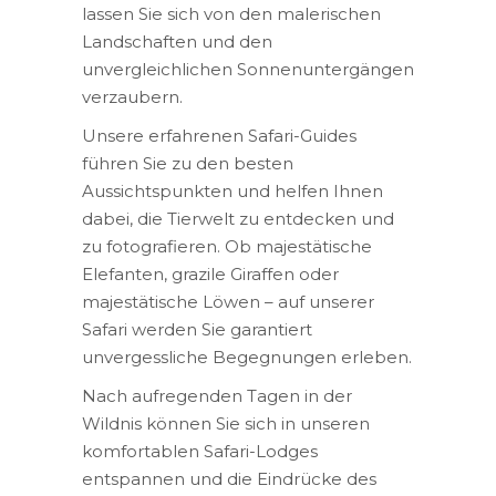
lassen Sie sich von den malerischen
Landschaften und den
unvergleichlichen Sonnenuntergängen
verzaubern.
Unsere erfahrenen Safari-Guides
führen Sie zu den besten
Aussichtspunkten und helfen Ihnen
dabei, die Tierwelt zu entdecken und
zu fotografieren. Ob majestätische
Elefanten, grazile Giraffen oder
majestätische Löwen – auf unserer
Safari werden Sie garantiert
unvergessliche Begegnungen erleben.
Nach aufregenden Tagen in der
Wildnis können Sie sich in unseren
komfortablen Safari-Lodges
entspannen und die Eindrücke des