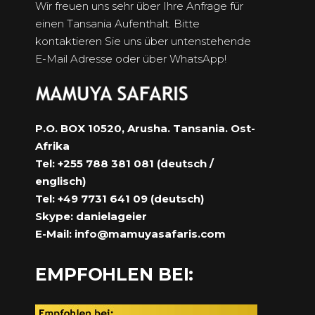
Wir freuen uns sehr über Ihre Anfrage für
einen Tansania Aufenthalt. Bitte
kontaktieren Sie uns über untenstehende
E-Mail Adresse oder über WhatsApp!
P.O. BOX 10520, Arusha. Tansania. Ost-
Afrika
Tel: +255 788 381 081 (deutsch /
englisch)
Tel: +49 7731 641 09 (deutsch)
Skype: danielageier
E-Mail:
info@mamuyasafaris.com
EMPFOHLEN BEI: