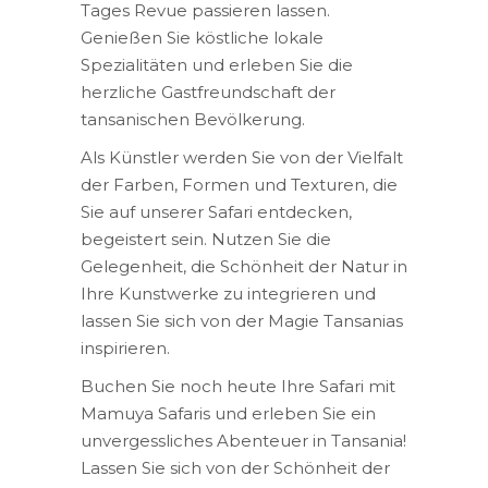
Tages Revue passieren lassen.
Genießen Sie köstliche lokale
Spezialitäten und erleben Sie die
herzliche Gastfreundschaft der
tansanischen Bevölkerung.
Als Künstler werden Sie von der Vielfalt
der Farben, Formen und Texturen, die
Sie auf unserer Safari entdecken,
begeistert sein. Nutzen Sie die
Gelegenheit, die Schönheit der Natur in
Ihre Kunstwerke zu integrieren und
lassen Sie sich von der Magie Tansanias
inspirieren.
Buchen Sie noch heute Ihre Safari mit
Mamuya Safaris und erleben Sie ein
unvergessliches Abenteuer in Tansania!
Lassen Sie sich von der Schönheit der