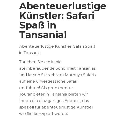
Abenteuerlustige
Künstler: Safari
Spaß in
Tansania!
Abenteuerlustige Künstler: Safari Spaß
in Tansania!
Tauchen Sie ein in die
atemberaubende Schönheit Tansanias
und lassen Sie sich von Mamuya Safaris
auf eine unvergessliche Safari
entführen! Als prominenter
Touranbieter in Tansania bieten wir
Ihnen ein einzigartiges Erlebnis, das
speziell für abenteuerlustige Künstler
wie Sie konzipiert wurde.