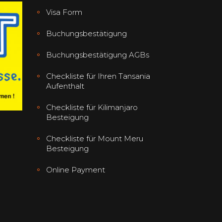
Visa Form
Buchungsbestätigung
Buchungsbestätigung AGBs
Checkliste für Ihren Tansania
Aufenthalt
Checkliste für Kilimanjaro
Besteigung
Checkliste für Mount Meru
Besteigung
Online Payment