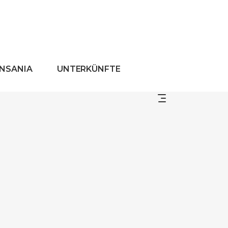
ANSANIA
UNTERKÜNFTE