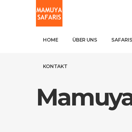
HOME
ÜBER UNS
SAFARI
KONTAKT
Mamuya 