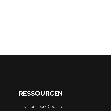
RESSOURCEN
Nationalpark Gebühren