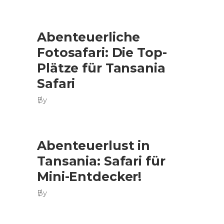
Abenteuerliche
Fotosafari: Die Top-
Plätze für Tansania
Safari
By
Abenteuerlust in
Tansania: Safari für
Mini-Entdecker!
By