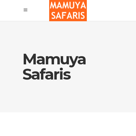
Mamuya
Safaris