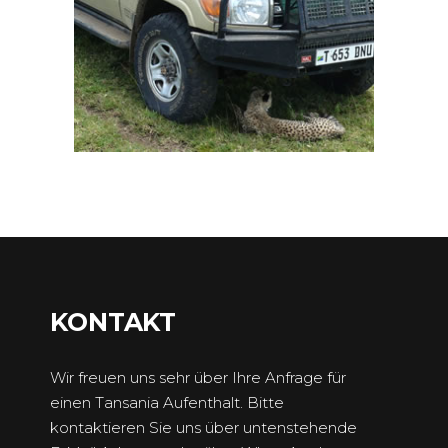
KONTAKT
Wir freuen uns sehr über Ihre Anfrage für
einen Tansania Aufenthalt. Bitte
kontaktieren Sie uns über untenstehende