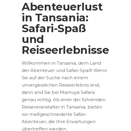
Abenteuerlust
in Tansania:
Safari-Spaß
und
Reiseerlebnisse
Willkommen in Tansania, dem Land
der Abenteuer und Safari-Spaß! Wenn
Sie auf der Suche nach einem
unvergesslichen Reiseerlebnis sind,
dann sind Sie bei Mamuya Safaris
genau richtig. Als einer der führenden
Reiseveranstalter in Tansania, bieten
wir maßgeschneiderte Safari-
Abenteuer, die Ihre Erwartungen
übertreffen werden.