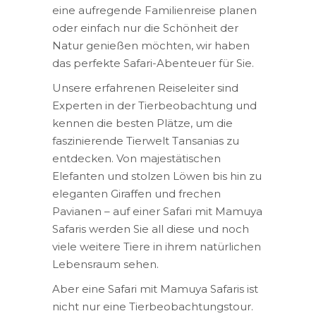
eine aufregende Familienreise planen
oder einfach nur die Schönheit der
Natur genießen möchten, wir haben
das perfekte Safari-Abenteuer für Sie.
Unsere erfahrenen Reiseleiter sind
Experten in der Tierbeobachtung und
kennen die besten Plätze, um die
faszinierende Tierwelt Tansanias zu
entdecken. Von majestätischen
Elefanten und stolzen Löwen bis hin zu
eleganten Giraffen und frechen
Pavianen – auf einer Safari mit Mamuya
Safaris werden Sie all diese und noch
viele weitere Tiere in ihrem natürlichen
Lebensraum sehen.
Aber eine Safari mit Mamuya Safaris ist
nicht nur eine Tierbeobachtungstour.