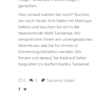
genießen.
Also worauf warten Sie noch? Buchen
Sie noch heute Ihre Safari mit Mamuya
Safaris und tauchen Sie ein in die
faszinierende Welt Tansanias. Wir
versprechen Ihnen ein unvergessliches
Abenteuer, das Sie für immer in
Erinnerung behalten werden. Wir
freuen uns darauf, Sie bald auf Safari
begrüßen zu dürfen! Karibu Tansania!
0
0
Tansania Safaris