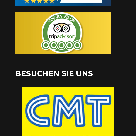
BESUCHEN SIE UNS