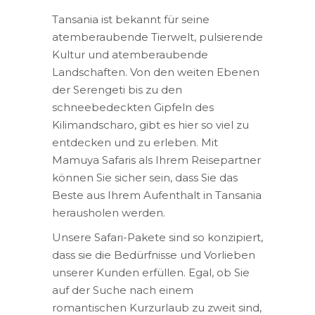
Tansania ist bekannt für seine
atemberaubende Tierwelt, pulsierende
Kultur und atemberaubende
Landschaften. Von den weiten Ebenen
der Serengeti bis zu den
schneebedeckten Gipfeln des
Kilimandscharo, gibt es hier so viel zu
entdecken und zu erleben. Mit
Mamuya Safaris als Ihrem Reisepartner
können Sie sicher sein, dass Sie das
Beste aus Ihrem Aufenthalt in Tansania
herausholen werden.
Unsere Safari-Pakete sind so konzipiert,
dass sie die Bedürfnisse und Vorlieben
unserer Kunden erfüllen. Egal, ob Sie
auf der Suche nach einem
romantischen Kurzurlaub zu zweit sind,