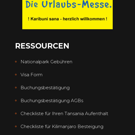
RESSOURCEN
Nationalpark Gebühren
Visa Form
Buchungsbestätigung
Buchungsbestätigung AGBs
Checkliste für Ihren Tansania Aufenthalt
Checkliste für Kilimanjaro Besteigung