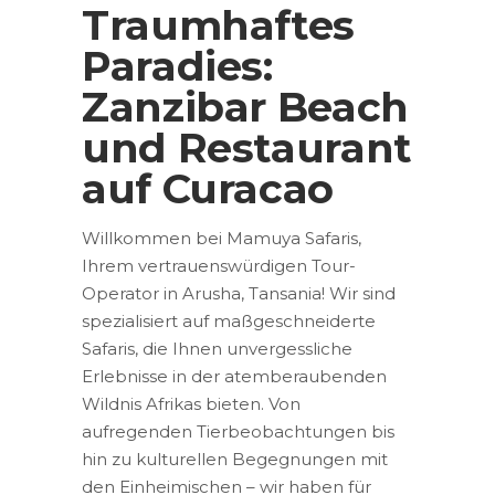
Traumhaftes
Paradies:
Zanzibar Beach
und Restaurant
auf Curacao
Willkommen bei Mamuya Safaris,
Ihrem vertrauenswürdigen Tour-
Operator in Arusha, Tansania! Wir sind
spezialisiert auf maßgeschneiderte
Safaris, die Ihnen unvergessliche
Erlebnisse in der atemberaubenden
Wildnis Afrikas bieten. Von
aufregenden Tierbeobachtungen bis
hin zu kulturellen Begegnungen mit
den Einheimischen – wir haben für