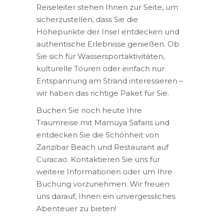
Reiseleiter stehen Ihnen zur Seite, um
sicherzustellen, dass Sie die
Höhepunkte der Insel entdecken und
authentische Erlebnisse genießen. Ob
Sie sich für Wassersportaktivitäten,
kulturelle Touren oder einfach nur
Entspannung am Strand interessieren –
wir haben das richtige Paket für Sie.
Buchen Sie noch heute Ihre
Traumreise mit Mamuya Safaris und
entdecken Sie die Schönheit von
Zanzibar Beach und Restaurant auf
Curacao. Kontaktieren Sie uns für
weitere Informationen oder um Ihre
Buchung vorzunehmen. Wir freuen
uns darauf, Ihnen ein unvergessliches
Abenteuer zu bieten!