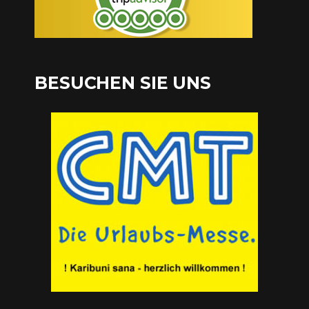
BESUCHEN SIE UNS