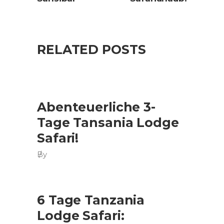
RELATED POSTS
Abenteuerliche 3-
Tage Tansania Lodge
Safari!
By
6 Tage Tanzania
Lodge Safari: