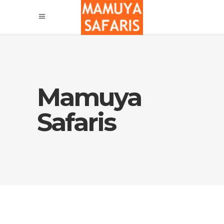
Mamuya
Safaris