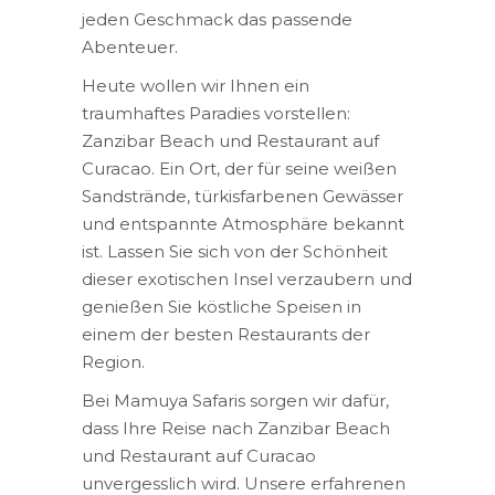
jeden Geschmack das passende
Abenteuer.
Heute wollen wir Ihnen ein
traumhaftes Paradies vorstellen:
Zanzibar Beach und Restaurant auf
Curacao. Ein Ort, der für seine weißen
Sandstrände, türkisfarbenen Gewässer
und entspannte Atmosphäre bekannt
ist. Lassen Sie sich von der Schönheit
dieser exotischen Insel verzaubern und
genießen Sie köstliche Speisen in
einem der besten Restaurants der
Region.
Bei Mamuya Safaris sorgen wir dafür,
dass Ihre Reise nach Zanzibar Beach
und Restaurant auf Curacao
unvergesslich wird. Unsere erfahrenen