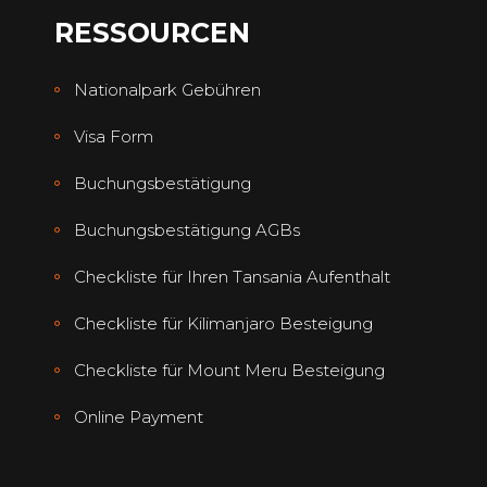
RESSOURCEN
Nationalpark Gebühren
Visa Form
Buchungsbestätigung
Buchungsbestätigung AGBs
Checkliste für Ihren Tansania Aufenthalt
Checkliste für Kilimanjaro Besteigung
Checkliste für Mount Meru Besteigung
Online Payment