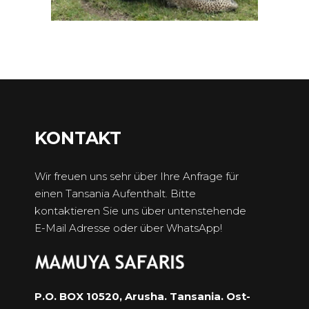
KONTAKT
Wir freuen uns sehr über Ihre Anfrage für
einen Tansania Aufenthalt. Bitte
kontaktieren Sie uns über untenstehende
E-Mail Adresse oder über WhatsApp!
P.O. BOX 10520, Arusha. Tansania. Ost-