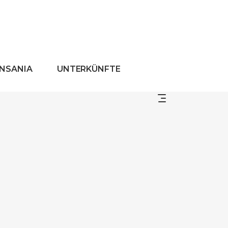
ANSANIA
UNTERKÜNFTE