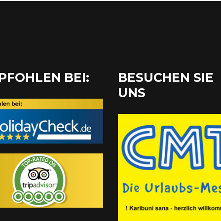
PFOHLEN BEI:
BESUCHEN SIE
UNS