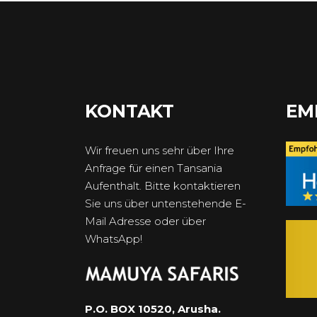
KONTAKT
EM
Wir freuen uns sehr über Ihre
Anfrage für einen Tansania
Aufenthalt. Bitte kontaktieren
Sie uns über untenstehende E-
Mail Adresse oder über
WhatsApp!
P.O. BOX 10520, Arusha.