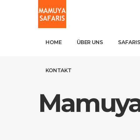
HOME
ÜBER UNS
SAFARI
KONTAKT
Mamuya 