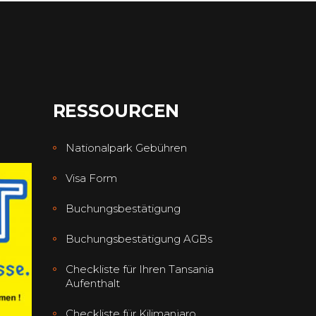
RESSOURCEN
Nationalpark Gebühren
Visa Form
Buchungsbestätigung
Buchungsbestätigung AGBs
Checkliste für Ihren Tansania
Aufenthalt
Checkliste für Kilimanjaro