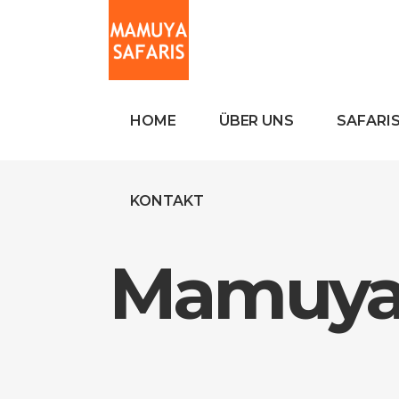
HOME
ÜBER UNS
SAFARI
KONTAKT
Mamuya 