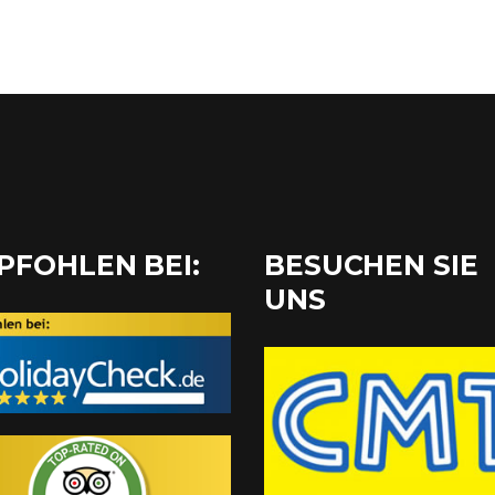
PFOHLEN BEI:
BESUCHEN SIE
UNS