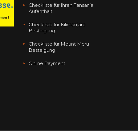
Checkliste für Ihren Tansania
Aufenthalt
Checkliste für Kilimanjaro
Besteigung
Checkliste für Mount Meru
Besteigung
Online Payment