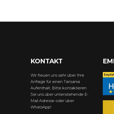
KONTAKT
EM
Wir freuen uns sehr über Ihre
Anfrage für einen Tansania
Aufenthalt. Bitte kontaktieren
Sie uns über untenstehende E-
Mail Adresse oder über
WhatsApp!