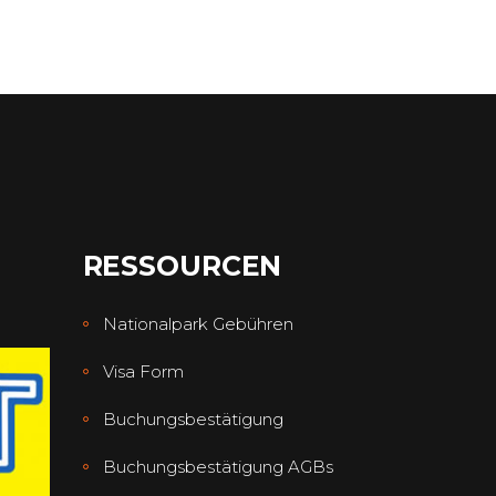
RESSOURCEN
Nationalpark Gebühren
Visa Form
Buchungsbestätigung
Buchungsbestätigung AGBs