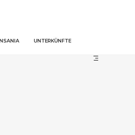
ANSANIA
UNTERKÜNFTE