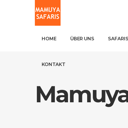
HOME
ÜBER UNS
SAFARI
KONTAKT
Mamuya 