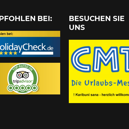
PFOHLEN BEI:
BESUCHEN SIE
UNS