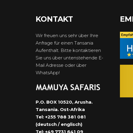
KONTAKT
EM
Wir freuen uns sehr über Ihre
Anfrage für einen Tansania
Aufenthalt. Bitte kontaktieren
Sie uns über untenstehende E-
Mail Adresse oder über
WhatsApp!
P.O. BOX 10520, Arusha.
Tansania. Ost-Afrika
Tel: +255 788 381 081
(deutsch / englisch)
Tel: +49 7731 641 09