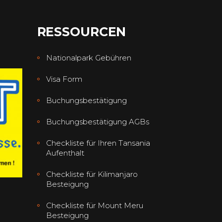
RESSOURCEN
Nationalpark Gebühren
Visa Form
Buchungsbestätigung
Buchungsbestätigung AGBs
Checkliste für Ihren Tansania
Aufenthalt
Checkliste für Kilimanjaro
Besteigung
Checkliste für Mount Meru
Besteigung