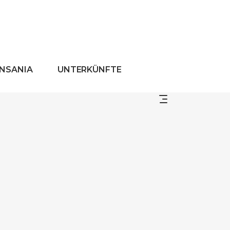
ANSANIA
UNTERKÜNFTE