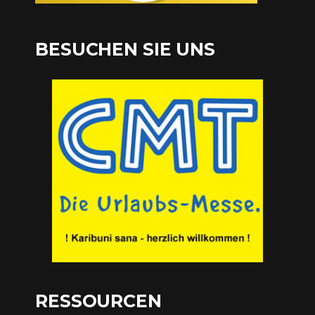
BESUCHEN SIE UNS
RESSOURCEN