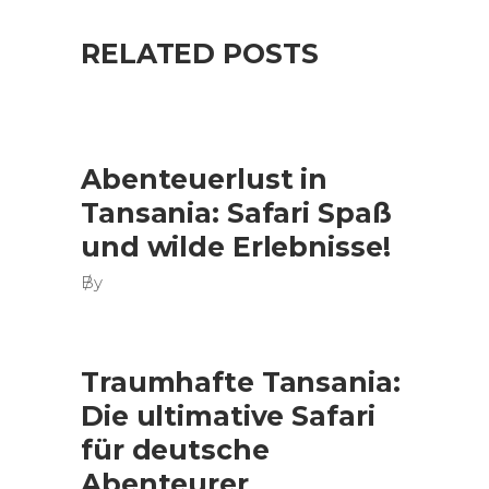
RELATED POSTS
Abenteuerlust in
Tansania: Safari Spaß
und wilde Erlebnisse!
By
Traumhafte Tansania:
Die ultimative Safari
für deutsche
Abenteurer