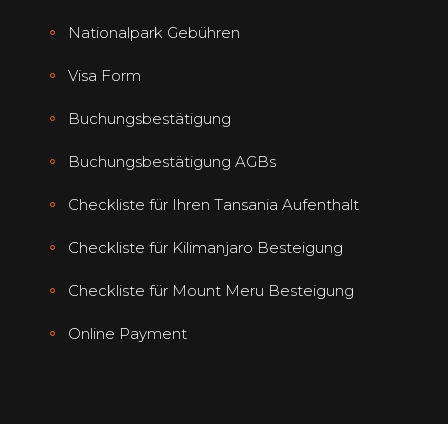
Nationalpark Gebühren
Visa Form
Buchungsbestätigung
Buchungsbestätigung AGBs
Checkliste für Ihren Tansania Aufenthalt
Checkliste für Kilimanjaro Besteigung
Checkliste für Mount Meru Besteigung
Online Payment