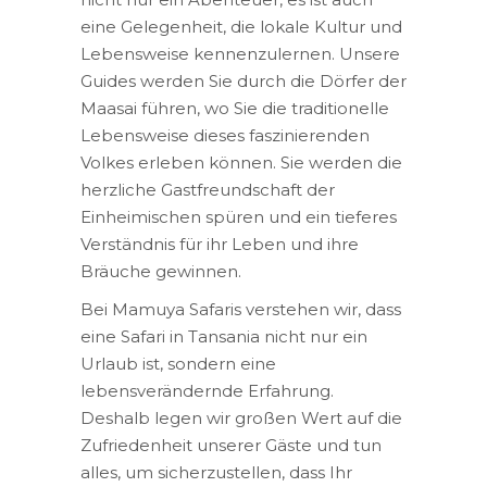
eine Gelegenheit, die lokale Kultur und
Lebensweise kennenzulernen. Unsere
Guides werden Sie durch die Dörfer der
Maasai führen, wo Sie die traditionelle
Lebensweise dieses faszinierenden
Volkes erleben können. Sie werden die
herzliche Gastfreundschaft der
Einheimischen spüren und ein tieferes
Verständnis für ihr Leben und ihre
Bräuche gewinnen.
Bei Mamuya Safaris verstehen wir, dass
eine Safari in Tansania nicht nur ein
Urlaub ist, sondern eine
lebensverändernde Erfahrung.
Deshalb legen wir großen Wert auf die
Zufriedenheit unserer Gäste und tun
alles, um sicherzustellen, dass Ihr