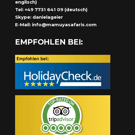
englisch)
Tel: +49 7731 641 09 (deutsch)
Skype: danielageier
E-Mail:
info@mamuyasafaris.com
EMPFOHLEN BEI: