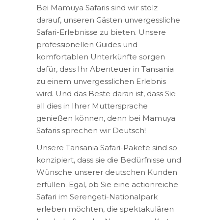
Bei Mamuya Safaris sind wir stolz
darauf, unseren Gästen unvergessliche
Safari-Erlebnisse zu bieten. Unsere
professionellen Guides und
komfortablen Unterkünfte sorgen
dafür, dass Ihr Abenteuer in Tansania
zu einem unvergesslichen Erlebnis
wird. Und das Beste daran ist, dass Sie
all dies in Ihrer Muttersprache
genießen können, denn bei Mamuya
Safaris sprechen wir Deutsch!
Unsere Tansania Safari-Pakete sind so
konzipiert, dass sie die Bedürfnisse und
Wünsche unserer deutschen Kunden
erfüllen. Egal, ob Sie eine actionreiche
Safari im Serengeti-Nationalpark
erleben möchten, die spektakulären