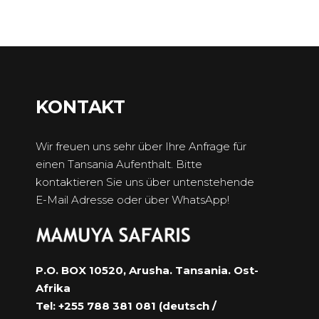
KONTAKT
Wir freuen uns sehr über Ihre Anfrage für
einen Tansania Aufenthalt. Bitte
kontaktieren Sie uns über untenstehende
E-Mail Adresse oder über WhatsApp!
P.O. BOX 10520, Arusha. Tansania. Ost-
Afrika
Tel: +255 788 381 081 (deutsch /