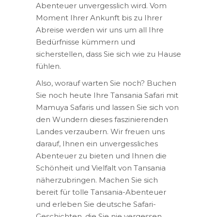
Abenteuer unvergesslich wird. Vom
Moment Ihrer Ankunft bis zu Ihrer
Abreise werden wir uns um all Ihre
Bedürfnisse kümmern und
sicherstellen, dass Sie sich wie zu Hause
fühlen.
Also, worauf warten Sie noch? Buchen
Sie noch heute Ihre Tansania Safari mit
Mamuya Safaris und lassen Sie sich von
den Wundern dieses faszinierenden
Landes verzaubern. Wir freuen uns
darauf, Ihnen ein unvergessliches
Abenteuer zu bieten und Ihnen die
Schönheit und Vielfalt von Tansania
näherzubringen. Machen Sie sich
bereit für tolle Tansania-Abenteuer
und erleben Sie deutsche Safari-
Geschichten, die Sie nie vergessen