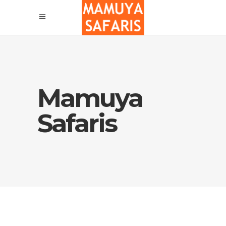
Mamuya
Safaris