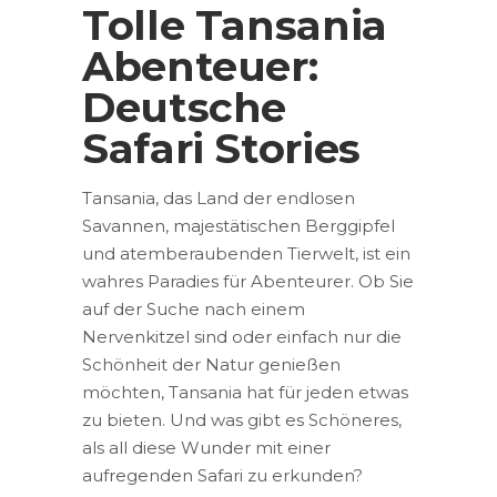
Tolle Tansania
Abenteuer:
Deutsche
Safari Stories
Tansania, das Land der endlosen
Savannen, majestätischen Berggipfel
und atemberaubenden Tierwelt, ist ein
wahres Paradies für Abenteurer. Ob Sie
auf der Suche nach einem
Nervenkitzel sind oder einfach nur die
Schönheit der Natur genießen
möchten, Tansania hat für jeden etwas
zu bieten. Und was gibt es Schöneres,
als all diese Wunder mit einer
aufregenden Safari zu erkunden?