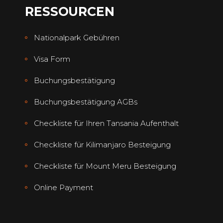
RESSOURCEN
Nationalpark Gebühren
Visa Form
Buchungsbestätigung
Buchungsbestätigung AGBs
Checkliste für Ihren Tansania Aufenthalt
Checkliste für Kilimanjaro Besteigung
Checkliste für Mount Meru Besteigung
Online Payment