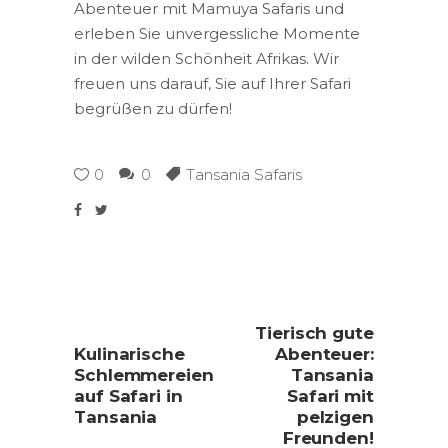
Abenteuer mit Mamuya Safaris und
erleben Sie unvergessliche Momente
in der wilden Schönheit Afrikas. Wir
freuen uns darauf, Sie auf Ihrer Safari
begrüßen zu dürfen!
0
0
Tansania Safaris
Tierisch gute
Kulinarische
Abenteuer:
Schlemmereien
Tansania
auf Safari in
Safari mit
Tansania
pelzigen
Freunden!