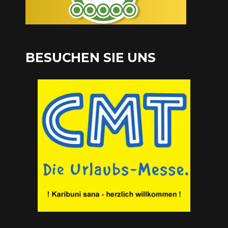
BESUCHEN SIE UNS