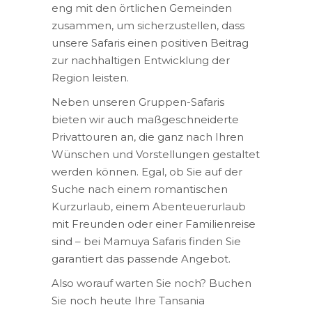
eng mit den örtlichen Gemeinden
zusammen, um sicherzustellen, dass
unsere Safaris einen positiven Beitrag
zur nachhaltigen Entwicklung der
Region leisten.
Neben unseren Gruppen-Safaris
bieten wir auch maßgeschneiderte
Privattouren an, die ganz nach Ihren
Wünschen und Vorstellungen gestaltet
werden können. Egal, ob Sie auf der
Suche nach einem romantischen
Kurzurlaub, einem Abenteuerurlaub
mit Freunden oder einer Familienreise
sind – bei Mamuya Safaris finden Sie
garantiert das passende Angebot.
Also worauf warten Sie noch? Buchen
Sie noch heute Ihre Tansania