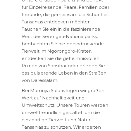
für Einzelreisende, Paare, Familien oder
Freunde, die gemeinsam die Schönheit
Tansanias entdecken möchten.
Tauchen Sie ein in die faszinierende
Welt des Serengeti-Nationalparks,
beobachten Sie die beeindruckende
Tierwelt im Ngorongoro-Krater,
entdecken Sie die geheimnisvollen
Ruinen von Sansibar oder erleben Sie
das pulsierende Leben in den Straßen
von Daressalam.
Bei Mamuya Safaris legen wir großen
Wert auf Nachhaltigkeit und
Umweltschutz. Unsere Touren werden
umweltfreundlich gestaltet, um die
einzigartige Tierwelt und Natur
Tansanias zu schützen. Wir arbeiten