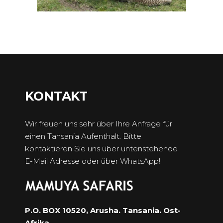
KONTAKT
Wir freuen uns sehr über Ihre Anfrage für
einen Tansania Aufenthalt. Bitte
kontaktieren Sie uns über untenstehende
E-Mail Adresse oder über WhatsApp!
P.O. BOX 10520, Arusha. Tansania. Ost-
Afrika