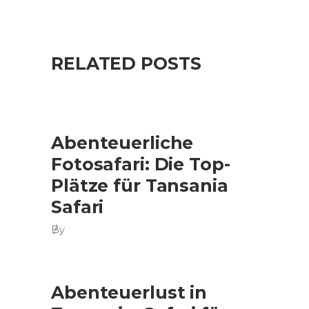
RELATED POSTS
Abenteuerliche
Fotosafari: Die Top-
Plätze für Tansania
Safari
By
Abenteuerlust in