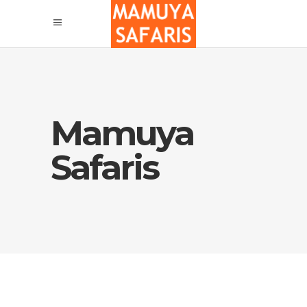
Mamuya
Safaris