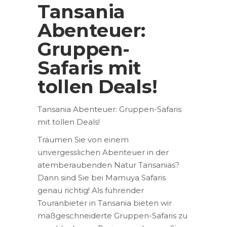
Tansania
Abenteuer:
Gruppen-
Safaris mit
tollen Deals!
Tansania Abenteuer: Gruppen-Safaris
mit tollen Deals!
Träumen Sie von einem
unvergesslichen Abenteuer in der
atemberaubenden Natur Tansanias?
Dann sind Sie bei Mamuya Safaris
genau richtig! Als führender
Touranbieter in Tansania bieten wir
maßgeschneiderte Gruppen-Safaris zu