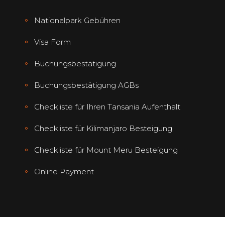
Nationalpark Gebühren
Visa Form
Buchungsbestätigung
Buchungsbestätigung AGBs
Checkliste für Ihren Tansania Aufenthalt
Checkliste für Kilimanjaro Besteigung
Checkliste für Mount Meru Besteigung
Online Payment