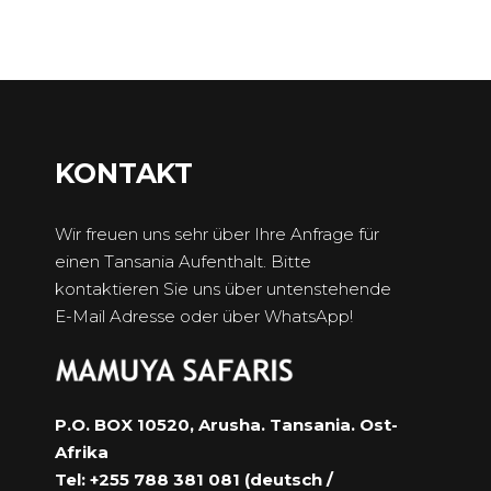
KONTAKT
Wir freuen uns sehr über Ihre Anfrage für
einen Tansania Aufenthalt. Bitte
kontaktieren Sie uns über untenstehende
E-Mail Adresse oder über WhatsApp!
P.O. BOX 10520, Arusha. Tansania. Ost-
Afrika
Tel: +255 788 381 081 (deutsch /