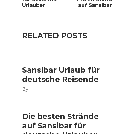
Urlauber
auf Sansibar
RELATED POSTS
Sansibar Urlaub für
deutsche Reisende
By
Die besten Strände
auf Sansibar für