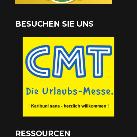
BESUCHEN SIE UNS
RESSOURCEN