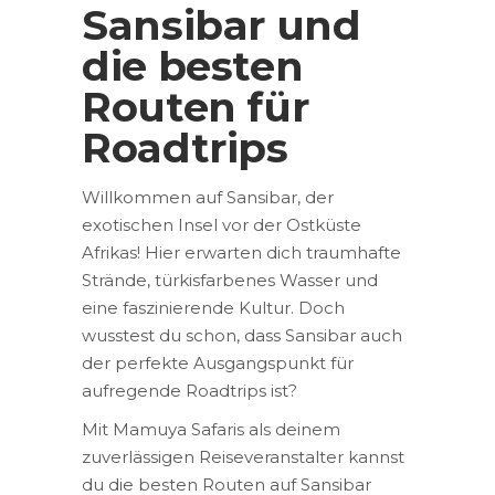
Sansibar und
die besten
Routen für
Roadtrips
Willkommen auf Sansibar, der
exotischen Insel vor der Ostküste
Afrikas! Hier erwarten dich traumhafte
Strände, türkisfarbenes Wasser und
eine faszinierende Kultur. Doch
wusstest du schon, dass Sansibar auch
der perfekte Ausgangspunkt für
aufregende Roadtrips ist?
Mit Mamuya Safaris als deinem
zuverlässigen Reiseveranstalter kannst
du die besten Routen auf Sansibar