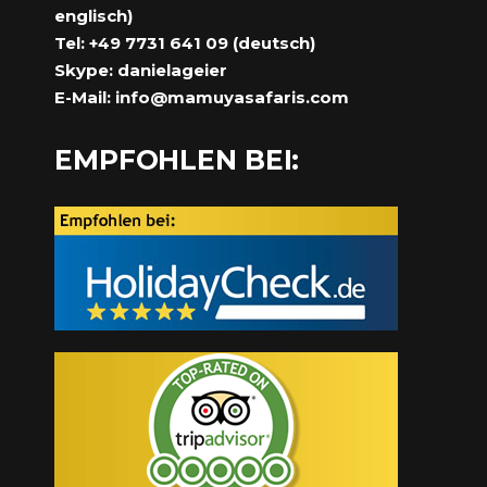
englisch)
Tel: +49 7731 641 09 (deutsch)
Skype: danielageier
E-Mail:
info@mamuyasafaris.com
EMPFOHLEN BEI: