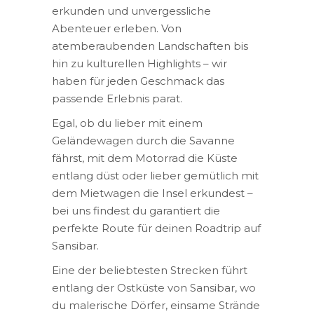
erkunden und unvergessliche
Abenteuer erleben. Von
atemberaubenden Landschaften bis
hin zu kulturellen Highlights – wir
haben für jeden Geschmack das
passende Erlebnis parat.
Egal, ob du lieber mit einem
Geländewagen durch die Savanne
fährst, mit dem Motorrad die Küste
entlang düst oder lieber gemütlich mit
dem Mietwagen die Insel erkundest –
bei uns findest du garantiert die
perfekte Route für deinen Roadtrip auf
Sansibar.
Eine der beliebtesten Strecken führt
entlang der Ostküste von Sansibar, wo
du malerische Dörfer, einsame Strände