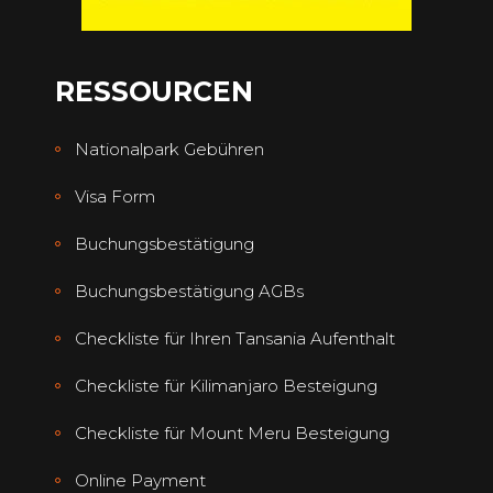
RESSOURCEN
Nationalpark Gebühren
Visa Form
Buchungsbestätigung
Buchungsbestätigung AGBs
Checkliste für Ihren Tansania Aufenthalt
Checkliste für Kilimanjaro Besteigung
Checkliste für Mount Meru Besteigung
Online Payment