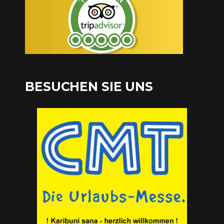
BESUCHEN SIE UNS