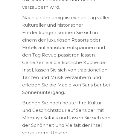
verzaubern wird.
Nach einem ereignisreichen Tag voller
kultureller und historischer
Entdeckungen können Sie sich in
einem der luxuriösen Resorts oder
Hotels auf Sansibar entspannen und
den Tag Revue passieren lassen.
Genießen Sie die köstliche Küche der
Insel, lassen Sie sich von traditionellen
Tänzen und Musik verzaubern und
erleben Sie die Magie von Sansibar bei
Sonnenuntergang.
Buchen Sie noch heute Ihre Kultur-
und Geschichtstour auf Sansibar mit
Mamuya Safaris und lassen Sie sich von
der Schönheit und Vielfalt der Insel
verzaubern. Unsere