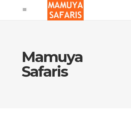
Mamuya
Safaris