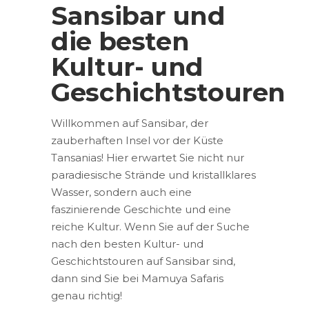
Sansibar und
die besten
Kultur- und
Geschichtstouren
Willkommen auf Sansibar, der
zauberhaften Insel vor der Küste
Tansanias! Hier erwartet Sie nicht nur
paradiesische Strände und kristallklares
Wasser, sondern auch eine
faszinierende Geschichte und eine
reiche Kultur. Wenn Sie auf der Suche
nach den besten Kultur- und
Geschichtstouren auf Sansibar sind,
dann sind Sie bei Mamuya Safaris
genau richtig!