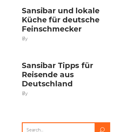
Sansibar und lokale
Küche für deutsche
Feinschmecker
By
Sansibar Tipps für
Reisende aus
Deutschland
By
Search