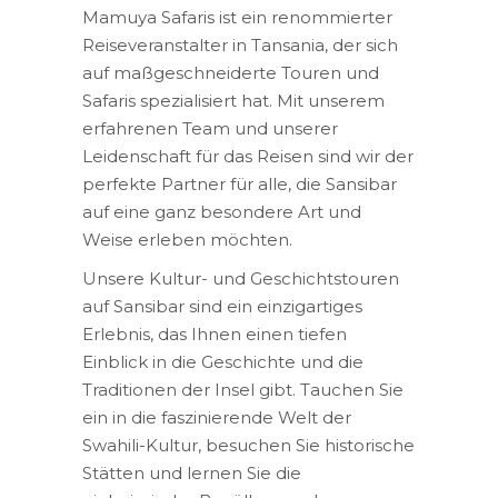
Mamuya Safaris ist ein renommierter
Reiseveranstalter in Tansania, der sich
auf maßgeschneiderte Touren und
Safaris spezialisiert hat. Mit unserem
erfahrenen Team und unserer
Leidenschaft für das Reisen sind wir der
perfekte Partner für alle, die Sansibar
auf eine ganz besondere Art und
Weise erleben möchten.
Unsere Kultur- und Geschichtstouren
auf Sansibar sind ein einzigartiges
Erlebnis, das Ihnen einen tiefen
Einblick in die Geschichte und die
Traditionen der Insel gibt. Tauchen Sie
ein in die faszinierende Welt der
Swahili-Kultur, besuchen Sie historische
Stätten und lernen Sie die