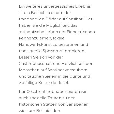
Ein weiteres unvergessliches Erlebnis
ist ein Besuch in einem der
traditionellen Dörfer auf Sansibar. Hier
haben Sie die Möglichkeit, das
authentische Leben der Einheimischen
kennenzulernen, lokale
Handwerkskunst zu bestaunen und
traditionelle Speisen zu probieren.
Lassen Sie sich von der
Gastfreundschaft und Herzlichkeit der
Menschen auf Sansibar verzaubern
und tauchen Sie ein in die bunte und
vielfältige Kultur der Insel.
Für Geschichtsliebhaber bieten wir
auch spezielle Touren zu den
historischen Stätten von Sansibar an,
wie zum Beispiel dem