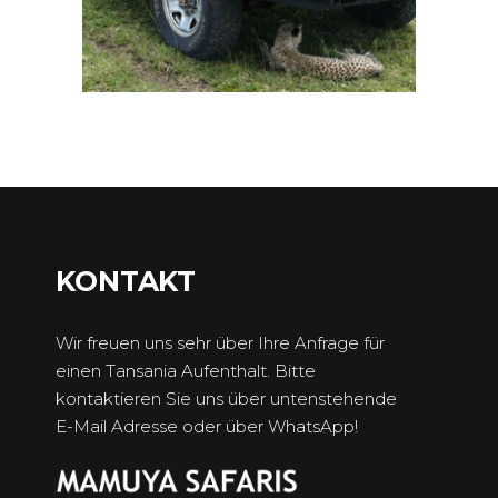
KONTAKT
Wir freuen uns sehr über Ihre Anfrage für
einen Tansania Aufenthalt. Bitte
kontaktieren Sie uns über untenstehende
E-Mail Adresse oder über WhatsApp!