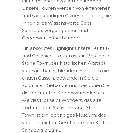
einheimische Bevölkerung kennen.
Unsere Touren werden von erfahrenen
und sachkundigen Guides begleitet, die
Ihnen alles Wissenswerte über
Sansibars Vergangenheit und
Gegenwart näherbringen.
Ein absolutes Highlight unserer Kultur-
und Geschichtstouren ist ein Besuch in
Stone Town, der historischen Altstadt
von Sansibar. Schlendern Sie durch die
engen Gassen, bewundern Sie die
kolonialen Gebäude und besuchen Sie
die berühmten Sehenswürdigkeiten
wie das House of Wonders, das alte
Fort und den Sklavenmarkt. Stone
Town ist ein lebendiges Museum, das
von der reichen Geschichte und Kultur
Sansibars erzählt.