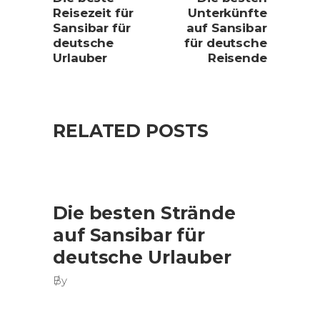
Reisezeit für
Unterkünfte
Sansibar für
auf Sansibar
deutsche
für deutsche
Urlauber
Reisende
RELATED POSTS
Die besten Strände
auf Sansibar für
deutsche Urlauber
By