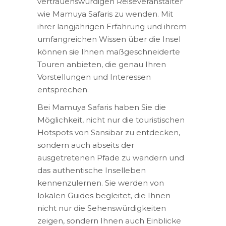
vertrauenswürdigen Reiseveranstalter
wie Mamuya Safaris zu wenden. Mit
ihrer langjährigen Erfahrung und ihrem
umfangreichen Wissen über die Insel
können sie Ihnen maßgeschneiderte
Touren anbieten, die genau Ihren
Vorstellungen und Interessen
entsprechen.
Bei Mamuya Safaris haben Sie die
Möglichkeit, nicht nur die touristischen
Hotspots von Sansibar zu entdecken,
sondern auch abseits der
ausgetretenen Pfade zu wandern und
das authentische Inselleben
kennenzulernen. Sie werden von
lokalen Guides begleitet, die Ihnen
nicht nur die Sehenswürdigkeiten
zeigen, sondern Ihnen auch Einblicke