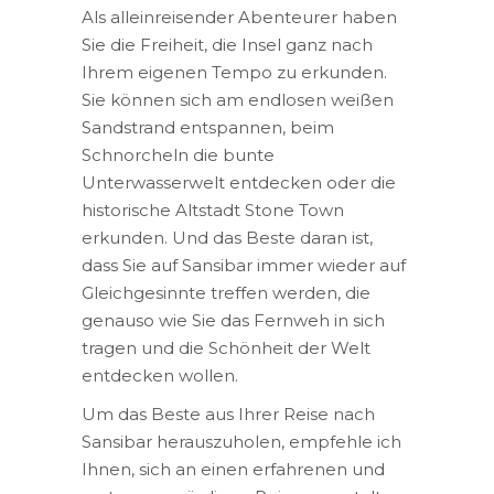
Als alleinreisender Abenteurer haben
Sie die Freiheit, die Insel ganz nach
Ihrem eigenen Tempo zu erkunden.
Sie können sich am endlosen weißen
Sandstrand entspannen, beim
Schnorcheln die bunte
Unterwasserwelt entdecken oder die
historische Altstadt Stone Town
erkunden. Und das Beste daran ist,
dass Sie auf Sansibar immer wieder auf
Gleichgesinnte treffen werden, die
genauso wie Sie das Fernweh in sich
tragen und die Schönheit der Welt
entdecken wollen.
Um das Beste aus Ihrer Reise nach
Sansibar herauszuholen, empfehle ich
Ihnen, sich an einen erfahrenen und