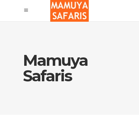
Mamuya
Safaris