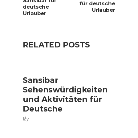
Sansibar für
für deutsche
deutsche
Urlauber
Urlauber
RELATED POSTS
Sansibar
Sehenswürdigkeiten
und Aktivitäten für
Deutsche
By