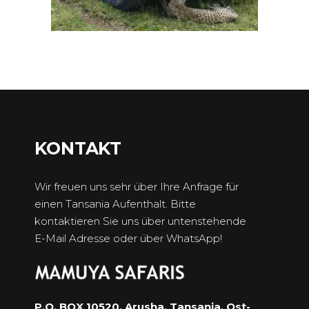
KONTAKT
Wir freuen uns sehr über Ihre Anfrage für
einen Tansania Aufenthalt. Bitte
kontaktieren Sie uns über untenstehende
E-Mail Adresse oder über WhatsApp!
P.O. BOX 10520, Arusha. Tansania. Ost-