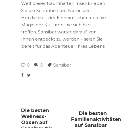
Welt dieser traumhaften Insel. Erleben
Sie die Schönheit der Natur, die
Herzlichkeit der Einheimischen und die
Magie der Kulturen, die sich hier
treffen. Sansibar wartet darauf, von
Ihnen entdeckt zu werden – seien Sie
bereit für das Abenteuer Ihres Lebens!
0
0
Sansibar
Die besten
Die besten
Wellness-
Familienaktivitäten
Oasen auf
auf Sansibar