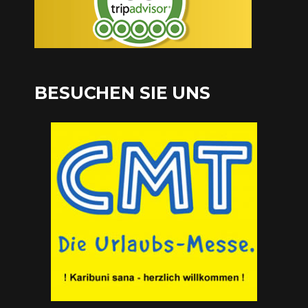
BESUCHEN SIE UNS