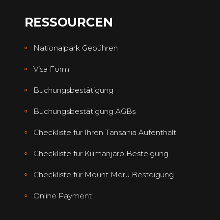
RESSOURCEN
Nationalpark Gebühren
Visa Form
Buchungsbestätigung
Buchungsbestätigung AGBs
Checkliste für Ihren Tansania Aufenthalt
Checkliste für Kilimanjaro Besteigung
Checkliste für Mount Meru Besteigung
Online Payment