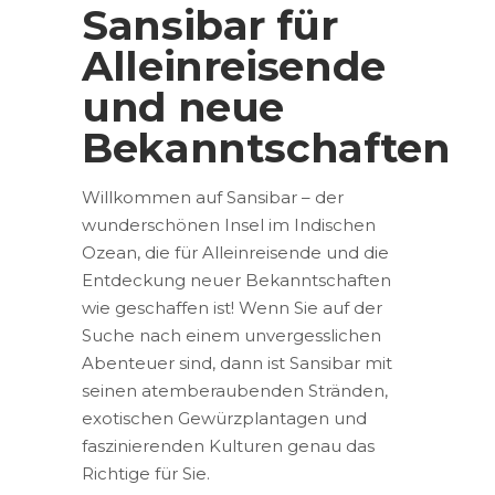
Sansibar für
Alleinreisende
und neue
Bekanntschaften
Willkommen auf Sansibar – der
wunderschönen Insel im Indischen
Ozean, die für Alleinreisende und die
Entdeckung neuer Bekanntschaften
wie geschaffen ist! Wenn Sie auf der
Suche nach einem unvergesslichen
Abenteuer sind, dann ist Sansibar mit
seinen atemberaubenden Stränden,
exotischen Gewürzplantagen und
faszinierenden Kulturen genau das
Richtige für Sie.