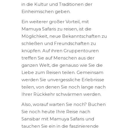
in die Kultur und Traditionen der
Einheimischen geben.
Ein weiterer großer Vorteil, mit
Mamuya Safaris zu reisen, ist die
Möglichkeit, neue Bekanntschaften zu
schließen und Freundschaften zu
knüpfen. Auf ihren Gruppentouren
treffen Sie auf Menschen aus der
ganzen Welt, die genauso wie Sie die
Liebe zum Reisen teilen. Gemeinsam
werden Sie unvergessliche Erlebnisse
teilen, von denen Sie noch lange nach
Ihrer Rückkehr schwärmen werden.
Also, worauf warten Sie noch? Buchen
Sie noch heute Ihre Reise nach
Sansibar mit Mamuya Safaris und
tauchen Sie ein in die faszinierende