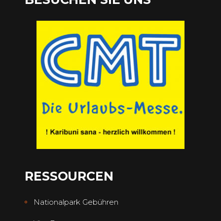
RESSOURCEN
Nationalpark Gebühren