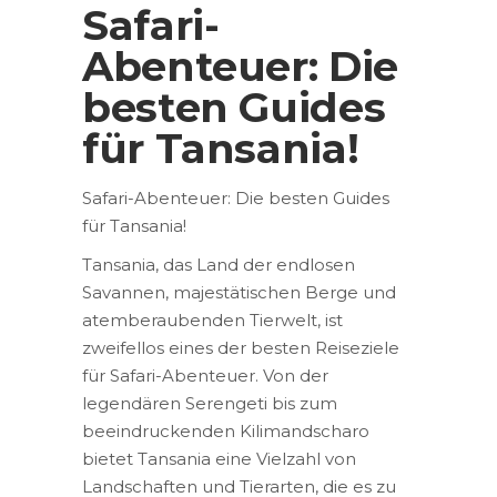
Safari-
Abenteuer: Die
besten Guides
für Tansania!
Safari-Abenteuer: Die besten Guides
für Tansania!
Tansania, das Land der endlosen
Savannen, majestätischen Berge und
atemberaubenden Tierwelt, ist
zweifellos eines der besten Reiseziele
für Safari-Abenteuer. Von der
legendären Serengeti bis zum
beeindruckenden Kilimandscharo
bietet Tansania eine Vielzahl von
Landschaften und Tierarten, die es zu