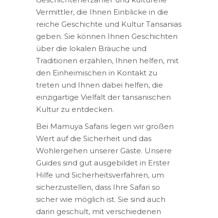
Vermittler, die Ihnen Einblicke in die
reiche Geschichte und Kultur Tansanias
geben. Sie können Ihnen Geschichten
über die lokalen Bräuche und
Traditionen erzählen, Ihnen helfen, mit
den Einheimischen in Kontakt zu
treten und Ihnen dabei helfen, die
einzigartige Vielfalt der tansanischen
Kultur zu entdecken.
Bei Mamuya Safaris legen wir großen
Wert auf die Sicherheit und das
Wohlergehen unserer Gäste. Unsere
Guides sind gut ausgebildet in Erster
Hilfe und Sicherheitsverfahren, um
sicherzustellen, dass Ihre Safari so
sicher wie möglich ist. Sie sind auch
darin geschult, mit verschiedenen