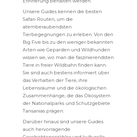
Erinnerung behalten werden.
Unsere Guides kennen die besten
Safari-Routen, um die
atemberaubendsten
Tierbegegnungen zu erleben. Von den
Big Five bis zu den weniger bekannten
Arten wie Geparden und Wildhunden
wissen sie, wo man die faszinierendsten
Tiere in freier Wildbahn finden kann.
Sie sind auch bestens informiert über
das Verhalten der Tiere, ihre
Lebensräume und die ökologischen
Zusammenhänge, die das Ökosystem
der Nationalparks und Schutzgebiete
Tansanias prägen.
Darüber hinaus sind unsere Guides
auch hervorragende
Geschichtenerzähler und kulturelle