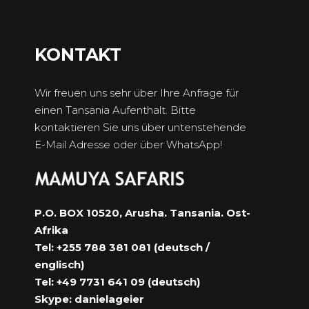
KONTAKT
Wir freuen uns sehr über Ihre Anfrage für
einen Tansania Aufenthalt. Bitte
kontaktieren Sie uns über untenstehende
E-Mail Adresse oder über WhatsApp!
P.O. BOX 10520, Arusha. Tansania. Ost-
Afrika
Tel: +255 788 381 081 (deutsch /
englisch)
Tel: +49 7731 641 09 (deutsch)
Skype: danielageier