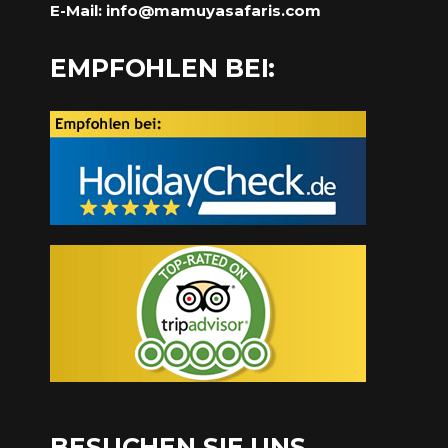
E-Mail:
info@mamuyasafaris.com
EMPFOHLEN BEI:
BESUCHEN SIE UNS