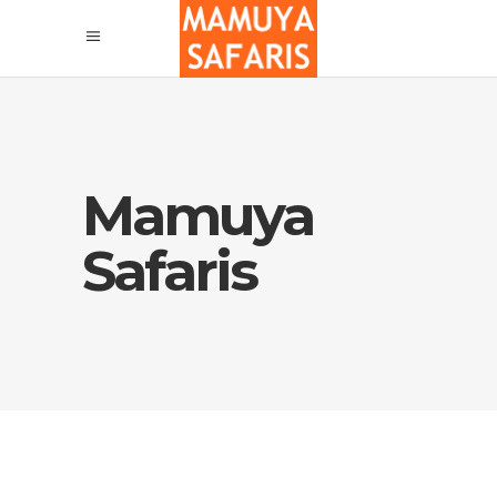
Mamuya
Safaris