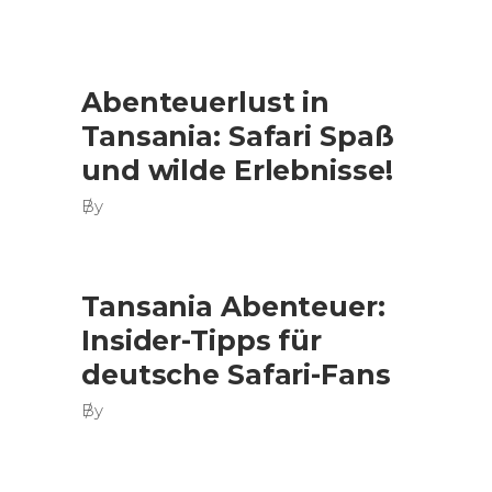
Abenteuerlust in
Tansania: Safari Spaß
und wilde Erlebnisse!
By
Tansania Abenteuer:
Insider-Tipps für
deutsche Safari-Fans
By