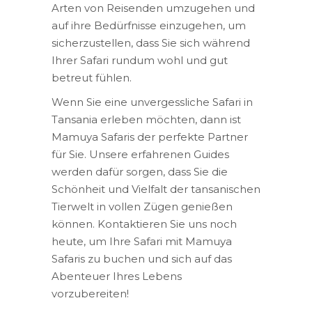
Arten von Reisenden umzugehen und
auf ihre Bedürfnisse einzugehen, um
sicherzustellen, dass Sie sich während
Ihrer Safari rundum wohl und gut
betreut fühlen.
Wenn Sie eine unvergessliche Safari in
Tansania erleben möchten, dann ist
Mamuya Safaris der perfekte Partner
für Sie. Unsere erfahrenen Guides
werden dafür sorgen, dass Sie die
Schönheit und Vielfalt der tansanischen
Tierwelt in vollen Zügen genießen
können. Kontaktieren Sie uns noch
heute, um Ihre Safari mit Mamuya
Safaris zu buchen und sich auf das
Abenteuer Ihres Lebens
vorzubereiten!