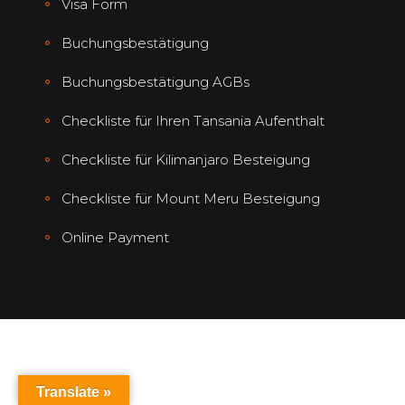
Visa Form
Buchungsbestätigung
Buchungsbestätigung AGBs
Checkliste für Ihren Tansania Aufenthalt
Checkliste für Kilimanjaro Besteigung
Checkliste für Mount Meru Besteigung
Online Payment
Translate »