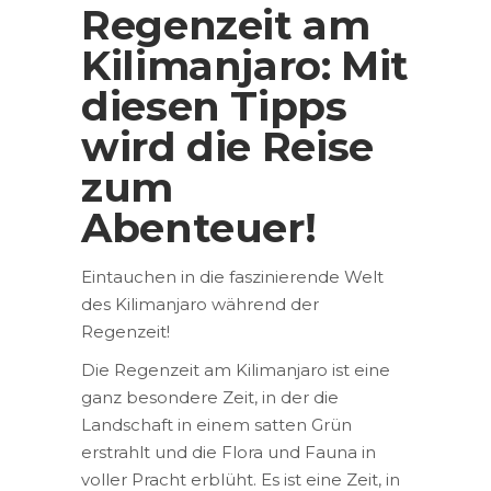
Regenzeit am
Kilimanjaro: Mit
diesen Tipps
wird die Reise
zum
Abenteuer!
Eintauchen in die faszinierende Welt
des Kilimanjaro während der
Regenzeit!
Die Regenzeit am Kilimanjaro ist eine
ganz besondere Zeit, in der die
Landschaft in einem satten Grün
erstrahlt und die Flora und Fauna in
voller Pracht erblüht. Es ist eine Zeit, in