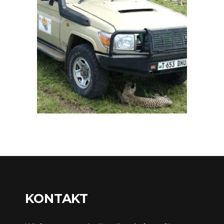
KONTAKT