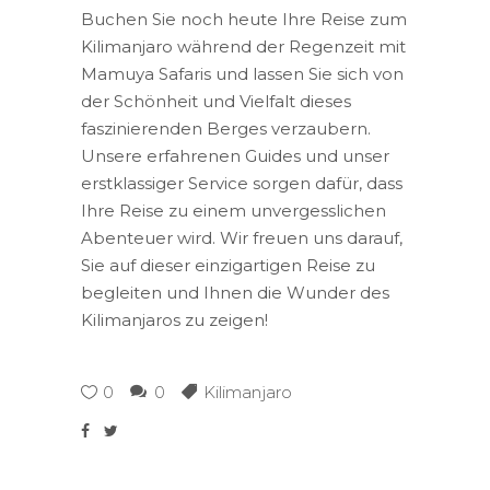
Buchen Sie noch heute Ihre Reise zum
Kilimanjaro während der Regenzeit mit
Mamuya Safaris und lassen Sie sich von
der Schönheit und Vielfalt dieses
faszinierenden Berges verzaubern.
Unsere erfahrenen Guides und unser
erstklassiger Service sorgen dafür, dass
Ihre Reise zu einem unvergesslichen
Abenteuer wird. Wir freuen uns darauf,
Sie auf dieser einzigartigen Reise zu
begleiten und Ihnen die Wunder des
Kilimanjaros zu zeigen!
0
0
Kilimanjaro