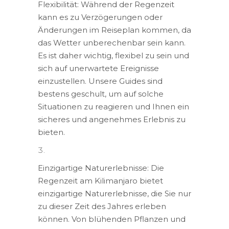
Flexibilität: Während der Regenzeit
kann es zu Verzögerungen oder
Änderungen im Reiseplan kommen, da
das Wetter unberechenbar sein kann.
Es ist daher wichtig, flexibel zu sein und
sich auf unerwartete Ereignisse
einzustellen. Unsere Guides sind
bestens geschult, um auf solche
Situationen zu reagieren und Ihnen ein
sicheres und angenehmes Erlebnis zu
bieten.
Einzigartige Naturerlebnisse: Die
Regenzeit am Kilimanjaro bietet
einzigartige Naturerlebnisse, die Sie nur
zu dieser Zeit des Jahres erleben
können. Von blühenden Pflanzen und