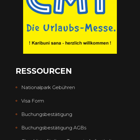
RESSOURCEN
Nationalpark Gebühren
Visa Form
Buchungsbestätigung
Buchungsbestätigung AGBs