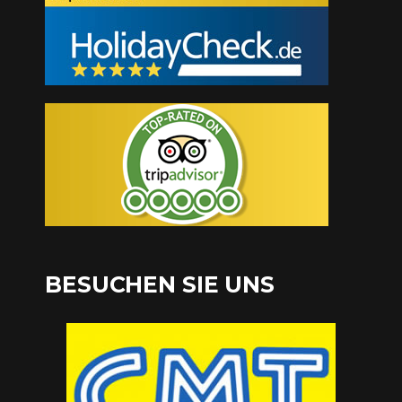
BESUCHEN SIE UNS