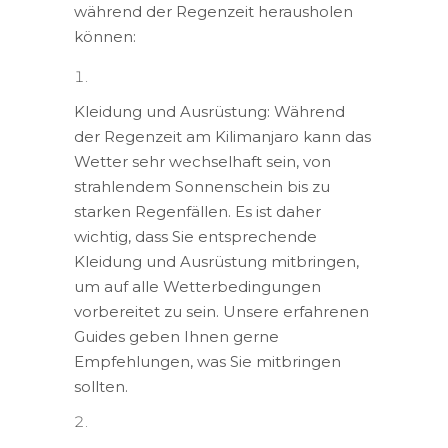
während der Regenzeit herausholen
können:
Kleidung und Ausrüstung: Während
der Regenzeit am Kilimanjaro kann das
Wetter sehr wechselhaft sein, von
strahlendem Sonnenschein bis zu
starken Regenfällen. Es ist daher
wichtig, dass Sie entsprechende
Kleidung und Ausrüstung mitbringen,
um auf alle Wetterbedingungen
vorbereitet zu sein. Unsere erfahrenen
Guides geben Ihnen gerne
Empfehlungen, was Sie mitbringen
sollten.