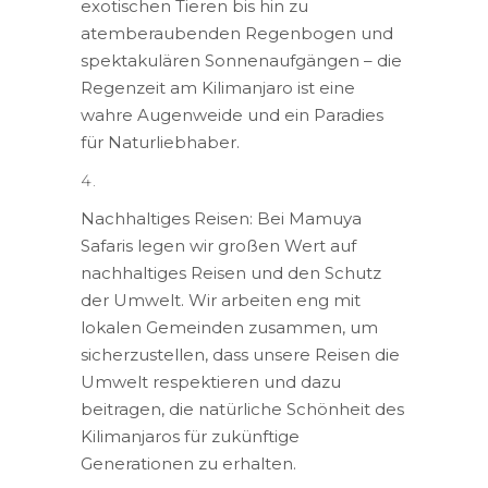
exotischen Tieren bis hin zu
atemberaubenden Regenbogen und
spektakulären Sonnenaufgängen – die
Regenzeit am Kilimanjaro ist eine
wahre Augenweide und ein Paradies
für Naturliebhaber.
Nachhaltiges Reisen: Bei Mamuya
Safaris legen wir großen Wert auf
nachhaltiges Reisen und den Schutz
der Umwelt. Wir arbeiten eng mit
lokalen Gemeinden zusammen, um
sicherzustellen, dass unsere Reisen die
Umwelt respektieren und dazu
beitragen, die natürliche Schönheit des
Kilimanjaros für zukünftige
Generationen zu erhalten.