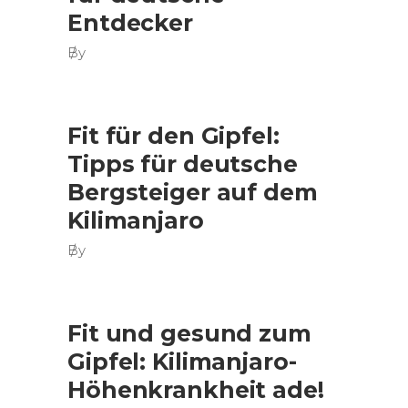
Entdecker
By
Fit für den Gipfel:
Tipps für deutsche
Bergsteiger auf dem
Kilimanjaro
By
Fit und gesund zum
Gipfel: Kilimanjaro-
Höhenkrankheit ade!