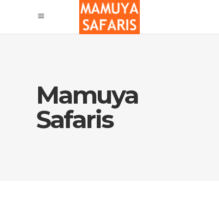
Mamuya
Safaris