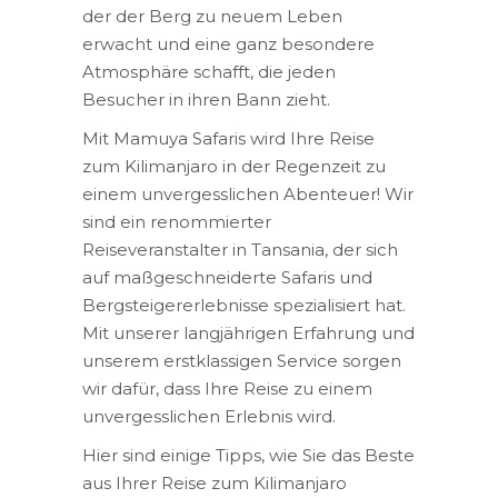
der der Berg zu neuem Leben
erwacht und eine ganz besondere
Atmosphäre schafft, die jeden
Besucher in ihren Bann zieht.
Mit Mamuya Safaris wird Ihre Reise
zum Kilimanjaro in der Regenzeit zu
einem unvergesslichen Abenteuer! Wir
sind ein renommierter
Reiseveranstalter in Tansania, der sich
auf maßgeschneiderte Safaris und
Bergsteigererlebnisse spezialisiert hat.
Mit unserer langjährigen Erfahrung und
unserem erstklassigen Service sorgen
wir dafür, dass Ihre Reise zu einem
unvergesslichen Erlebnis wird.
Hier sind einige Tipps, wie Sie das Beste
aus Ihrer Reise zum Kilimanjaro