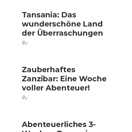
Tansania: Das
wunderschöne Land
der Überraschungen
By
Zauberhaftes
Zanzibar: Eine Woche
voller Abenteuer!
By
Abenteuerliches 3-