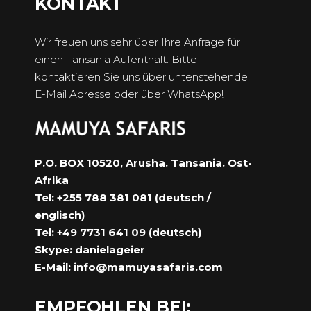
KONTAKT
Wir freuen uns sehr über Ihre Anfrage für
einen Tansania Aufenthalt. Bitte
kontaktieren Sie uns über untenstehende
E-Mail Adresse oder über WhatsApp!
P.O. BOX 10520, Arusha. Tansania. Ost-
Afrika
Tel: +255 788 381 081 (deutsch /
englisch)
Tel: +49 7731 641 09 (deutsch)
Skype: danielageier
E-Mail:
info@mamuyasafaris.com
EMPFOHLEN BEI: