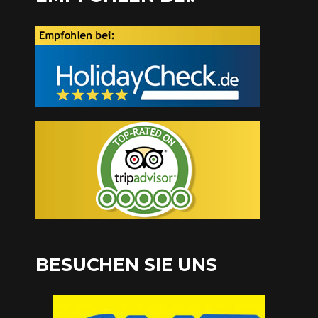
BESUCHEN SIE UNS