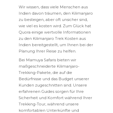
Wir wissen, dass viele Menschen aus
Indien davon träumen, den Kilimanjaro
zu besteigen, aber oft unsicher sind,
wie viel es kosten wird. Zum Glück hat
Quora einige wertvolle Informationen
zu den Kilimanjaro Trek Kosten aus
Indien bereitgestellt, um Ihnen bei der
Planung Ihrer Reise zu helfen.
Bei Mamuya Safaris bieten wir
maßgeschneiderte Kilimanjaro-
Trekking-Pakete, die auf die
Bedürfnisse und das Budget unserer
Kunden zugeschnitten sind. Unsere
erfahrenen Guides sorgen für Ihre
Sicherheit und Komfort während Ihrer
Trekking-Tour, während unsere
komfortablen Unterkünfte und