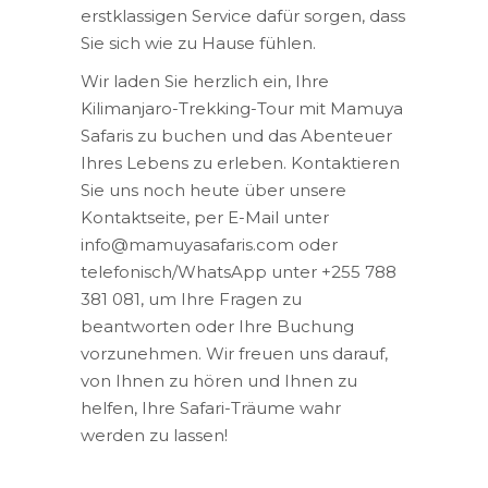
erstklassigen Service dafür sorgen, dass
Sie sich wie zu Hause fühlen.
Wir laden Sie herzlich ein, Ihre
Kilimanjaro-Trekking-Tour mit Mamuya
Safaris zu buchen und das Abenteuer
Ihres Lebens zu erleben. Kontaktieren
Sie uns noch heute über unsere
Kontaktseite, per E-Mail unter
info@mamuyasafaris.com oder
telefonisch/WhatsApp unter +255 788
381 081, um Ihre Fragen zu
beantworten oder Ihre Buchung
vorzunehmen. Wir freuen uns darauf,
von Ihnen zu hören und Ihnen zu
helfen, Ihre Safari-Träume wahr
werden zu lassen!