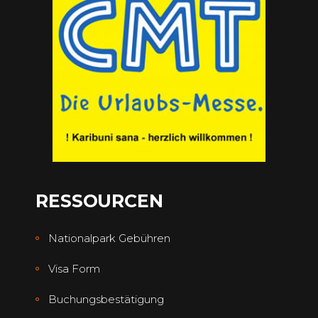
RESSOURCEN
Nationalpark Gebühren
Visa Form
Buchungsbestätigung