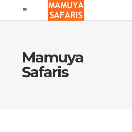
Mamuya
Safaris