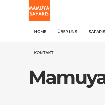
HOME
ÜBER UNS
SAFARI
KONTAKT
Mamuya 