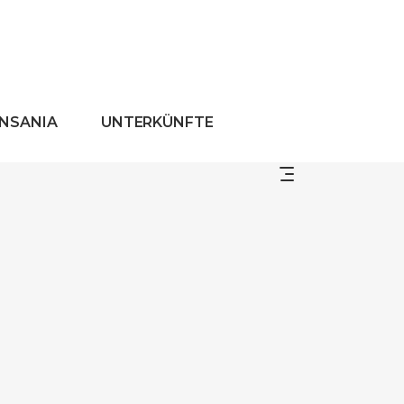
ANSANIA
UNTERKÜNFTE