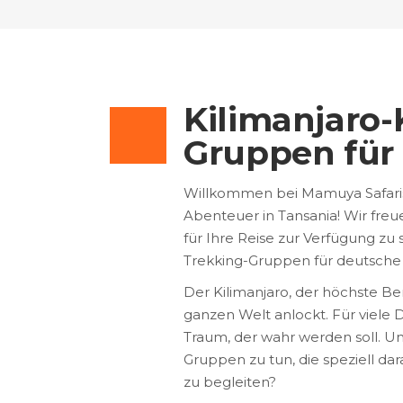
Kilimanjaro-
Gruppen für
Willkommen bei Mamuya Safaris,
Abenteuer in Tansania! Wir freu
für Ihre Reise zur Verfügung zu
Trekking-Gruppen für deutsche 
Der Kilimanjaro, der höchste Ber
ganzen Welt anlockt. Für viele 
Traum, der wahr werden soll. Und
Gruppen zu tun, die speziell da
zu begleiten?