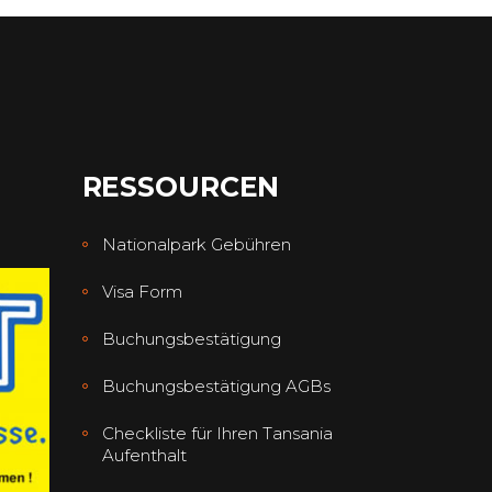
RESSOURCEN
Nationalpark Gebühren
Visa Form
Buchungsbestätigung
Buchungsbestätigung AGBs
Checkliste für Ihren Tansania
Aufenthalt