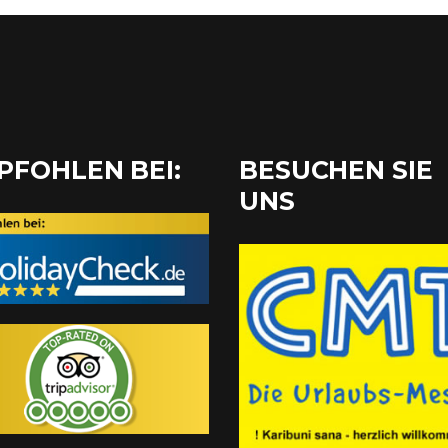
PFOHLEN BEI:
BESUCHEN SIE
UNS