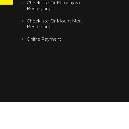
Checkliste für Kilimanjaro
Besteigung
Checkliste für Mount Meru
Besteigung
Online Payment