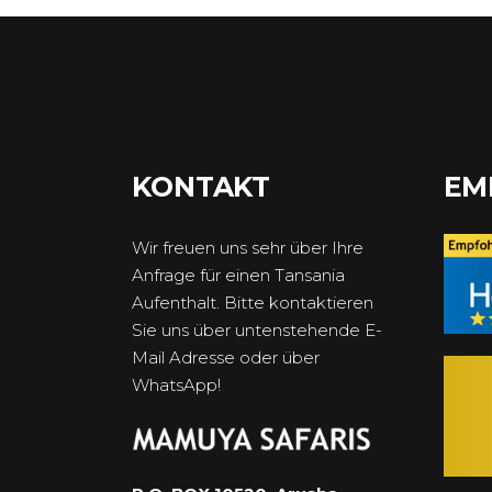
KONTAKT
EM
Wir freuen uns sehr über Ihre
Anfrage für einen Tansania
Aufenthalt. Bitte kontaktieren
Sie uns über untenstehende E-
Mail Adresse oder über
WhatsApp!