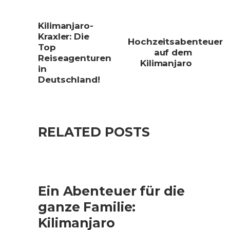
Kilimanjaro-
Kraxler: Die
Hochzeitsabenteuer
Top
auf dem
Reiseagenturen
Kilimanjaro
in
Deutschland!
RELATED POSTS
Ein Abenteuer für die
ganze Familie:
Kilimanjaro