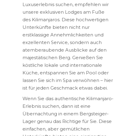
Luxuserlebnis suchen, empfehlen wir
unsere exklusiven Lodges am Fuße
des Kilimanjaros. Diese hochwertigen
Unterkünfte bieten nicht nur
erstklassige Annehmlichkeiten und
exzellenten Service, sondern auch
atemberaubende Ausblicke auf den
majestätischen Berg. Genießen Sie
köstliche lokale und internationale
Küche, entspannen Sie am Pool oder
lassen Sie sich im Spa verwöhnen – hier
ist für jeden Geschmack etwas dabei.
Wenn Sie das authentische Kilimanjaro-
Erlebnis suchen, dann ist eine
Übernachtung in einem Bergsteiger-
Lager genau das Richtige für Sie. Diese
einfachen, aber gemütlichen