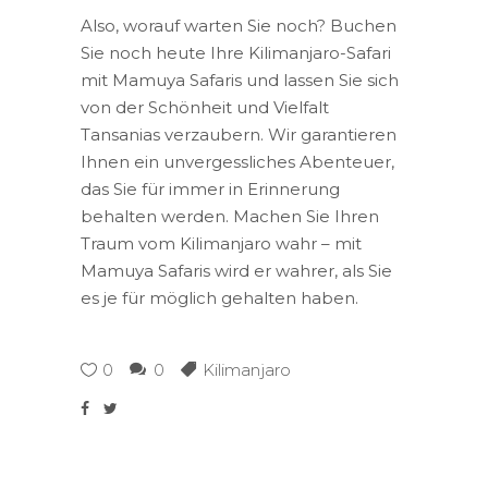
Also, worauf warten Sie noch? Buchen
Sie noch heute Ihre Kilimanjaro-Safari
mit Mamuya Safaris und lassen Sie sich
von der Schönheit und Vielfalt
Tansanias verzaubern. Wir garantieren
Ihnen ein unvergessliches Abenteuer,
das Sie für immer in Erinnerung
behalten werden. Machen Sie Ihren
Traum vom Kilimanjaro wahr – mit
Mamuya Safaris wird er wahrer, als Sie
es je für möglich gehalten haben.
0
0
Kilimanjaro