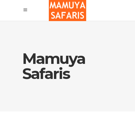
Mamuya
Safaris