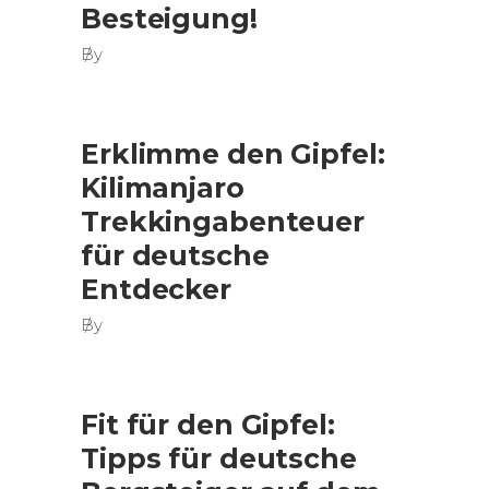
Besteigung!
By
Erklimme den Gipfel:
Kilimanjaro
Trekkingabenteuer
für deutsche
Entdecker
By
Fit für den Gipfel:
Tipps für deutsche