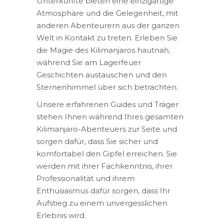
Unterkünfte bieten eine einzigartige
Atmosphäre und die Gelegenheit, mit
anderen Abenteurern aus der ganzen
Welt in Kontakt zu treten. Erleben Sie
die Magie des Kilimanjaros hautnah,
während Sie am Lagerfeuer
Geschichten austauschen und den
Sternenhimmel über sich betrachten.
Unsere erfahrenen Guides und Träger
stehen Ihnen während Ihres gesamten
Kilimanjaro-Abenteuers zur Seite und
sorgen dafür, dass Sie sicher und
komfortabel den Gipfel erreichen. Sie
werden mit ihrer Fachkenntnis, ihrer
Professionalität und ihrem
Enthusiasmus dafür sorgen, dass Ihr
Aufstieg zu einem unvergesslichen
Erlebnis wird.