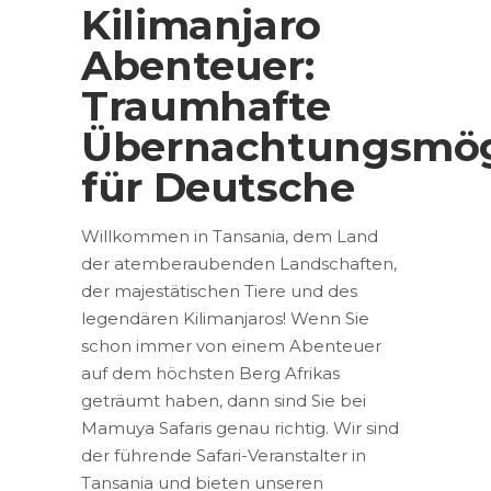
Kilimanjaro
Abenteuer:
Traumhafte
Übernachtungsmög
für Deutsche
Willkommen in Tansania, dem Land
der atemberaubenden Landschaften,
der majestätischen Tiere und des
legendären Kilimanjaros! Wenn Sie
schon immer von einem Abenteuer
auf dem höchsten Berg Afrikas
geträumt haben, dann sind Sie bei
Mamuya Safaris genau richtig. Wir sind
der führende Safari-Veranstalter in
Tansania und bieten unseren