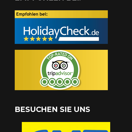
BESUCHEN SIE UNS