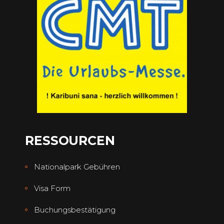
RESSOURCEN
Nationalpark Gebühren
Visa Form
Buchungsbestätigung