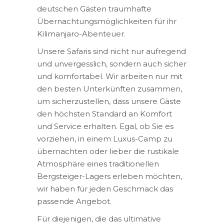
deutschen Gästen traumhafte
Übernachtungsmöglichkeiten für ihr
Kilimanjaro-Abenteuer.
Unsere Safaris sind nicht nur aufregend
und unvergesslich, sondern auch sicher
und komfortabel. Wir arbeiten nur mit
den besten Unterkünften zusammen,
um sicherzustellen, dass unsere Gäste
den höchsten Standard an Komfort
und Service erhalten. Egal, ob Sie es
vorziehen, in einem Luxus-Camp zu
übernachten oder lieber die rustikale
Atmosphäre eines traditionellen
Bergsteiger-Lagers erleben möchten,
wir haben für jeden Geschmack das
passende Angebot.
Für diejenigen, die das ultimative