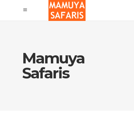
Mamuya
Safaris