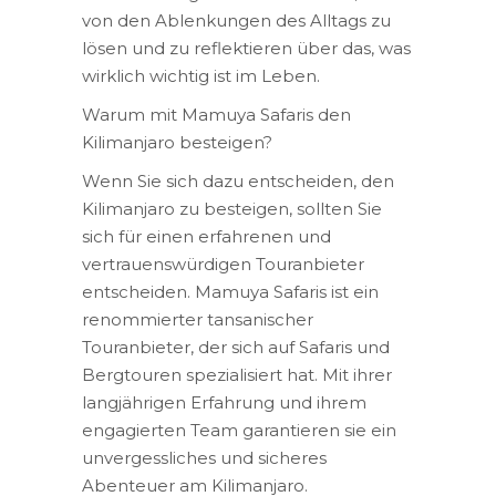
von den Ablenkungen des Alltags zu
lösen und zu reflektieren über das, was
wirklich wichtig ist im Leben.
Warum mit Mamuya Safaris den
Kilimanjaro besteigen?
Wenn Sie sich dazu entscheiden, den
Kilimanjaro zu besteigen, sollten Sie
sich für einen erfahrenen und
vertrauenswürdigen Touranbieter
entscheiden. Mamuya Safaris ist ein
renommierter tansanischer
Touranbieter, der sich auf Safaris und
Bergtouren spezialisiert hat. Mit ihrer
langjährigen Erfahrung und ihrem
engagierten Team garantieren sie ein
unvergessliches und sicheres
Abenteuer am Kilimanjaro.