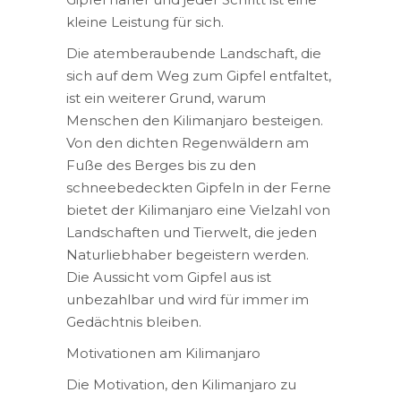
kleine Leistung für sich.
Die atemberaubende Landschaft, die
sich auf dem Weg zum Gipfel entfaltet,
ist ein weiterer Grund, warum
Menschen den Kilimanjaro besteigen.
Von den dichten Regenwäldern am
Fuße des Berges bis zu den
schneebedeckten Gipfeln in der Ferne
bietet der Kilimanjaro eine Vielzahl von
Landschaften und Tierwelt, die jeden
Naturliebhaber begeistern werden.
Die Aussicht vom Gipfel aus ist
unbezahlbar und wird für immer im
Gedächtnis bleiben.
Motivationen am Kilimanjaro
Die Motivation, den Kilimanjaro zu