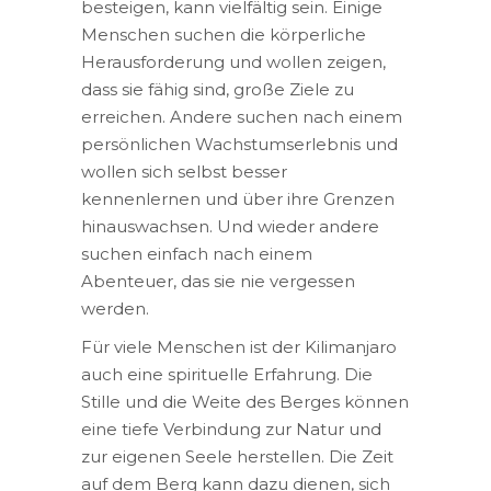
besteigen, kann vielfältig sein. Einige
Menschen suchen die körperliche
Herausforderung und wollen zeigen,
dass sie fähig sind, große Ziele zu
erreichen. Andere suchen nach einem
persönlichen Wachstumserlebnis und
wollen sich selbst besser
kennenlernen und über ihre Grenzen
hinauswachsen. Und wieder andere
suchen einfach nach einem
Abenteuer, das sie nie vergessen
werden.
Für viele Menschen ist der Kilimanjaro
auch eine spirituelle Erfahrung. Die
Stille und die Weite des Berges können
eine tiefe Verbindung zur Natur und
zur eigenen Seele herstellen. Die Zeit
auf dem Berg kann dazu dienen, sich