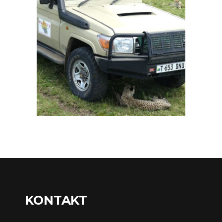
KONTAKT