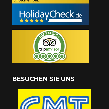
BESUCHEN SIE UNS