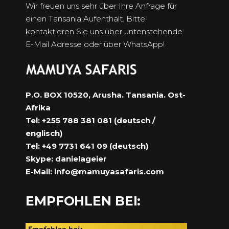
Wir freuen uns sehr über Ihre Anfrage für
einen Tansania Aufenthalt. Bitte
kontaktieren Sie uns über untenstehende
E-Mail Adresse oder über WhatsApp!
P.O. BOX 10520, Arusha. Tansania. Ost-
Afrika
Tel: +255 788 381 081 (deutsch /
englisch)
Tel: +49 7731 641 09 (deutsch)
Skype: danielageier
E-Mail:
info@mamuyasafaris.com
EMPFOHLEN BEI: