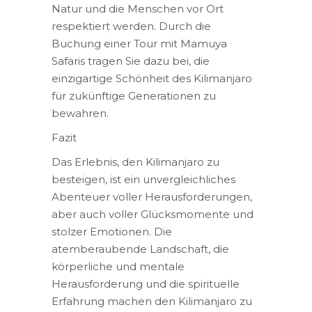
Natur und die Menschen vor Ort
respektiert werden. Durch die
Buchung einer Tour mit Mamuya
Safaris tragen Sie dazu bei, die
einzigartige Schönheit des Kilimanjaro
für zukünftige Generationen zu
bewahren.
Fazit
Das Erlebnis, den Kilimanjaro zu
besteigen, ist ein unvergleichliches
Abenteuer voller Herausforderungen,
aber auch voller Glücksmomente und
stolzer Emotionen. Die
atemberaubende Landschaft, die
körperliche und mentale
Herausforderung und die spirituelle
Erfahrung machen den Kilimanjaro zu