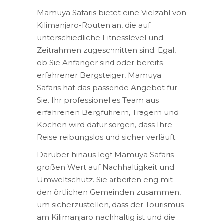
Mamuya Safaris bietet eine Vielzahl von
Kilimanjaro-Routen an, die auf
unterschiedliche Fitnesslevel und
Zeitrahmen zugeschnitten sind. Egal,
ob Sie Anfänger sind oder bereits
erfahrener Bergsteiger, Mamuya
Safaris hat das passende Angebot für
Sie. Ihr professionelles Team aus
erfahrenen Bergführern, Trägern und
Köchen wird dafür sorgen, dass Ihre
Reise reibungslos und sicher verläuft.
Darüber hinaus legt Mamuya Safaris
großen Wert auf Nachhaltigkeit und
Umweltschutz. Sie arbeiten eng mit
den örtlichen Gemeinden zusammen,
um sicherzustellen, dass der Tourismus
am Kilimanjaro nachhaltig ist und die