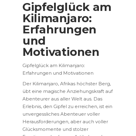
Gipfelglück am
Kilimanjaro:
Erfahrungen
und
Motivationen
Gipfelglück am Kilimanjaro:
Erfahrungen und Motivationen
Der Kilimanjaro, Afrikas höchster Berg,
übt eine magische Anziehungskraft auf
Abenteurer aus aller Welt aus. Das
Erlebnis, den Gipfel zu erreichen, ist ein
unvergessliches Abenteuer voller
Herausforderungen, aber auch voller
Glücksmomente und stolzer