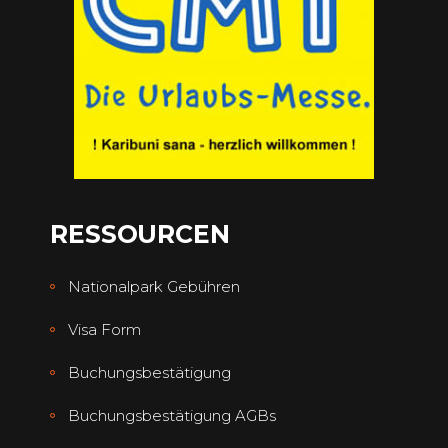
RESSOURCEN
Nationalpark Gebühren
Visa Form
Buchungsbestätigung
Buchungsbestätigung AGBs