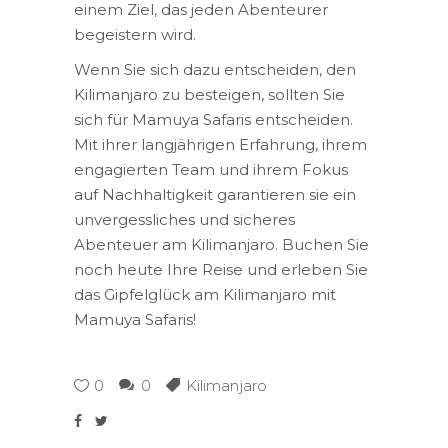
einem Ziel, das jeden Abenteurer
begeistern wird.
Wenn Sie sich dazu entscheiden, den
Kilimanjaro zu besteigen, sollten Sie
sich für Mamuya Safaris entscheiden.
Mit ihrer langjährigen Erfahrung, ihrem
engagierten Team und ihrem Fokus
auf Nachhaltigkeit garantieren sie ein
unvergessliches und sicheres
Abenteuer am Kilimanjaro. Buchen Sie
noch heute Ihre Reise und erleben Sie
das Gipfelglück am Kilimanjaro mit
Mamuya Safaris!
0
0
Kilimanjaro