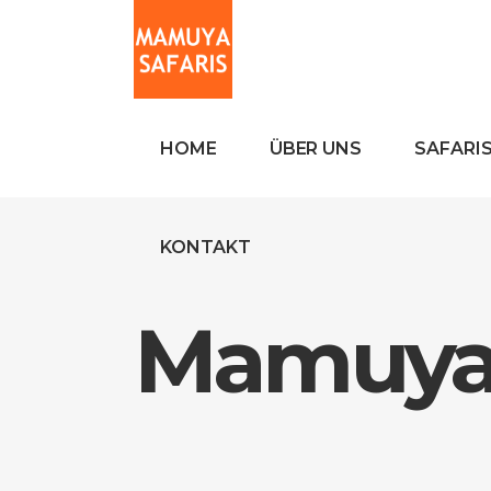
HOME
ÜBER UNS
SAFARI
KONTAKT
Mamuya 