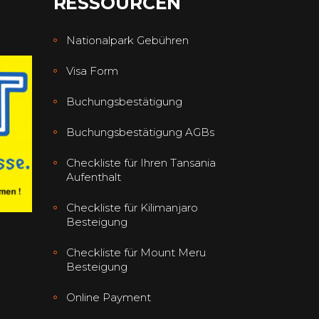
RESSOURCEN
Nationalpark Gebühren
Visa Form
Buchungsbestätigung
Buchungsbestätigung AGBs
Checkliste für Ihren Tansania
Aufenthalt
Checkliste für Kilimanjaro
Besteigung
Checkliste für Mount Meru
Besteigung
Online Payment