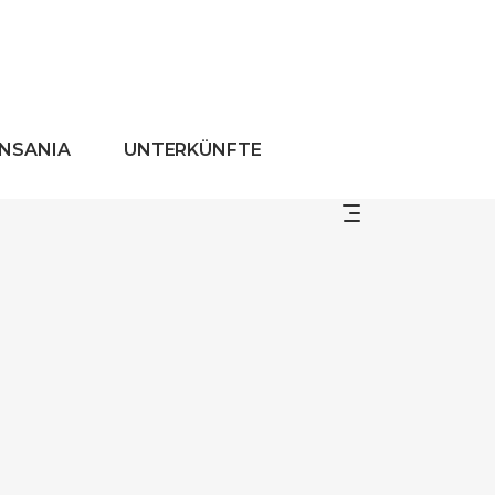
ANSANIA
UNTERKÜNFTE