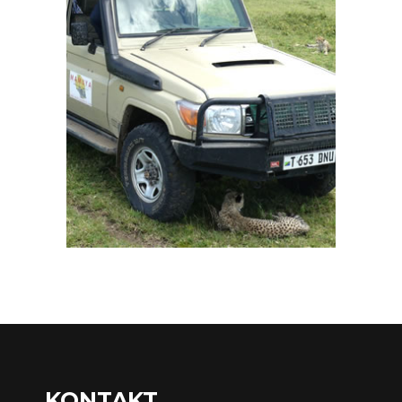
KONTAKT