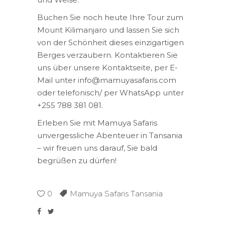
Buchen Sie noch heute Ihre Tour zum
Mount Kilimanjaro und lassen Sie sich
von der Schönheit dieses einzigartigen
Berges verzaubern. Kontaktieren Sie
uns über unsere Kontaktseite, per E-
Mail unter info@mamuyasafaris.com
oder telefonisch/ per WhatsApp unter
+255 788 381 081.
Erleben Sie mit Mamuya Safaris
unvergessliche Abenteuer in Tansania
– wir freuen uns darauf, Sie bald
begrüßen zu dürfen!
0
Mamuya Safaris Tansania