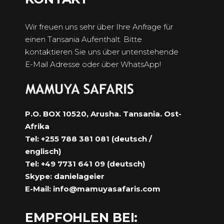
Wir freuen uns sehr über Ihre Anfrage für
einen Tansania Aufenthalt. Bitte
kontaktieren Sie uns über untenstehende
E-Mail Adresse oder über WhatsApp!
P.O. BOX 10520, Arusha. Tansania. Ost-
Afrika
Tel: +255 788 381 081 (deutsch /
englisch)
Tel: +49 7731 641 09 (deutsch)
Skype: danielageier
E-Mail:
info@mamuyasafaris.com
EMPFOHLEN BEI: