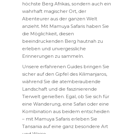
höchste Berg Afrikas, sondern auch ein
wahrhaft magischer Ort, der
Abenteurer aus der ganzen Welt
anzieht. Mit Mamuya Safaris haben Sie
die Möglichkeit, diesen
beeindruckenden Berg hautnah zu
erleben und unvergessliche
Erinnerungen zu sammeln.
Unsere erfahrenen Guides bringen Sie
sicher auf den Gipfel des Kilimanjaros,
während Sie die atemberaubende
Landschaft und die faszinierende
Tierwelt genießen. Egal, ob Sie sich für
eine Wanderung, eine Safari oder eine
Kombination aus beidem entscheiden
– mit Mamuya Safaris erleben Sie
Tansania auf eine ganz besondere Art
und Weise.