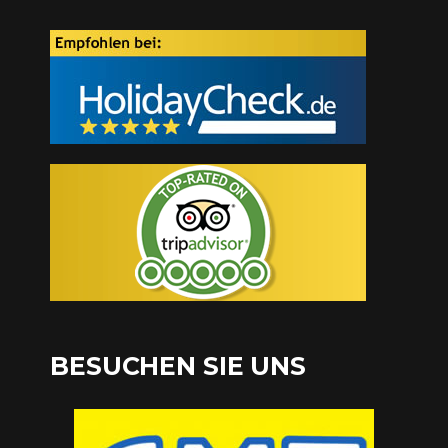
BESUCHEN SIE UNS