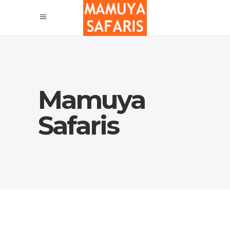
Mamuya
Safaris