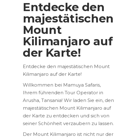
Entdecke den
majestätischen
Mount
Kilimanjaro auf
der Karte!
Entdecke den majestätischen Mount
Kilimanjaro auf der Karte!
Willkommen bei Mamuya Safaris,
Ihrem führenden Tour Operator in
Arusha, Tansania! Wir laden Sie ein, den
majestätischen Mount Kilimanjaro auf
der Karte zu entdecken und sich von
seiner Schönheit verzaubern zu lassen.
Der Mount Kilimanjaro ist nicht nur der