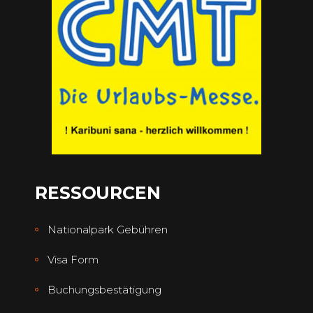
RESSOURCEN
Nationalpark Gebühren
Visa Form
Buchungsbestätigung