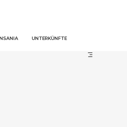
ANSANIA
UNTERKÜNFTE