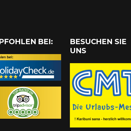
PFOHLEN BEI:
BESUCHEN SIE
UNS