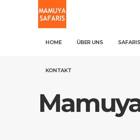
HOME
ÜBER UNS
SAFARI
KONTAKT
Mamuya 