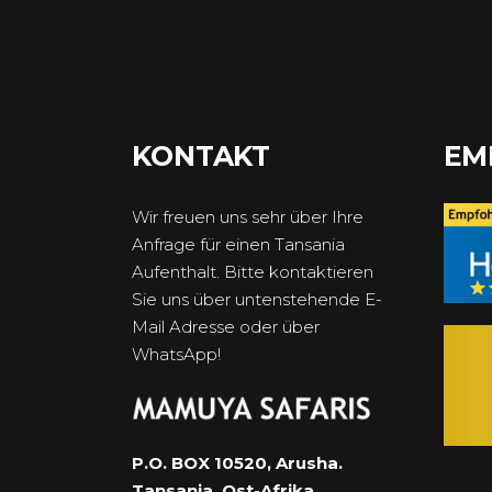
KONTAKT
EM
Wir freuen uns sehr über Ihre
Anfrage für einen Tansania
Aufenthalt. Bitte kontaktieren
Sie uns über untenstehende E-
Mail Adresse oder über
WhatsApp!
P.O. BOX 10520, Arusha.
Tansania. Ost-Afrika