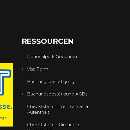
RESSOURCEN
Nationalpark Gebühren
Visa Form
Buchungsbestätigung
Buchungsbestätigung AGBs
Checkliste für Ihren Tansania
Aufenthalt
Checkliste für Kilimanjaro