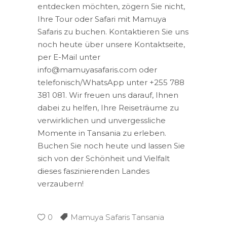
entdecken möchten, zögern Sie nicht,
Ihre Tour oder Safari mit Mamuya
Safaris zu buchen. Kontaktieren Sie uns
noch heute über unsere Kontaktseite,
per E-Mail unter
info@mamuyasafaris.com oder
telefonisch/WhatsApp unter +255 788
381 081. Wir freuen uns darauf, Ihnen
dabei zu helfen, Ihre Reiseträume zu
verwirklichen und unvergessliche
Momente in Tansania zu erleben.
Buchen Sie noch heute und lassen Sie
sich von der Schönheit und Vielfalt
dieses faszinierenden Landes
verzaubern!
0
Mamuya Safaris Tansania