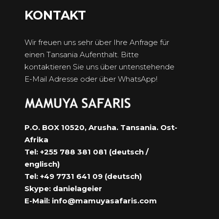
KONTAKT
Wir freuen uns sehr über Ihre Anfrage für
einen Tansania Aufenthalt. Bitte
kontaktieren Sie uns über untenstehende
E-Mail Adresse oder über WhatsApp!
P.O. BOX 10520, Arusha. Tansania. Ost-
Afrika
Tel: +255 788 381 081 (deutsch /
englisch)
Tel: +49 7731 641 09 (deutsch)
Skype: danielageier
E-Mail:
info@mamuyasafaris.com