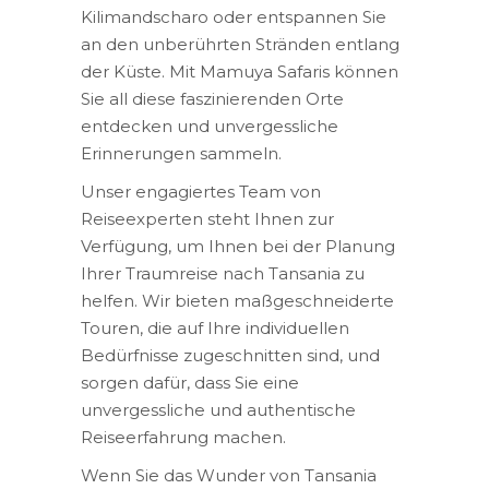
Kilimandscharo oder entspannen Sie
an den unberührten Stränden entlang
der Küste. Mit Mamuya Safaris können
Sie all diese faszinierenden Orte
entdecken und unvergessliche
Erinnerungen sammeln.
Unser engagiertes Team von
Reiseexperten steht Ihnen zur
Verfügung, um Ihnen bei der Planung
Ihrer Traumreise nach Tansania zu
helfen. Wir bieten maßgeschneiderte
Touren, die auf Ihre individuellen
Bedürfnisse zugeschnitten sind, und
sorgen dafür, dass Sie eine
unvergessliche und authentische
Reiseerfahrung machen.
Wenn Sie das Wunder von Tansania