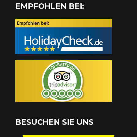
EMPFOHLEN BEI:
BESUCHEN SIE UNS