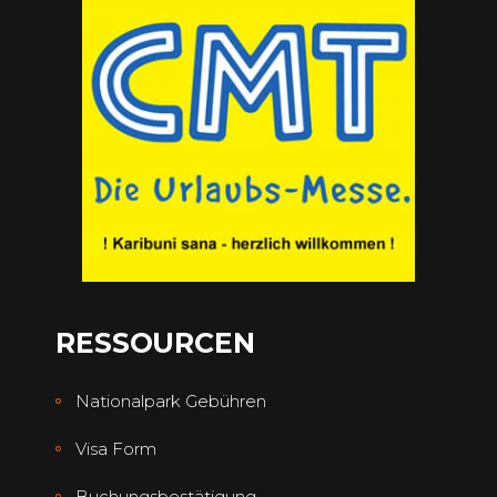
RESSOURCEN
Nationalpark Gebühren
Visa Form
Buchungsbestätigung