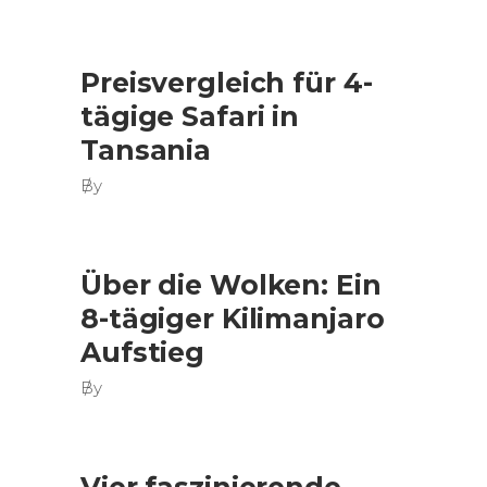
Preisvergleich für 4-
tägige Safari in
Tansania
By
Über die Wolken: Ein
8-tägiger Kilimanjaro
Aufstieg
By