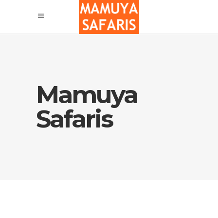
Mamuya
Safaris