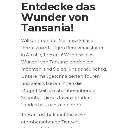
Entdecke das
Wunder von
Tansania!
Willkommen bei Mamuya Safaris,
Ihrem zuverlässigen Reiseveranstalter
in Arusha, Tansania! Wenn Sie das
Wunder von Tansania entdecken
möchten, sind Sie bei uns genau richtig.
Unsere maßgeschneiderten Touren
und Safaris bieten Ihnen die
Möglichkeit, die atemberaubende
Schönheit dieses faszinierenden
Landes hautnah zu erleben.
Tansania ist bekannt für seine
atemberaubende Tierwelt,