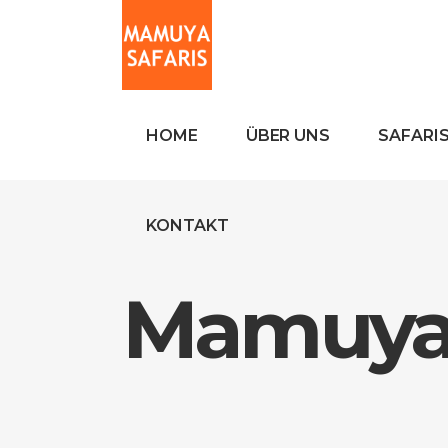
HOME
ÜBER UNS
SAFARI
KONTAKT
Mamuya 