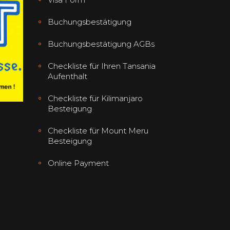
Buchungsbestätigung
Buchungsbestätigung AGBs
Checkliste für Ihren Tansania
Aufenthalt
Checkliste für Kilimanjaro
Besteigung
Checkliste für Mount Meru
Besteigung
Online Payment