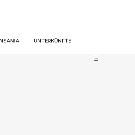
ANSANIA
UNTERKÜNFTE