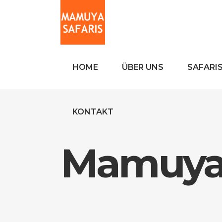
HOME
ÜBER UNS
SAFARI
KONTAKT
Mamuya 