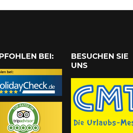
PFOHLEN BEI:
BESUCHEN SIE
UNS