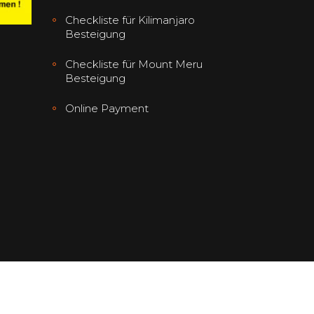
Checkliste für Kilimanjaro
Besteigung
Checkliste für Mount Meru
Besteigung
Online Payment