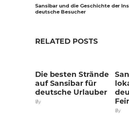
Sansibar und die Geschichte der Ins
deutsche Besucher
RELATED POSTS
Die besten Strände
San
auf Sansibar für
lok
deutsche Urlauber
deu
Fei
By
By