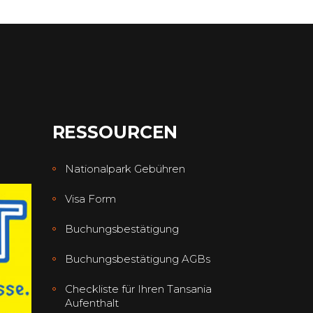
RESSOURCEN
Nationalpark Gebühren
Visa Form
Buchungsbestätigung
Buchungsbestätigung AGBs
Checkliste für Ihren Tansania
Aufenthalt