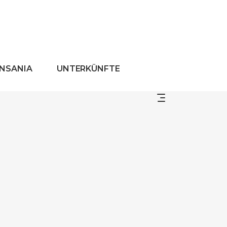
ANSANIA
UNTERKÜNFTE