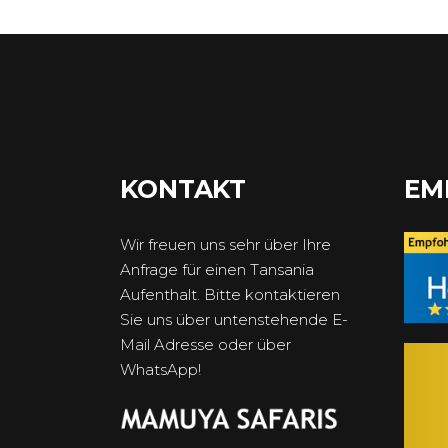
KONTAKT
EM
Wir freuen uns sehr über Ihre
Anfrage für einen Tansania
Aufenthalt. Bitte kontaktieren
Sie uns über untenstehende E-
Mail Adresse oder über
WhatsApp!