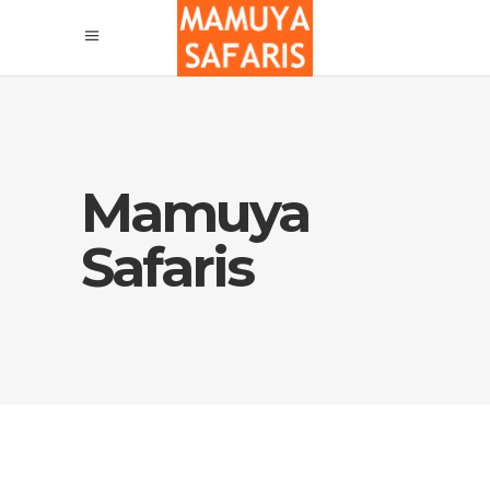
Mamuya
Safaris