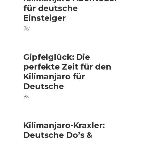
für deutsche
Einsteiger
By
Gipfelglück: Die
perfekte Zeit für den
Kilimanjaro für
Deutsche
By
Kilimanjaro-Kraxler:
Deutsche Do’s &