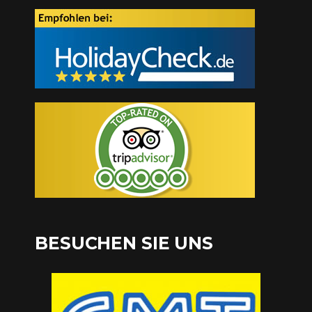
BESUCHEN SIE UNS