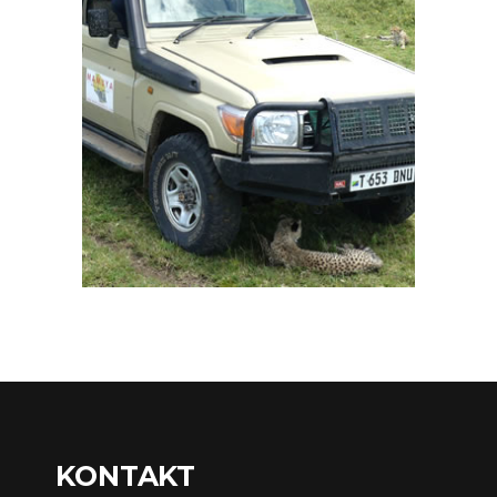
KONTAKT