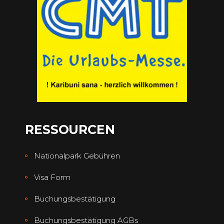
RESSOURCEN
Nationalpark Gebühren
Visa Form
Buchungsbestätigung
Buchungsbestätigung AGBs