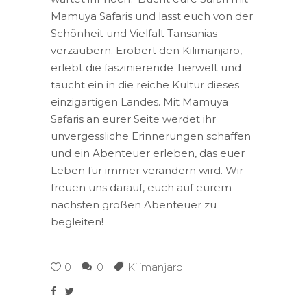
Mamuya Safaris und lasst euch von der
Schönheit und Vielfalt Tansanias
verzaubern. Erobert den Kilimanjaro,
erlebt die faszinierende Tierwelt und
taucht ein in die reiche Kultur dieses
einzigartigen Landes. Mit Mamuya
Safaris an eurer Seite werdet ihr
unvergessliche Erinnerungen schaffen
und ein Abenteuer erleben, das euer
Leben für immer verändern wird. Wir
freuen uns darauf, euch auf eurem
nächsten großen Abenteuer zu
begleiten!
0
0
Kilimanjaro