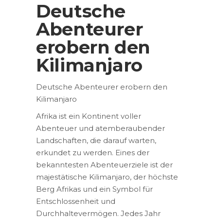
Deutsche
Abenteurer
erobern den
Kilimanjaro
Deutsche Abenteurer erobern den
Kilimanjaro
Afrika ist ein Kontinent voller
Abenteuer und atemberaubender
Landschaften, die darauf warten,
erkundet zu werden. Eines der
bekanntesten Abenteuerziele ist der
majestätische Kilimanjaro, der höchste
Berg Afrikas und ein Symbol für
Entschlossenheit und
Durchhaltevermögen. Jedes Jahr