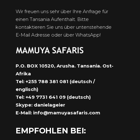
Wir freuen uns sehr über Ihre Anfrage für
einen Tansania Aufenthalt. Bitte
kontaktieren Sie uns über untenstehende
E-Mail Adresse oder über WhatsApp!
P.O. BOX 10520, Arusha. Tansania. Ost-
Afrika
Tel: +255 788 381 081 (deutsch /
englisch)
Tel: +49 7731 641 09 (deutsch)
Skype: danielageier
E-Mail:
info@mamuyasafaris.com
EMPFOHLEN BEI: