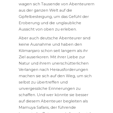
wagen sich Tausende von Abenteurern
aus der ganzen Welt auf die
Gipfelbesteigung, um das Gefühl der
Eroberung und die unglaubliche
Aussicht von oben zu erleben.
Aber auch deutsche Abenteurer sind
keine Ausnahme und haben den
Kilimanjaro schon seit langem als ihr
Ziel auserkoren. Mit ihrer Liebe zur
Natur und ihrem unerschütterlichen
Verlangen nach Herausforderungen
machen sie sich auf den Weg, um sich
selbst zu übertreffen und
unvergessliche Erinnerungen zu
schaffen. Und wer könnte sie besser
auf diesem Abenteuer begleiten als
Mamuya Safaris, der führende