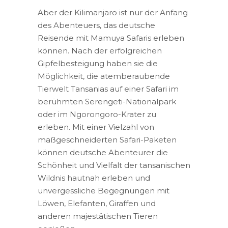
Aber der Kilimanjaro ist nur der Anfang
des Abenteuers, das deutsche
Reisende mit Mamuya Safaris erleben
können. Nach der erfolgreichen
Gipfelbesteigung haben sie die
Möglichkeit, die atemberaubende
Tierwelt Tansanias auf einer Safari im
berühmten Serengeti-Nationalpark
oder im Ngorongoro-Krater zu
erleben. Mit einer Vielzahl von
maßgeschneiderten Safari-Paketen
können deutsche Abenteurer die
Schönheit und Vielfalt der tansanischen
Wildnis hautnah erleben und
unvergessliche Begegnungen mit
Löwen, Elefanten, Giraffen und
anderen majestätischen Tieren