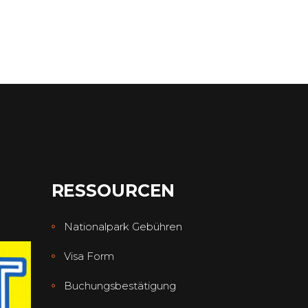
RESSOURCEN
Nationalpark Gebühren
Visa Form
Buchungsbestätigung