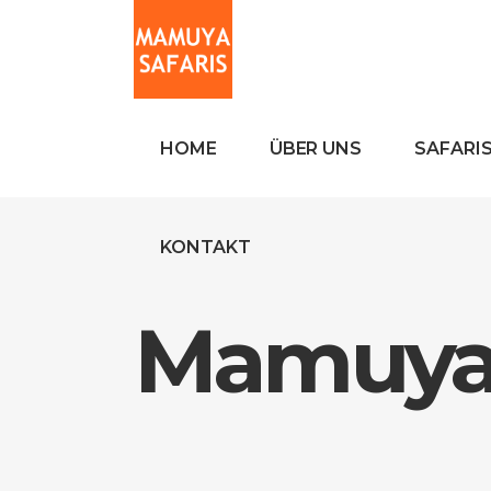
HOME
ÜBER UNS
SAFARI
KONTAKT
Mamuya 