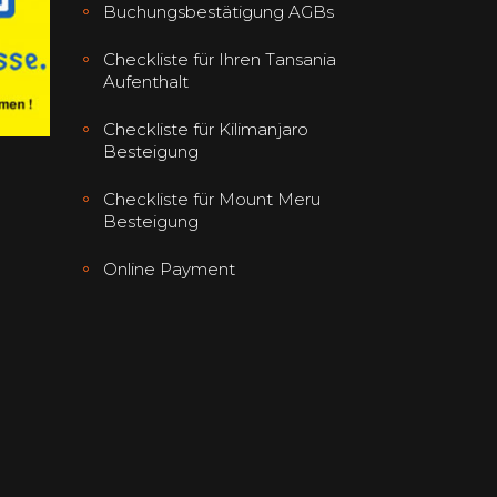
Buchungsbestätigung AGBs
Checkliste für Ihren Tansania
Aufenthalt
Checkliste für Kilimanjaro
Besteigung
Checkliste für Mount Meru
Besteigung
Online Payment