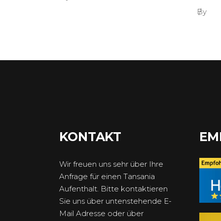
By
KONTAKT
EM
Wir freuen uns sehr über Ihre
Anfrage für einen Tansania
Aufenthalt. Bitte kontaktieren
Sie uns über untenstehende E-
Mail Adresse oder über