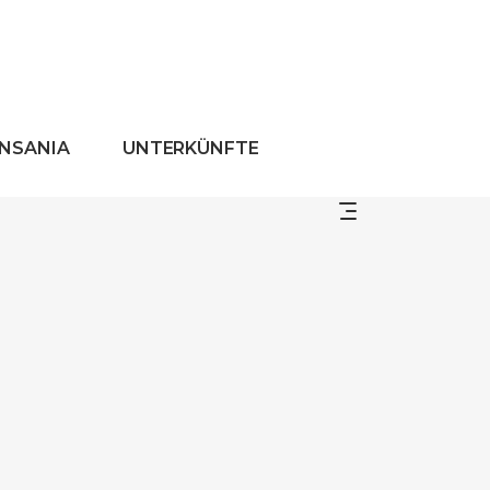
ANSANIA
UNTERKÜNFTE