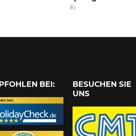
By
PFOHLEN BEI:
BESUCHEN SIE
UNS