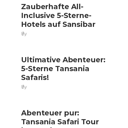
Zauberhafte All-
Inclusive 5-Sterne-
Hotels auf Sansibar
By
Ultimative Abenteuer:
5-Sterne Tansania
Safaris!
By
Abenteuer pur:
Tansania Safari Tour