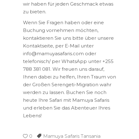
wir haben für jeden Geschmack etwas
zu bieten.
Wenn Sie Fragen haben oder eine
Buchung vornehmen möchten,
kontaktieren Sie uns bitte über unsere
Kontaktseite, per E-Mail unter
info@mamuyasafaris.com oder
telefonisch/ per WhatsApp unter +255
788 381 081. Wir freuen uns darauf,
Ihnen dabei zu helfen, Ihren Traum von
der Großen Serengeti-Migration wahr
werden zu lassen. Buchen Sie noch
heute Ihre Safari mit Mamuya Safaris
und erleben Sie das Abenteuer Ihres
Lebens!
0
Mamuya Safaris Tansania