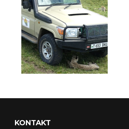
KONTAKT