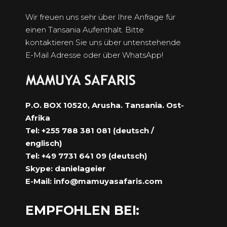
Wir freuen uns sehr über Ihre Anfrage für
einen Tansania Aufenthalt. Bitte
kontaktieren Sie uns über untenstehende
E-Mail Adresse oder über WhatsApp!
P.O. BOX 10520, Arusha. Tansania. Ost-
Afrika
Tel: +255 788 381 081 (deutsch /
englisch)
Tel: +49 7731 641 09 (deutsch)
Skype: danielageier
E-Mail:
info@mamuyasafaris.com
EMPFOHLEN BEI: