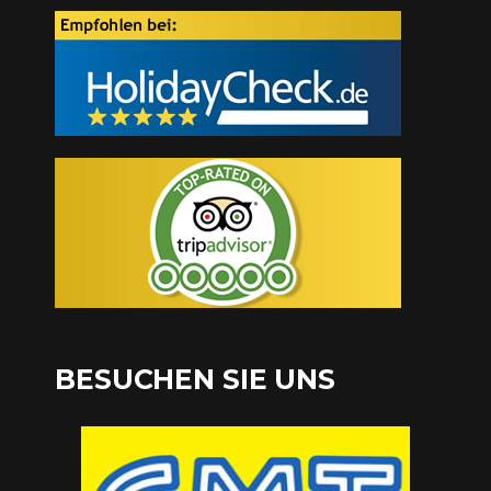
BESUCHEN SIE UNS