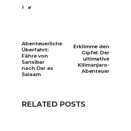
Abenteuerliche
Erklimme den
Überfahrt:
Gipfel: Der
Fähre von
ultimative
Sansibar
Kilimanjaro-
nach Dar es
Abenteuer
Salaam
RELATED POSTS