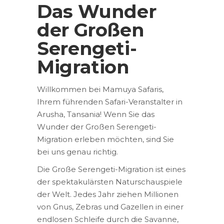
Das Wunder
der Großen
Serengeti-
Migration
Willkommen bei Mamuya Safaris,
Ihrem führenden Safari-Veranstalter in
Arusha, Tansania! Wenn Sie das
Wunder der Großen Serengeti-
Migration erleben möchten, sind Sie
bei uns genau richtig.
Die Große Serengeti-Migration ist eines
der spektakulärsten Naturschauspiele
der Welt. Jedes Jahr ziehen Millionen
von Gnus, Zebras und Gazellen in einer
endlosen Schleife durch die Savanne,