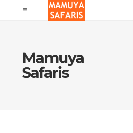
Mamuya
Safaris