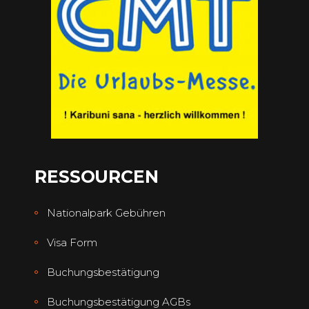
RESSOURCEN
Nationalpark Gebühren
Visa Form
Buchungsbestätigung
Buchungsbestätigung AGBs