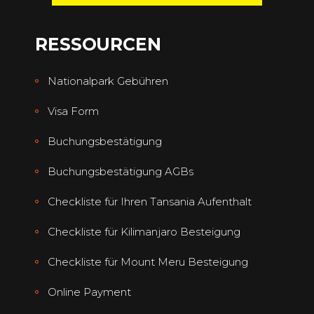
RESSOURCEN
Nationalpark Gebühren
Visa Form
Buchungsbestätigung
Buchungsbestätigung AGBs
Checkliste für Ihren Tansania Aufenthalt
Checkliste für Kilimanjaro Besteigung
Checkliste für Mount Meru Besteigung
Online Payment