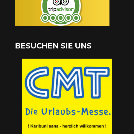
BESUCHEN SIE UNS