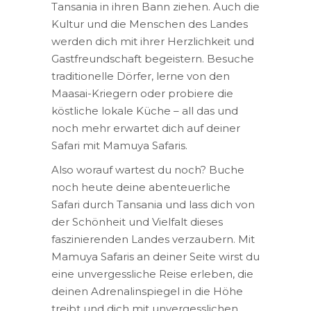
Tansania in ihren Bann ziehen. Auch die
Kultur und die Menschen des Landes
werden dich mit ihrer Herzlichkeit und
Gastfreundschaft begeistern. Besuche
traditionelle Dörfer, lerne von den
Maasai-Kriegern oder probiere die
köstliche lokale Küche – all das und
noch mehr erwartet dich auf deiner
Safari mit Mamuya Safaris.
Also worauf wartest du noch? Buche
noch heute deine abenteuerliche
Safari durch Tansania und lass dich von
der Schönheit und Vielfalt dieses
faszinierenden Landes verzaubern. Mit
Mamuya Safaris an deiner Seite wirst du
eine unvergessliche Reise erleben, die
deinen Adrenalinspiegel in die Höhe
treibt und dich mit unvergesslichen