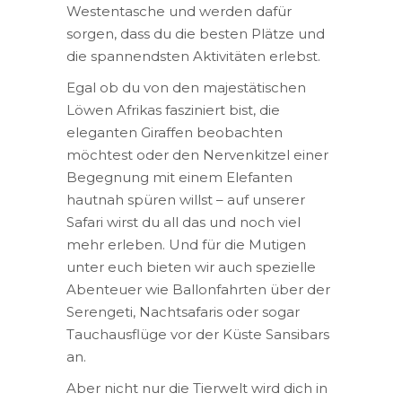
Westentasche und werden dafür
sorgen, dass du die besten Plätze und
die spannendsten Aktivitäten erlebst.
Egal ob du von den majestätischen
Löwen Afrikas fasziniert bist, die
eleganten Giraffen beobachten
möchtest oder den Nervenkitzel einer
Begegnung mit einem Elefanten
hautnah spüren willst – auf unserer
Safari wirst du all das und noch viel
mehr erleben. Und für die Mutigen
unter euch bieten wir auch spezielle
Abenteuer wie Ballonfahrten über der
Serengeti, Nachtsafaris oder sogar
Tauchausflüge vor der Küste Sansibars
an.
Aber nicht nur die Tierwelt wird dich in