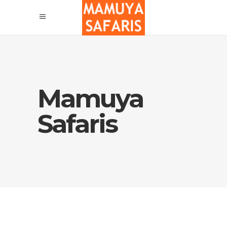
Mamuya
Safaris