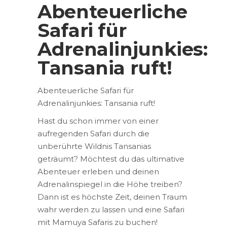
Abenteuerliche
Safari für
Adrenalinjunkies:
Tansania ruft!
Abenteuerliche Safari für
Adrenalinjunkies: Tansania ruft!
Hast du schon immer von einer
aufregenden Safari durch die
unberührte Wildnis Tansanias
geträumt? Möchtest du das ultimative
Abenteuer erleben und deinen
Adrenalinspiegel in die Höhe treiben?
Dann ist es höchste Zeit, deinen Traum
wahr werden zu lassen und eine Safari
mit Mamuya Safaris zu buchen!