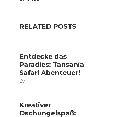
RELATED POSTS
Entdecke das
Paradies: Tansania
Safari Abenteuer!
By
Kreativer
Dschungelspaß: