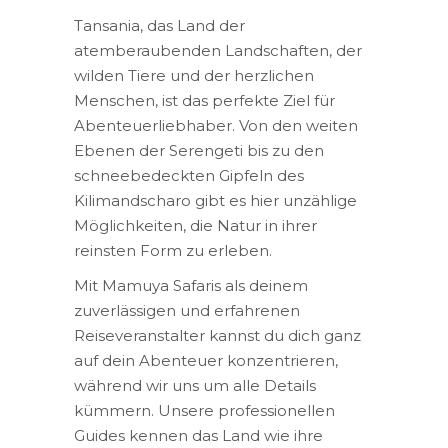
Tansania, das Land der
atemberaubenden Landschaften, der
wilden Tiere und der herzlichen
Menschen, ist das perfekte Ziel für
Abenteuerliebhaber. Von den weiten
Ebenen der Serengeti bis zu den
schneebedeckten Gipfeln des
Kilimandscharo gibt es hier unzählige
Möglichkeiten, die Natur in ihrer
reinsten Form zu erleben.
Mit Mamuya Safaris als deinem
zuverlässigen und erfahrenen
Reiseveranstalter kannst du dich ganz
auf dein Abenteuer konzentrieren,
während wir uns um alle Details
kümmern. Unsere professionellen
Guides kennen das Land wie ihre