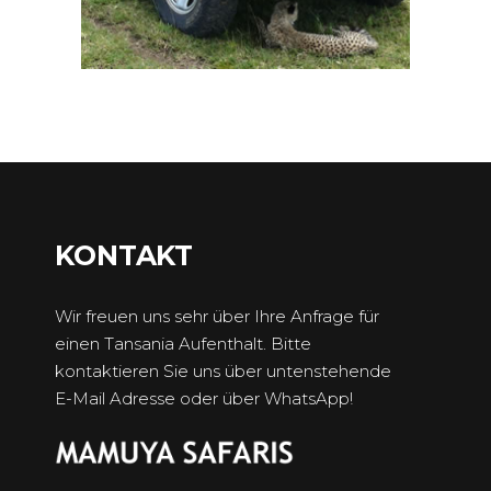
KONTAKT
Wir freuen uns sehr über Ihre Anfrage für
einen Tansania Aufenthalt. Bitte
kontaktieren Sie uns über untenstehende
E-Mail Adresse oder über WhatsApp!