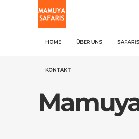
HOME
ÜBER UNS
SAFARI
KONTAKT
Mamuya 