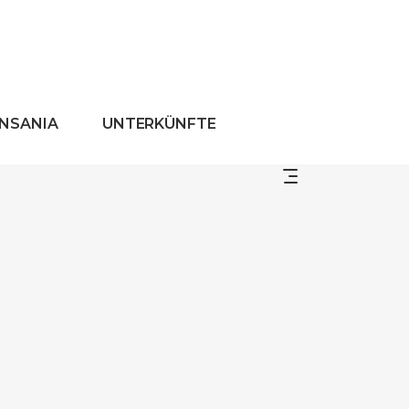
ANSANIA
UNTERKÜNFTE