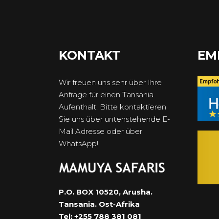
KONTAKT
EM
Wir freuen uns sehr über Ihre
Anfrage für einen Tansania
Aufenthalt. Bitte kontaktieren
Sie uns über untenstehende E-
Mail Adresse oder über
WhatsApp!
P.O. BOX 10520, Arusha.
Tansania. Ost-Afrika
Tel: +255 788 381 081