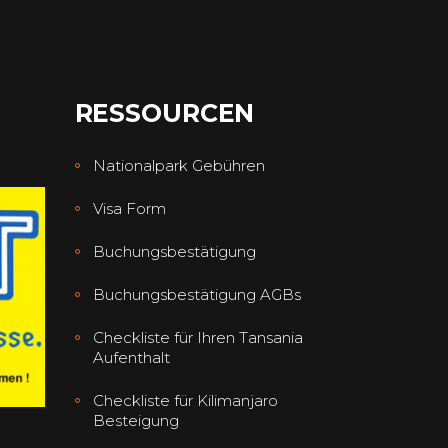
RESSOURCEN
Nationalpark Gebühren
Visa Form
Buchungsbestätigung
Buchungsbestätigung AGBs
Checkliste für Ihren Tansania
Aufenthalt
Checkliste für Kilimanjaro
Besteigung