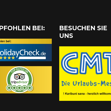
PFOHLEN BEI:
BESUCHEN SIE
UNS