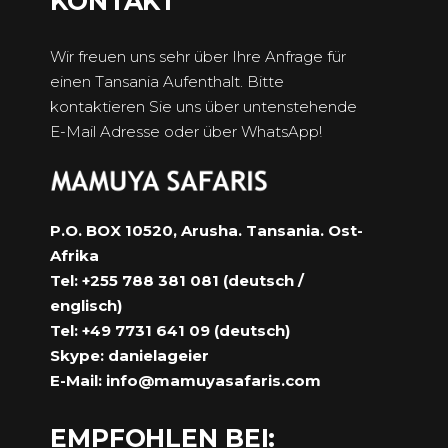
KONTAKT
Wir freuen uns sehr über Ihre Anfrage für
einen Tansania Aufenthalt. Bitte
kontaktieren Sie uns über untenstehende
E-Mail Adresse oder über WhatsApp!
P.O. BOX 10520, Arusha. Tansania. Ost-
Afrika
Tel: +255 788 381 081 (deutsch /
englisch)
Tel: +49 7731 641 09 (deutsch)
Skype: danielageier
E-Mail:
info@mamuyasafaris.com
EMPFOHLEN BEI: