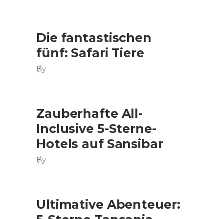
Die fantastischen
fünf: Safari Tiere
By
Zauberhafte All-
Inclusive 5-Sterne-
Hotels auf Sansibar
By
Ultimative Abenteuer: