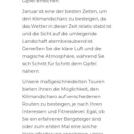
Gipfel erreichen.
Januar ist eine der besten Zeiten, um
den Kilimandscharo zu besteigen, da
das Wetter in dieser Zeit relativ stabil ist
und die Sicht auf die umliegende
Landschaft atemberaubend ist.
Genießen Sie die klare Luft und die
magische Atmosphäre, während Sie
sich Schritt für Schritt dem Gipfel
nähern.
Unsere maßgeschneiderten Touren
bieten Ihnen die Möglichkeit, den
Kilimandscharo auf verschiedenen
Routen zu besteigen, je nach Ihren
Interessen und Fitnesslevel. Egal, ob
Sie ein erfahrener Bergsteiger sind
oder zum ersten Mal eine solche
Herausforderung annehmen, unser