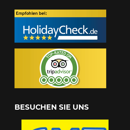
BESUCHEN SIE UNS