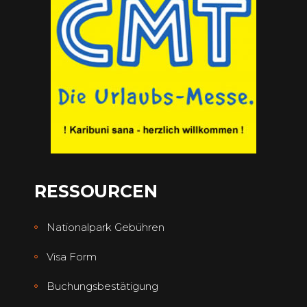
RESSOURCEN
Nationalpark Gebühren
Visa Form
Buchungsbestätigung