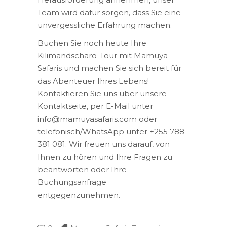
Team wird dafür sorgen, dass Sie eine
unvergessliche Erfahrung machen.
Buchen Sie noch heute Ihre
Kilimandscharo-Tour mit Mamuya
Safaris und machen Sie sich bereit für
das Abenteuer Ihres Lebens!
Kontaktieren Sie uns über unsere
Kontaktseite, per E-Mail unter
info@mamuyasafaris.com oder
telefonisch/WhatsApp unter +255 788
381 081. Wir freuen uns darauf, von
Ihnen zu hören und Ihre Fragen zu
beantworten oder Ihre
Buchungsanfrage
entgegenzunehmen.