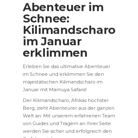
Abenteuer im
Schnee:
Kilimandscharo
im Januar
erklimmen
Erleben Sie das ultimative Abenteuer
im Schnee und erklimmen Sie den
majestätischen Kilimandscharo im
Januar mit Mamuya Safaris!
Der Kilimandscharo, Afrikas höchster
Berg, zieht Abenteurer aus der ganzen
Welt an. Mit unserem erfahrenen Team
von Guides und Trägern an Ihrer Seite
werden Sie sicher und erfolgreich den