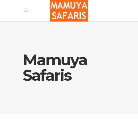
Mamuya
Safaris