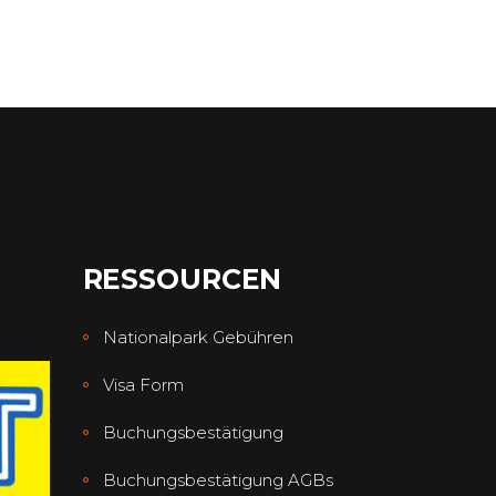
RESSOURCEN
Nationalpark Gebühren
Visa Form
Buchungsbestätigung
Buchungsbestätigung AGBs