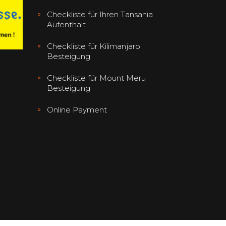
Checkliste für Ihren Tansania
Aufenthalt
Checkliste für Kilimanjaro
Besteigung
Checkliste für Mount Meru
Besteigung
Online Payment