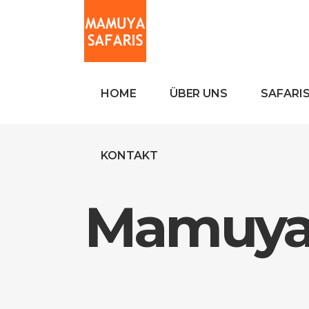
HOME
ÜBER UNS
SAFARI
KONTAKT
Mamuya 