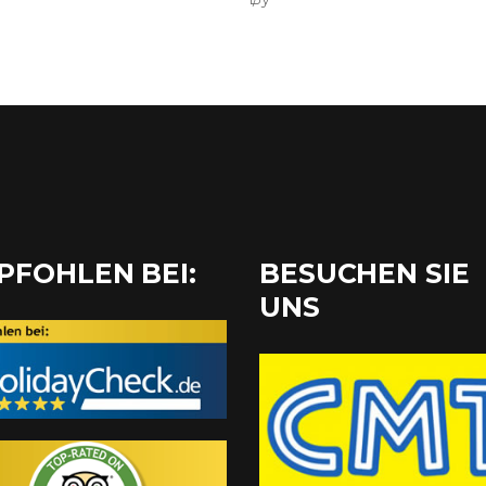
PFOHLEN BEI:
BESUCHEN SIE
UNS