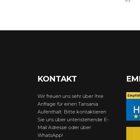
KONTAKT
EM
Wir freuen uns sehr über Ihre
Anfrage für einen Tansania
Aufenthalt. Bitte kontaktieren
Sie uns über untenstehende E-
Mail Adresse oder über
WhatsApp!