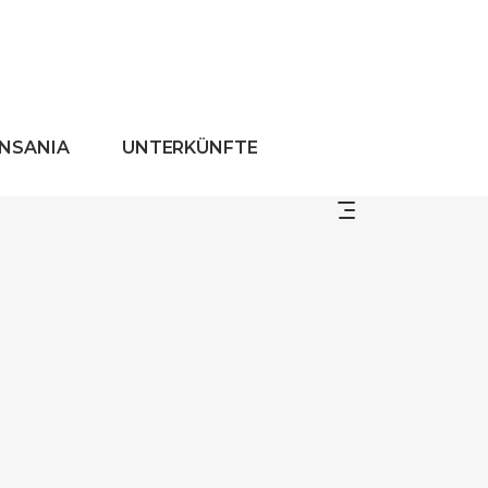
ANSANIA
UNTERKÜNFTE