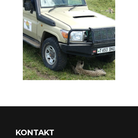
KONTAKT