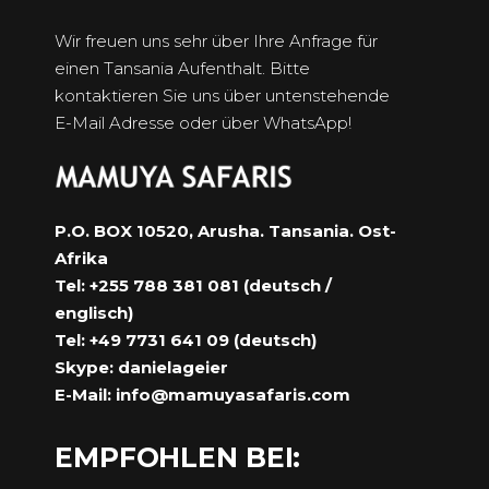
Wir freuen uns sehr über Ihre Anfrage für
einen Tansania Aufenthalt. Bitte
kontaktieren Sie uns über untenstehende
E-Mail Adresse oder über WhatsApp!
P.O. BOX 10520, Arusha. Tansania. Ost-
Afrika
Tel: +255 788 381 081 (deutsch /
englisch)
Tel: +49 7731 641 09 (deutsch)
Skype: danielageier
E-Mail:
info@mamuyasafaris.com
EMPFOHLEN BEI: