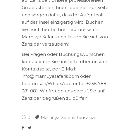
auf Zanzibar. Unsere professionellen
Guides stehen Ihnen jederzeit zur Seite
und sorgen dafür, dass Ihr Aufenthalt
auf der Insel einzigartig wird. Buchen
Sie noch heute Ihre Traumreise mit
Mamuya Safaris und lassen Sie sich von
Zanzibar verzaubern!
Bei Fragen oder Buchungswünschen
kontaktieren Sie uns bitte über unsere
Kontaktseite, per E-Mail:
info@mamuyasafaris.com oder
telefonisch/WhatsApp unter +255 788
381 081. Wir freuen uns darauf, Sie auf
Zanzibar begrüßen zu dürfen!
0
Mamuya Safaris Tansania