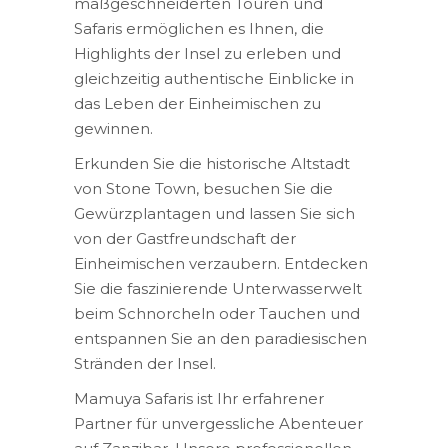
maßgeschneiderten Touren und
Safaris ermöglichen es Ihnen, die
Highlights der Insel zu erleben und
gleichzeitig authentische Einblicke in
das Leben der Einheimischen zu
gewinnen.
Erkunden Sie die historische Altstadt
von Stone Town, besuchen Sie die
Gewürzplantagen und lassen Sie sich
von der Gastfreundschaft der
Einheimischen verzaubern. Entdecken
Sie die faszinierende Unterwasserwelt
beim Schnorcheln oder Tauchen und
entspannen Sie an den paradiesischen
Stränden der Insel.
Mamuya Safaris ist Ihr erfahrener
Partner für unvergessliche Abenteuer