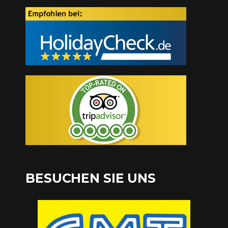
BESUCHEN SIE UNS