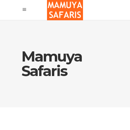
Mamuya
Safaris