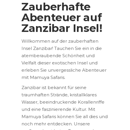
Zauberhafte
Abenteuer auf
Zanzibar Insel!
Willkommen auf der zauberhaften
Insel Zanzibar! Tauchen Sie ein in die
atemberaubende Schönheit und
Vielfalt dieser exotischen Insel und
erleben Sie unvergessliche Abenteuer
mit Mamuya Safaris.
Zanzibar ist bekannt für seine
traumhaften Strände, kristallklares
Wasser, beeindruckende Korallenriffe
und eine faszinierende Kultur. Mit
Mamuya Safaris können Sie all dies und
noch mehr entdecken. Unsere