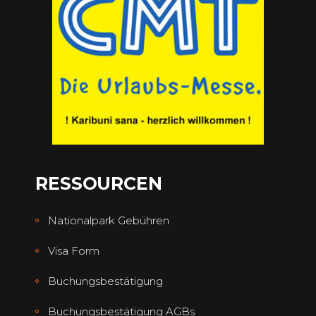
RESSOURCEN
Nationalpark Gebühren
Visa Form
Buchungsbestätigung
Buchungsbestätigung AGBs