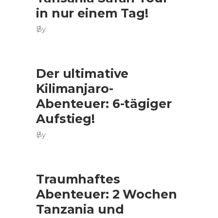
in nur einem Tag!
By
Der ultimative
Kilimanjaro-
Abenteuer: 6-tägiger
Aufstieg!
By
Traumhaftes
Abenteuer: 2 Wochen
Tanzania und