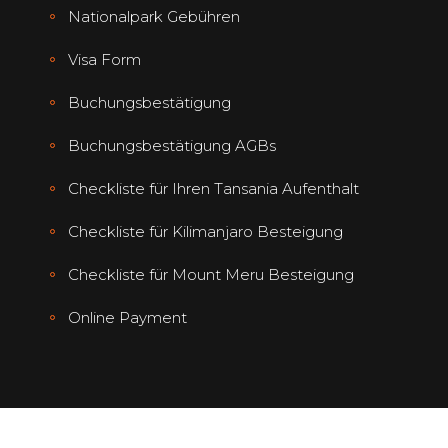
Nationalpark Gebühren
Visa Form
Buchungsbestätigung
Buchungsbestätigung AGBs
Checkliste für Ihren Tansania Aufenthalt
Checkliste für Kilimanjaro Besteigung
Checkliste für Mount Meru Besteigung
Online Payment