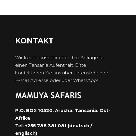
KONTAKT
Wir freuen uns sehr über Ihre Anfrage für
einen Tansania Aufenthalt. Bitte
kontaktieren Sie uns über untenstehende
E-Mail Adresse oder über WhatsApp!
P.O. BOX 10520, Arusha. Tansania. Ost-
Afrika
Tel: +255 788 381 081 (deutsch /
englisch)