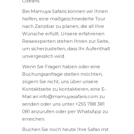
Ozeans.
Bei Mamuya Safaris können wir Ihnen
helfen, eine maßgeschneiderte Tour
nach Zanzibar zu planen, die all Ihre
Wünsche erfüllt. Unsere erfahrenen
Reiseexperten stehen Ihnen zur Seite,
um sicherzustellen, dass Ihr Aufenthalt
unvergesslich wird.
Wenn Sie Fragen haben oder eine
Buchungsanfrage stellen möchten,
zögern Sie nicht, uns über unsere
Kontaktseite zu kontaktieren, eine E-
Mail an info@mamuyasafaris.com zu
senden oder uns unter +255 788 381
081 anzurufen oder per WhatsApp zu
erreichen.
Buchen Sie noch heute Ihre Safari mit