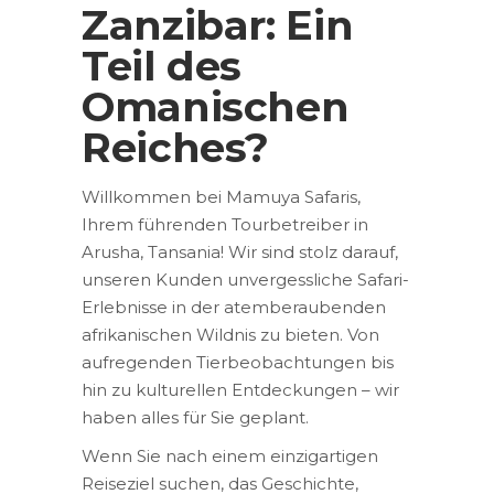
Zanzibar: Ein
Teil des
Omanischen
Reiches?
Willkommen bei Mamuya Safaris,
Ihrem führenden Tourbetreiber in
Arusha, Tansania! Wir sind stolz darauf,
unseren Kunden unvergessliche Safari-
Erlebnisse in der atemberaubenden
afrikanischen Wildnis zu bieten. Von
aufregenden Tierbeobachtungen bis
hin zu kulturellen Entdeckungen – wir
haben alles für Sie geplant.
Wenn Sie nach einem einzigartigen
Reiseziel suchen, das Geschichte,