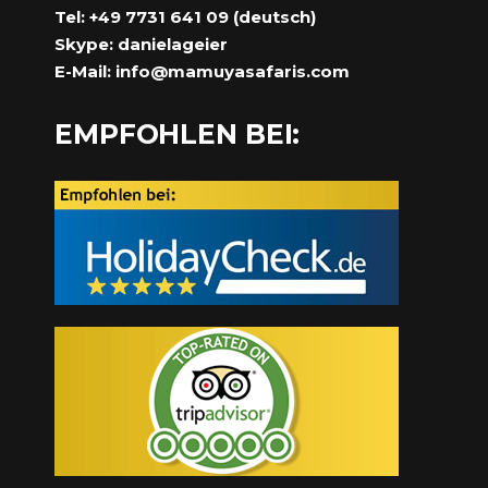
Tel: +49 7731 641 09 (deutsch)
Skype: danielageier
E-Mail:
info@mamuyasafaris.com
EMPFOHLEN BEI: