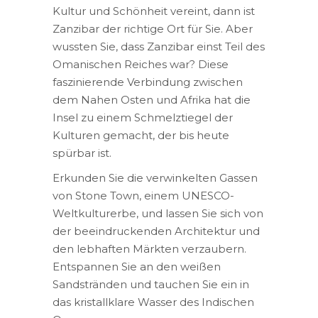
Kultur und Schönheit vereint, dann ist
Zanzibar der richtige Ort für Sie. Aber
wussten Sie, dass Zanzibar einst Teil des
Omanischen Reiches war? Diese
faszinierende Verbindung zwischen
dem Nahen Osten und Afrika hat die
Insel zu einem Schmelztiegel der
Kulturen gemacht, der bis heute
spürbar ist.
Erkunden Sie die verwinkelten Gassen
von Stone Town, einem UNESCO-
Weltkulturerbe, und lassen Sie sich von
der beeindruckenden Architektur und
den lebhaften Märkten verzaubern.
Entspannen Sie an den weißen
Sandstränden und tauchen Sie ein in
das kristallklare Wasser des Indischen