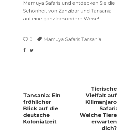
Mamuya Safaris und entdecken Sie die
Schönheit von Zanzibar und Tansania
auf eine ganz besondere Weise!
0
Mamuya Safaris Tansania
Tierische
Tansania: Ein
Vielfalt auf
fröhlicher
Kilimanjaro
Blick auf die
Safari:
deutsche
Welche Tiere
Kolonialzeit
erwarten
dich?