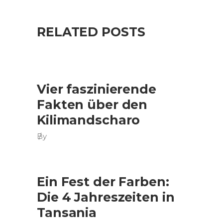
RELATED POSTS
Vier faszinierende
Fakten über den
Kilimandscharo
By
Ein Fest der Farben:
Die 4 Jahreszeiten in
Tansania