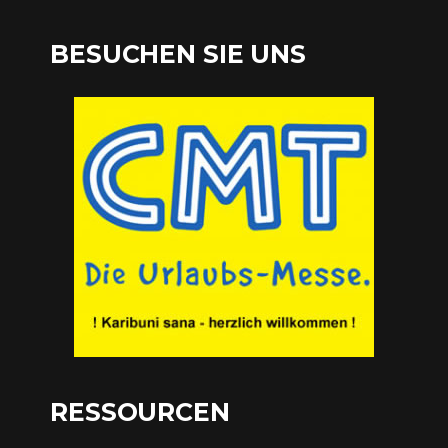
BESUCHEN SIE UNS
RESSOURCEN