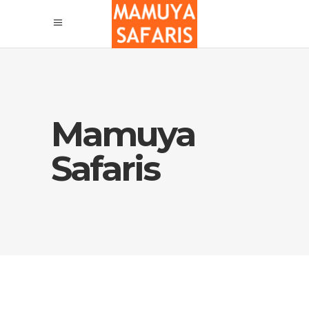
Mamuya
Safaris