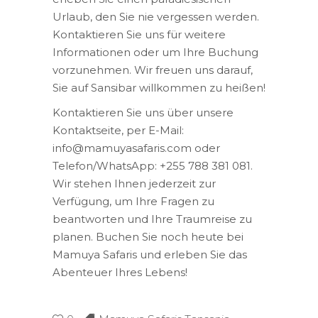
Urlaub, den Sie nie vergessen werden.
Kontaktieren Sie uns für weitere
Informationen oder um Ihre Buchung
vorzunehmen. Wir freuen uns darauf,
Sie auf Sansibar willkommen zu heißen!
Kontaktieren Sie uns über unsere
Kontaktseite, per E-Mail:
info@mamuyasafaris.com oder
Telefon/WhatsApp: +255 788 381 081.
Wir stehen Ihnen jederzeit zur
Verfügung, um Ihre Fragen zu
beantworten und Ihre Traumreise zu
planen. Buchen Sie noch heute bei
Mamuya Safaris und erleben Sie das
Abenteuer Ihres Lebens!