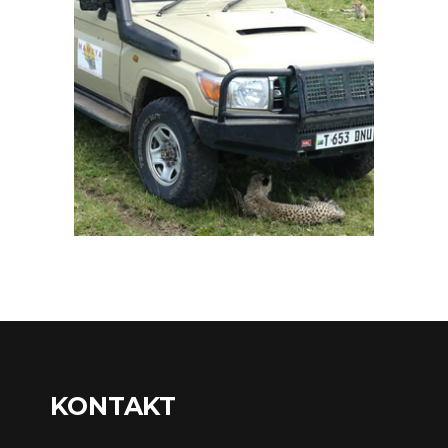
KONTAKT