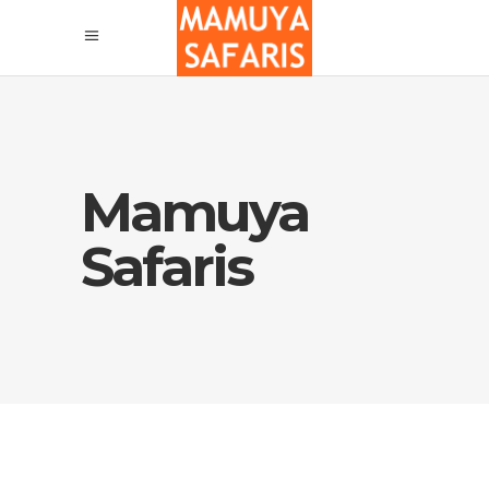
Mamuya
Safaris