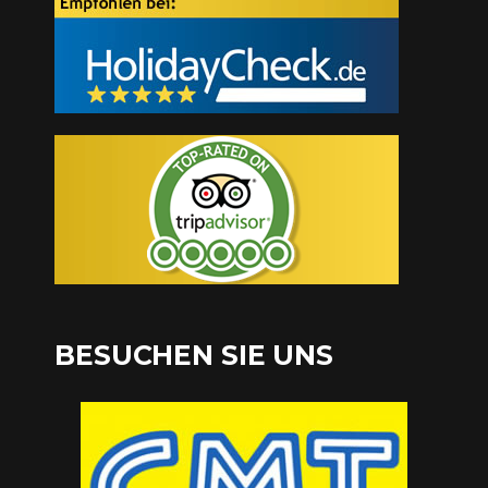
BESUCHEN SIE UNS