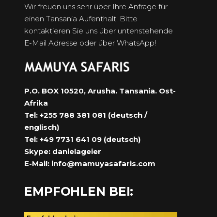
Wir freuen uns sehr über Ihre Anfrage für
einen Tansania Aufenthalt. Bitte
kontaktieren Sie uns über untenstehende
E-Mail Adresse oder über WhatsApp!
P.O. BOX 10520, Arusha. Tansania. Ost-
Afrika
Tel: +255 788 381 081 (deutsch /
englisch)
Tel: +49 7731 641 09 (deutsch)
Skype: danielageier
E-Mail:
info@mamuyasafaris.com
EMPFOHLEN BEI: