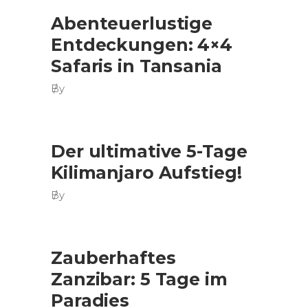
Abenteuerlustige
Entdeckungen: 4×4
Safaris in Tansania
By
Der ultimative 5-Tage
Kilimanjaro Aufstieg!
By
Zauberhaftes
Zanzibar: 5 Tage im
Paradies