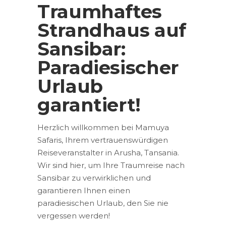
Traumhaftes
Strandhaus auf
Sansibar:
Paradiesischer
Urlaub
garantiert!
Herzlich willkommen bei Mamuya
Safaris, Ihrem vertrauenswürdigen
Reiseveranstalter in Arusha, Tansania.
Wir sind hier, um Ihre Traumreise nach
Sansibar zu verwirklichen und
garantieren Ihnen einen
paradiesischen Urlaub, den Sie nie
vergessen werden!