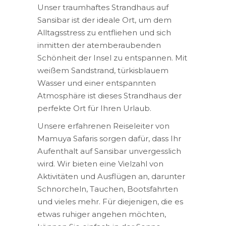
Unser traumhaftes Strandhaus auf
Sansibar ist der ideale Ort, um dem
Alltagsstress zu entfliehen und sich
inmitten der atemberaubenden
Schönheit der Insel zu entspannen. Mit
weißem Sandstrand, türkisblauem
Wasser und einer entspannten
Atmosphäre ist dieses Strandhaus der
perfekte Ort für Ihren Urlaub.
Unsere erfahrenen Reiseleiter von
Mamuya Safaris sorgen dafür, dass Ihr
Aufenthalt auf Sansibar unvergesslich
wird. Wir bieten eine Vielzahl von
Aktivitäten und Ausflügen an, darunter
Schnorcheln, Tauchen, Bootsfahrten
und vieles mehr. Für diejenigen, die es
etwas ruhiger angehen möchten,