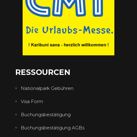
RESSOURCEN
Nationalpark Gebühren
Visa Form
Buchungsbestätigung
Buchungsbestätigung AGBs