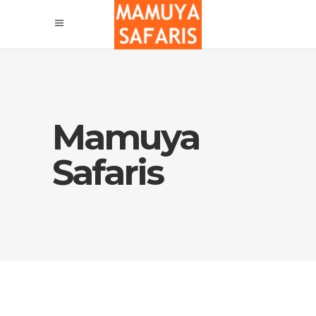
Mamuya
Safaris