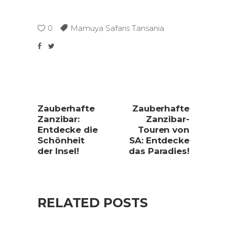
0
Mamuya Safaris Tansania
Zauberhafte
Zauberhafte
Zanzibar:
Zanzibar-
Entdecke die
Touren von
Schönheit
SA: Entdecke
der Insel!
das Paradies!
RELATED POSTS