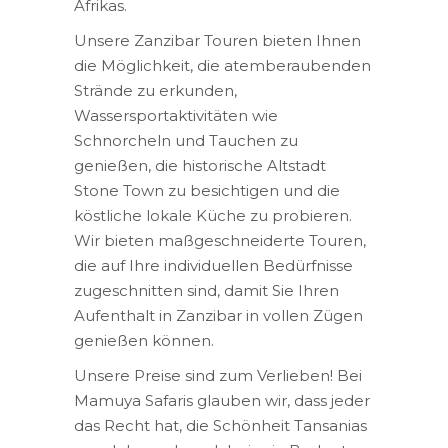
Afrikas.
Unsere Zanzibar Touren bieten Ihnen
die Möglichkeit, die atemberaubenden
Strände zu erkunden,
Wassersportaktivitäten wie
Schnorcheln und Tauchen zu
genießen, die historische Altstadt
Stone Town zu besichtigen und die
köstliche lokale Küche zu probieren.
Wir bieten maßgeschneiderte Touren,
die auf Ihre individuellen Bedürfnisse
zugeschnitten sind, damit Sie Ihren
Aufenthalt in Zanzibar in vollen Zügen
genießen können.
Unsere Preise sind zum Verlieben! Bei
Mamuya Safaris glauben wir, dass jeder
das Recht hat, die Schönheit Tansanias