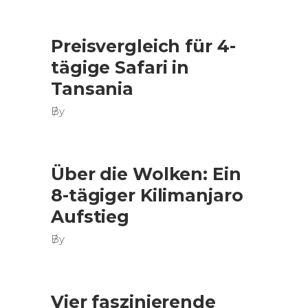
Preisvergleich für 4-
tägige Safari in
Tansania
By
Über die Wolken: Ein
8-tägiger Kilimanjaro
Aufstieg
By
Vier faszinierende