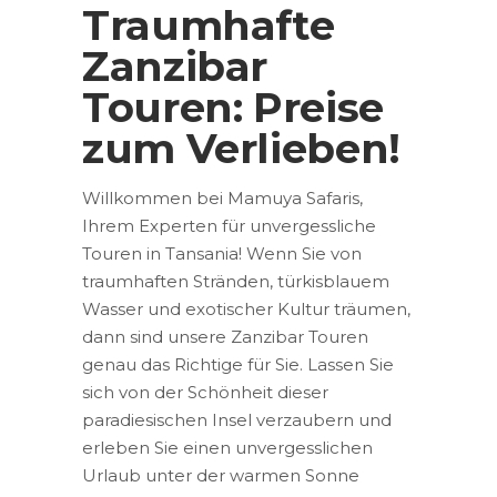
Traumhafte
Zanzibar
Touren: Preise
zum Verlieben!
Willkommen bei Mamuya Safaris,
Ihrem Experten für unvergessliche
Touren in Tansania! Wenn Sie von
traumhaften Stränden, türkisblauem
Wasser und exotischer Kultur träumen,
dann sind unsere Zanzibar Touren
genau das Richtige für Sie. Lassen Sie
sich von der Schönheit dieser
paradiesischen Insel verzaubern und
erleben Sie einen unvergesslichen
Urlaub unter der warmen Sonne