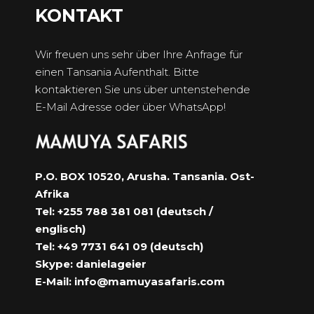
KONTAKT
Wir freuen uns sehr über Ihre Anfrage für
einen Tansania Aufenthalt. Bitte
kontaktieren Sie uns über untenstehende
E-Mail Adresse oder über WhatsApp!
P.O. BOX 10520, Arusha. Tansania. Ost-
Afrika
Tel: +255 788 381 081 (deutsch /
englisch)
Tel: +49 7731 641 09 (deutsch)
Skype: danielageier
E-Mail:
info@mamuyasafaris.com