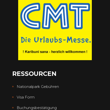
RESSOURCEN
Nationalpark Gebühren
Visa Form
Buchungsbestätigung