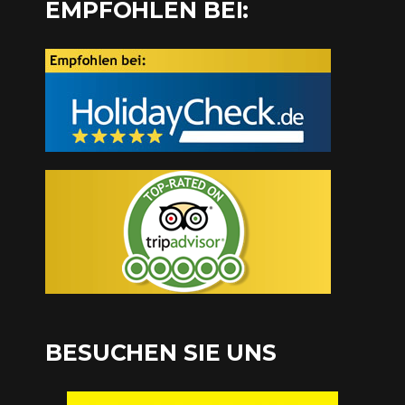
EMPFOHLEN BEI:
BESUCHEN SIE UNS