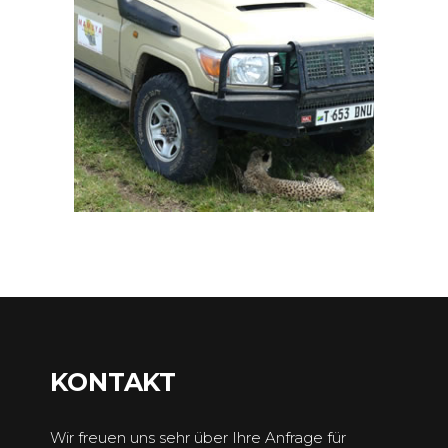
KONTAKT
Wir freuen uns sehr über Ihre Anfrage für