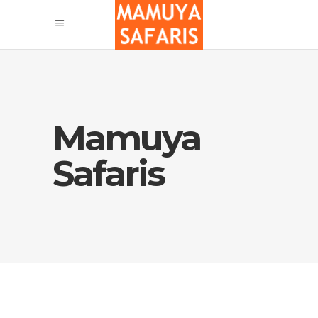
Mamuya
Safaris