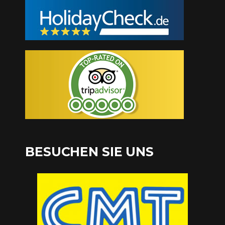
BESUCHEN SIE UNS