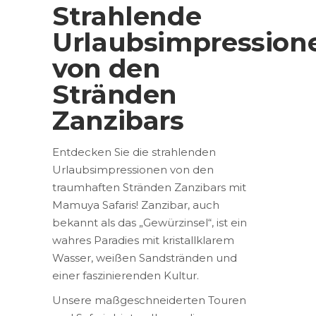
Strahlende
Urlaubsimpression
von den
Stränden
Zanzibars
Entdecken Sie die strahlenden
Urlaubsimpressionen von den
traumhaften Stränden Zanzibars mit
Mamuya Safaris! Zanzibar, auch
bekannt als das „Gewürzinsel“, ist ein
wahres Paradies mit kristallklarem
Wasser, weißen Sandstränden und
einer faszinierenden Kultur.
Unsere maßgeschneiderten Touren