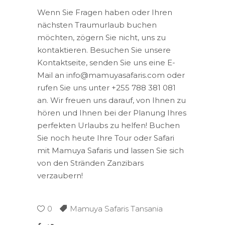
Wenn Sie Fragen haben oder Ihren
nächsten Traumurlaub buchen
möchten, zögern Sie nicht, uns zu
kontaktieren. Besuchen Sie unsere
Kontaktseite, senden Sie uns eine E-
Mail an info@mamuyasafaris.com oder
rufen Sie uns unter +255 788 381 081
an. Wir freuen uns darauf, von Ihnen zu
hören und Ihnen bei der Planung Ihres
perfekten Urlaubs zu helfen! Buchen
Sie noch heute Ihre Tour oder Safari
mit Mamuya Safaris und lassen Sie sich
von den Stränden Zanzibars
verzaubern!
0
Mamuya Safaris Tansania