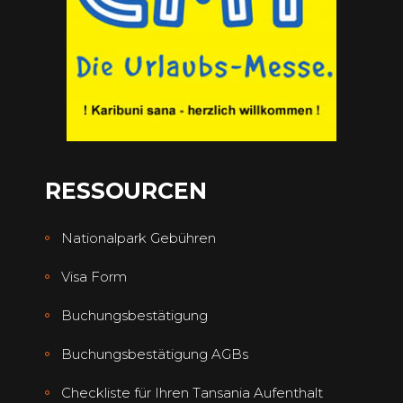
RESSOURCEN
Nationalpark Gebühren
Visa Form
Buchungsbestätigung
Buchungsbestätigung AGBs
Checkliste für Ihren Tansania Aufenthalt