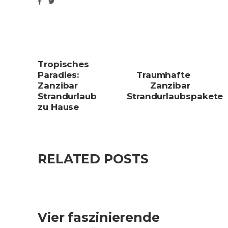
Tropisches
Paradies:
Traumhafte
Zanzibar
Zanzibar
Strandurlaub
Strandurlaubspakete
zu Hause
RELATED POSTS
Vier faszinierende