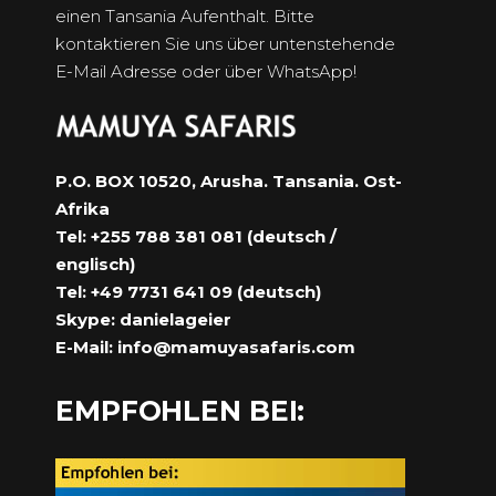
einen Tansania Aufenthalt. Bitte
kontaktieren Sie uns über untenstehende
E-Mail Adresse oder über WhatsApp!
P.O. BOX 10520, Arusha. Tansania. Ost-
Afrika
Tel: +255 788 381 081 (deutsch /
englisch)
Tel: +49 7731 641 09 (deutsch)
Skype: danielageier
E-Mail:
info@mamuyasafaris.com
EMPFOHLEN BEI: