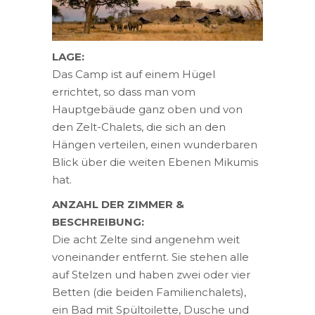
LAGE:
Das Camp ist auf einem Hügel
errichtet, so dass man vom
Hauptgebäude ganz oben und von
den Zelt-Chalets, die sich an den
Hängen verteilen, einen wunderbaren
Blick über die weiten Ebenen Mikumis
hat.
ANZAHL DER ZIMMER &
BESCHREIBUNG:
Die acht Zelte sind angenehm weit
voneinander entfernt. Sie stehen alle
auf Stelzen und haben zwei oder vier
Betten (die beiden Familienchalets),
ein Bad mit Spültoilette, Dusche und