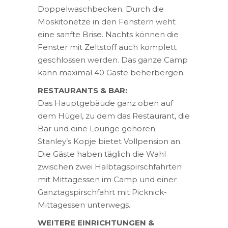
Doppelwaschbecken. Durch die
Moskitonetze in den Fenstern weht
eine sanfte Brise. Nachts können die
Fenster mit Zeltstoff auch komplett
geschlossen werden. Das ganze Camp
kann maximal 40 Gäste beherbergen.
RESTAURANTS & BAR:
Das Hauptgebäude ganz oben auf
dem Hügel, zu dem das Restaurant, die
Bar und eine Lounge gehören.
Stanley’s Kopje bietet Vollpension an.
Die Gäste haben täglich die Wahl
zwischen zwei Halbtagspirschfahrten
mit Mittagessen im Camp und einer
Ganztagspirschfahrt mit Picknick-
Mittagessen unterwegs.
WEITERE EINRICHTUNGEN &