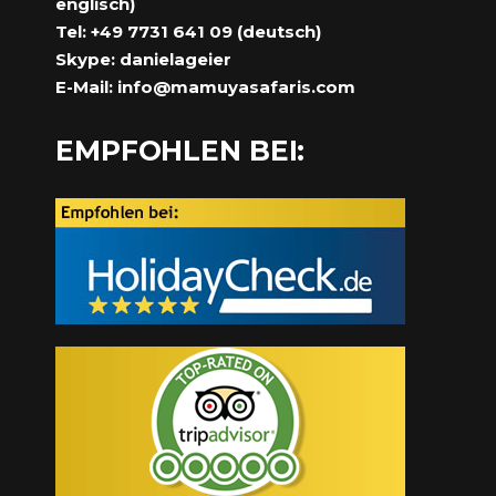
englisch)
Tel: +49 7731 641 09 (deutsch)
Skype: danielageier
E-Mail:
info@mamuyasafaris.com
EMPFOHLEN BEI: