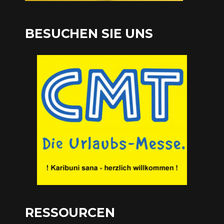
BESUCHEN SIE UNS
RESSOURCEN