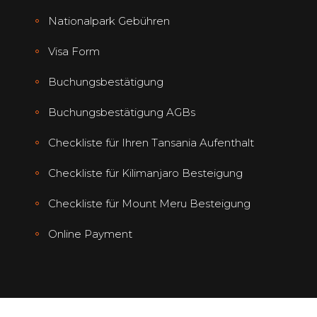
Nationalpark Gebühren
Visa Form
Buchungsbestätigung
Buchungsbestätigung AGBs
Checkliste für Ihren Tansania Aufenthalt
Checkliste für Kilimanjaro Besteigung
Checkliste für Mount Meru Besteigung
Online Payment