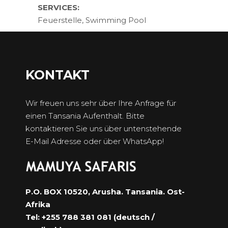
SERVICES:
Feuerstelle, Swimming Pool
KONTAKT
Wir freuen uns sehr über Ihre Anfrage für
einen Tansania Aufenthalt. Bitte
kontaktieren Sie uns über untenstehende
E-Mail Adresse oder über WhatsApp!
P.O. BOX 10520, Arusha. Tansania. Ost-
Afrika
Tel: +255 788 381 081 (deutsch /