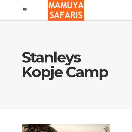
Stanleys
Kopje Camp