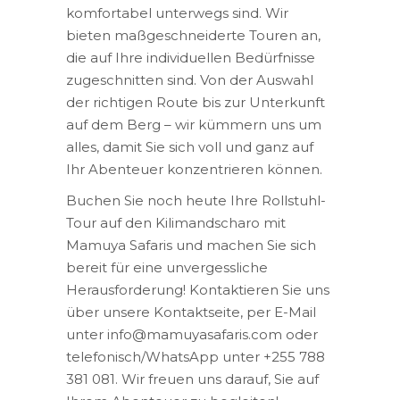
komfortabel unterwegs sind. Wir
bieten maßgeschneiderte Touren an,
die auf Ihre individuellen Bedürfnisse
zugeschnitten sind. Von der Auswahl
der richtigen Route bis zur Unterkunft
auf dem Berg – wir kümmern uns um
alles, damit Sie sich voll und ganz auf
Ihr Abenteuer konzentrieren können.
Buchen Sie noch heute Ihre Rollstuhl-
Tour auf den Kilimandscharo mit
Mamuya Safaris und machen Sie sich
bereit für eine unvergessliche
Herausforderung! Kontaktieren Sie uns
über unsere Kontaktseite, per E-Mail
unter info@mamuyasafaris.com oder
telefonisch/WhatsApp unter +255 788
381 081. Wir freuen uns darauf, Sie auf