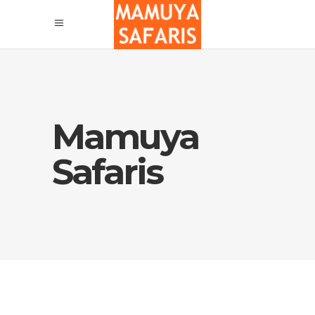
Mamuya
Safaris