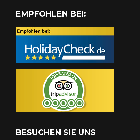
EMPFOHLEN BEI:
BESUCHEN SIE UNS