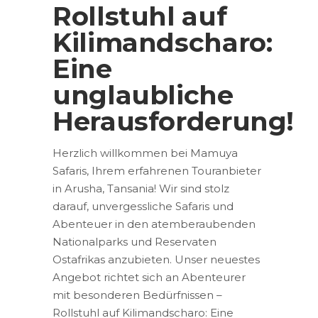
Rollstuhl auf
Kilimandscharo:
Eine
unglaubliche
Herausforderung!
Herzlich willkommen bei Mamuya
Safaris, Ihrem erfahrenen Touranbieter
in Arusha, Tansania! Wir sind stolz
darauf, unvergessliche Safaris und
Abenteuer in den atemberaubenden
Nationalparks und Reservaten
Ostafrikas anzubieten. Unser neuestes
Angebot richtet sich an Abenteurer
mit besonderen Bedürfnissen –
Rollstuhl auf Kilimandscharo: Eine