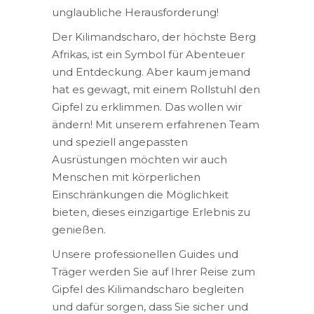
unglaubliche Herausforderung!
Der Kilimandscharo, der höchste Berg
Afrikas, ist ein Symbol für Abenteuer
und Entdeckung. Aber kaum jemand
hat es gewagt, mit einem Rollstuhl den
Gipfel zu erklimmen. Das wollen wir
ändern! Mit unserem erfahrenen Team
und speziell angepassten
Ausrüstungen möchten wir auch
Menschen mit körperlichen
Einschränkungen die Möglichkeit
bieten, dieses einzigartige Erlebnis zu
genießen.
Unsere professionellen Guides und
Träger werden Sie auf Ihrer Reise zum
Gipfel des Kilimandscharo begleiten
und dafür sorgen, dass Sie sicher und