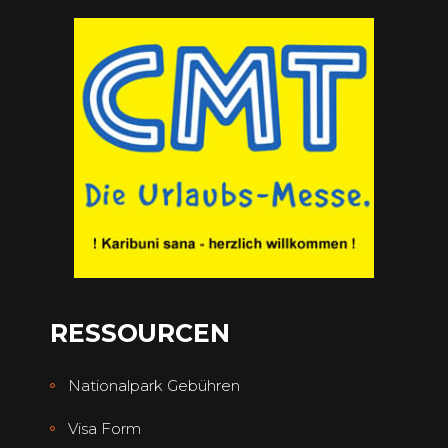
RESSOURCEN
Nationalpark Gebühren
Visa Form