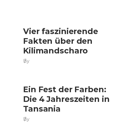
Vier faszinierende
Fakten über den
Kilimandscharo
By
Ein Fest der Farben:
Die 4 Jahreszeiten in
Tansania
By