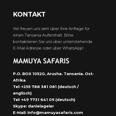
KONTAKT
Wir freuen uns sehr über Ihre Anfrage für
einen Tansania Aufenthalt. Bitte
kontaktieren Sie uns über untenstehende
E-Mail Adresse oder über WhatsApp!
P.O. BOX 10520, Arusha. Tansania. Ost-
Afrika
Tel: +255 788 381 081 (deutsch /
englisch)
Tel: +49 7731 641 09 (deutsch)
Skype: danielageier
E-Mail:
info@mamuyasafaris.com