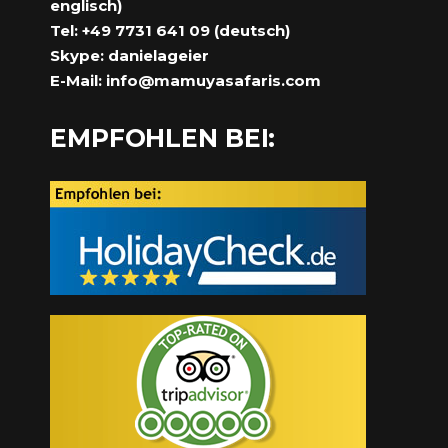
englisch)
Tel: +49 7731 641 09 (deutsch)
Skype: danielageier
E-Mail:
info@mamuyasafaris.com
EMPFOHLEN BEI: