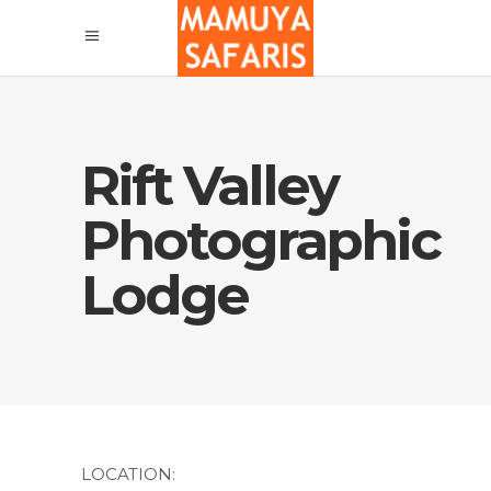
Rift Valley
Photographic
Lodge
LOCATION: