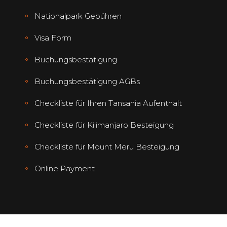
Nationalpark Gebühren
Visa Form
Buchungsbestätigung
Buchungsbestätigung AGBs
Checkliste für Ihren Tansania Aufenthalt
Checkliste für Kilimanjaro Besteigung
Checkliste für Mount Meru Besteigung
Online Payment