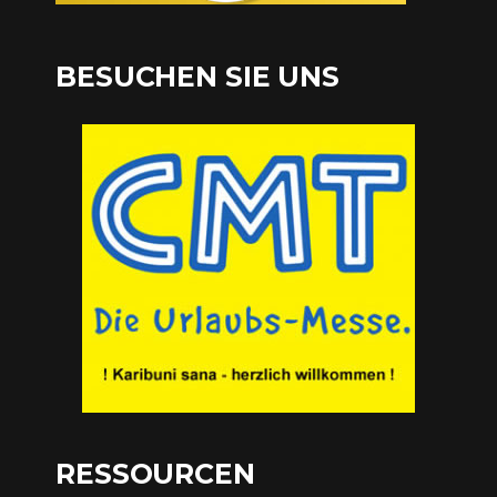
BESUCHEN SIE UNS
RESSOURCEN