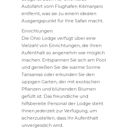
Autofahrt vom Flughafen Kilimanjaro
entfernt, was sie zu einem idealen
Ausgangspunkt für Ihre Safari macht.
Einrichtungen:
Die Ohio Lodge verfügt über eine
Vielzahl von Einrichtungen, die Ihren
Aufenthalt so angenehm wie möglich
machen. Entspannen Sie sich am Pool
und genießen Sie die warme Sonne
Tansanias oder erkunden Sie den
üppigen Garten, der mit exotischen
Pflanzen und blühenden Blumen
gefüllt ist. Das freundliche und
hilfsbereite Personal der Lodge steht
Ihnen jederzeit zur Verfügung, um
sicherzustellen, dass Ihr Aufenthalt
unvergesslich wird.