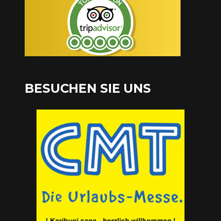
BESUCHEN SIE UNS