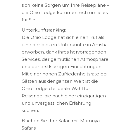
sich keine Sorgen um Ihre Reisepläne –
die Ohio Lodge kümmert sich um alles
für Sie.
Unterkunftsranking:
Die Ohio Lodge hat sich einen Ruf als
eine der besten Unterkünfte in Arusha
erworben, dank ihres hervorragenden
Services, der gemütlichen Atmosphäre
und der erstklassigen Einrichtungen.
Mit einer hohen Zufriedenheitsrate bei
Gästen aus der ganzen Welt ist die
Ohio Lodge die ideale Wahl für
Reisende, die nach einer einzigartigen
und unvergesslichen Erfahrung
suchen.
Buchen Sie Ihre Safari mit Mamuya
Safaris: