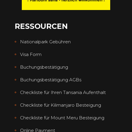
RESSOURCEN
Nationalpark Gebühren
Visa Form
Buchungsbestätigung
Buchungsbestätigung AGBs
Checkliste für Ihren Tansania Aufenthalt
Checkliste für Kilimanjaro Besteigung
Checkliste für Mount Meru Besteigung
Online Payment