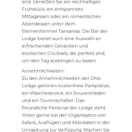
sind. Genießen Sie ein reichhaltiges
Frühstück, ein entspanntes
Mittagessen oder ein romantisches
Abendessen unter dem
Sternenhimmel Tansanias. Die Bar der
Lodge bietet auch eine Auswahl an
erfrischenden Getränken und
exotischen Cocktails, die perfekt sind,
um den Tag ausklingen zu lassen.
Annehmlichkeiten:
Zu den Annehmlichkeiten der Ohio
Lodge gehören kostenfreie Parkplätze,
ein Wäscheservice, ein Souvenirladen
und ein Tourenschalter. Das
freundliche Personal der Lodge steht
Ihnen gerne bei der Organisation von
Safaris, Ausflügen und Aktivitäten in der
Umgebung zur Verfügung. Machen Sie