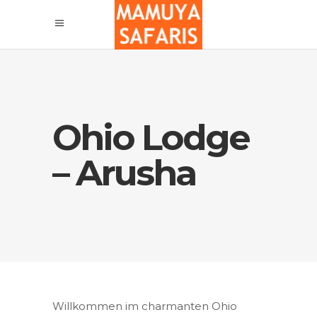
Ohio Lodge
– Arusha
Willkommen im charmanten Ohio