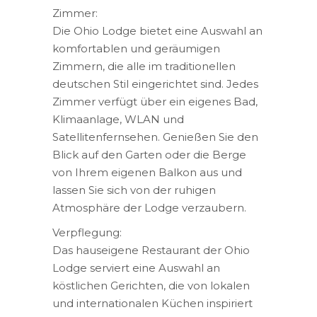
Zimmer:
Die Ohio Lodge bietet eine Auswahl an
komfortablen und geräumigen
Zimmern, die alle im traditionellen
deutschen Stil eingerichtet sind. Jedes
Zimmer verfügt über ein eigenes Bad,
Klimaanlage, WLAN und
Satellitenfernsehen. Genießen Sie den
Blick auf den Garten oder die Berge
von Ihrem eigenen Balkon aus und
lassen Sie sich von der ruhigen
Atmosphäre der Lodge verzaubern.
Verpflegung:
Das hauseigene Restaurant der Ohio
Lodge serviert eine Auswahl an
köstlichen Gerichten, die von lokalen
und internationalen Küchen inspiriert